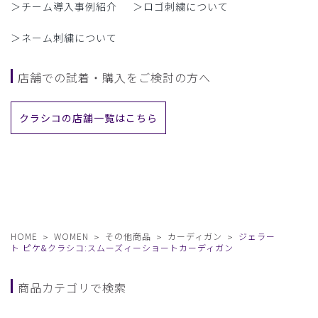
＞チーム導入事例紹介
＞ロゴ刺繍について
＞ネーム刺繍について
店舗での試着・購入をご検討の方へ
クラシコの店舗一覧はこちら
HOME
WOMEN
その他商品
カーディガン
ジェラー
ト ピケ&クラシコ:スムーズィーショートカーディガン
商品カテゴリで検索