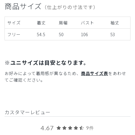
商品サイズ
（仕上がりの寸法です）
サイズ
着丈
肩幅
バスト
袖丈
フリー
54.5
50
106
53
※ユニサイズは目安となります。
お好みによって着用感が異なるため、
商品サイズ表
をあわせ
てご確認ください。
カスタマーレビュー
4.67
9件