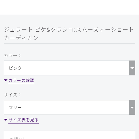
ジェラート ピケ&クラシコ:スムーズィーショート
カーディガン
カラー：
カラーの確認
サイズ：
サイズ表を見る
刺繍なし