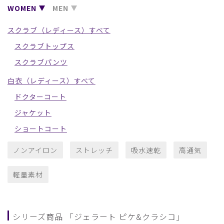
WOMEN
MEN
スクラブ（レディース）すべて
スクラブトップス
スクラブパンツ
白衣（レディース）すべて
ドクターコート
ジャケット
ショートコート
ノンアイロン
ストレッチ
吸水速乾
高通気
軽量素材
シリーズ商品 「ジェラート ピケ&クラシコ」