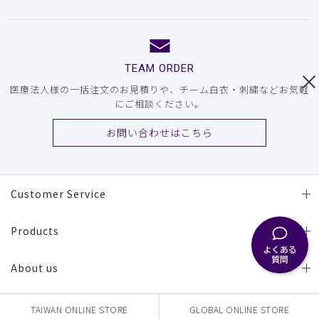
TEAM ORDER
医療法人様の一括注文のお見積りや、チーム白衣・刺繍などお気軽
にご相談ください。
お問い合わせはこちら
Customer Service
Products
よくある
質問
About us
TAIWAN ONLINE STORE
GLOBAL ONLINE STORE