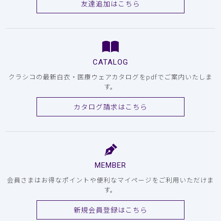
友達追加はこちら
CATALOG
クラシコの最新白衣・医療ウェアカタログをpdfでご案内いたしま
す。
カタログ請求はこちら
MEMBER
会員さまはお得なポイントや便利なマイページをご利用いただけま
す。
新規会員登録はこちら