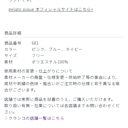
gelato pique オフィシャルサイトはこちら>
商品詳細
商品番号
681
カラー
ピンク、ブルー、ネイビー
サイズ
フリー
素材
ポリエステル100%
使用素材の変更・仕上がりについて
素材メーカーの廃盤・仕様変更・供給終了等の事由により、
資材や刺繍の色味・風合いがご注文時の仕様と若干異なる場
合がございます。
店舗では実際に商品を試着のうえ、ご購入いただけます。
取り扱い有無・在庫については各店舗までお問い合わせくだ
さい。
クラシコの店舗一覧はこちら