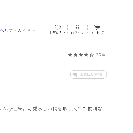
ヘルプ・ガイド
お気に入り
ログイン
カート
(0)
25件
2Way仕様。可愛らしい柄を取り入れた便利な