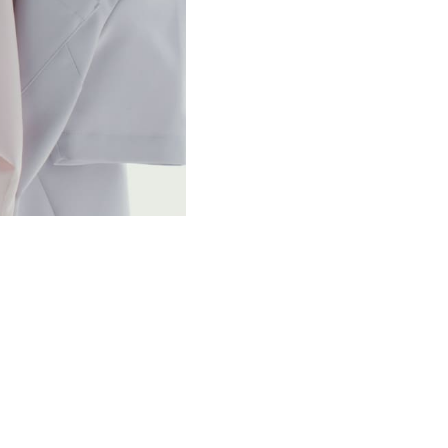
事なしです！素晴らしい商品♡
2025-08-11