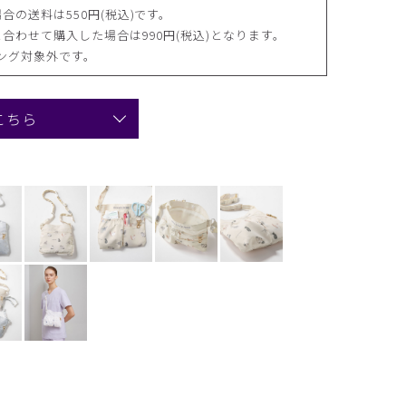
合の送料は550円(税込)です。
合わせて購入した場合は990円(税込)となります。
ング対象外です。
こちら