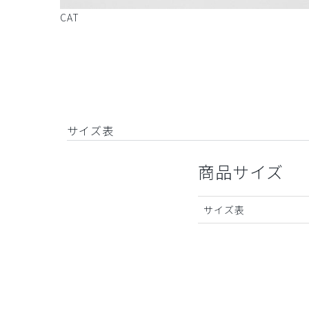
CAT
サイズ表
商品サイズ
サイズ表