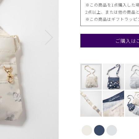
※この商品を1点購入した場
2点以上、または他の商品と
※この商品はギフトラッピ
ご購入は