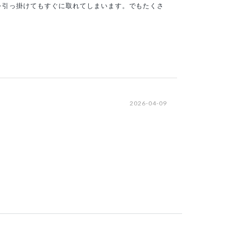
を引っ掛けてもすぐに取れてしまいます。でもたくさ
2026-04-09
厚い