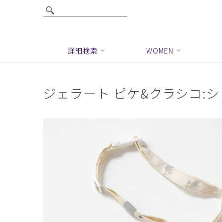
詳細検索
WOMEN
ジェラート ピケ&クラシコ: