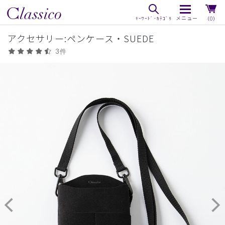
（0）
アクセサリー:ペンケース・SUEDE
3件