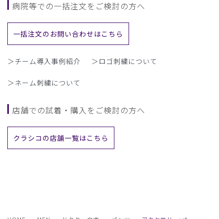
病院等での一括注文をご検討の方へ
一括注文のお問い合わせはこちら
＞チーム導入事例紹介
＞ロゴ刺繍について
＞ネーム刺繍について
店舗での試着・購入をご検討の方へ
クラシコの店舗一覧はこちら