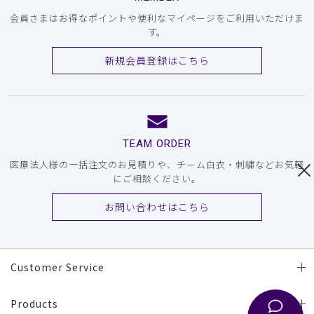
会員さまはお得なポイントや便利なマイページをご利用いただけま
す。
新規会員登録はこちら
TEAM ORDER
医療法人様の一括注文のお見積りや、チーム白衣・刺繍などお気軽
にご相談ください。
お問い合わせはこちら
Customer Service
Products