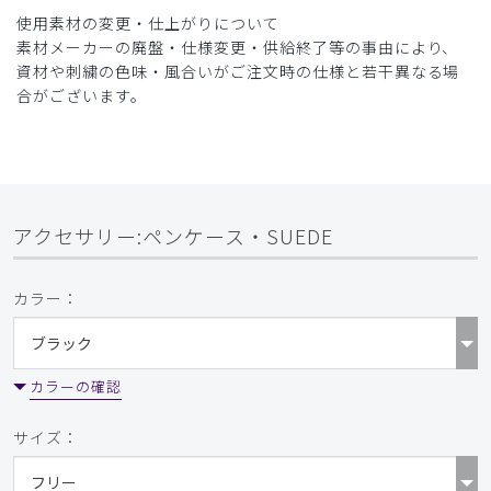
使用素材の変更・仕上がりについて
素材メーカーの廃盤・仕様変更・供給終了等の事由により、
資材や刺繍の色味・風合いがご注文時の仕様と若干異なる場
合がございます。
アクセサリー:ペンケース・SUEDE
カラー：
カラーの確認
サイズ：