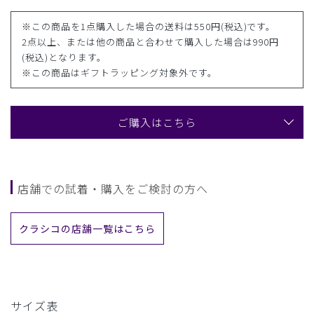
※この商品を1点購入した場合の送料は550円(税込)です。
2点以上、または他の商品と合わせて購入した場合は990円
(税込)となります。
※この商品はギフトラッピング対象外です。
ご購入はこちら
店舗での試着・購入をご検討の方へ
クラシコの店舗一覧はこちら
サイズ表