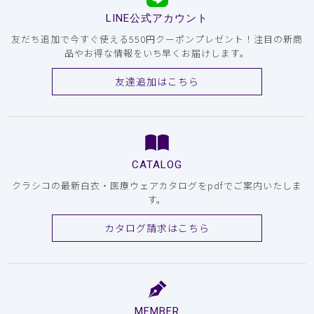
LINE公式アカウント
友だち追加で今すぐ使える550円クーポンプレゼント！注目の新商
品やお得な情報をいち早くお届けします。
友達追加はこちら
CATALOG
クラシコの最新白衣・医療ウェアカタログをpdfでご案内いたしま
す。
カタログ請求はこちら
MEMBER