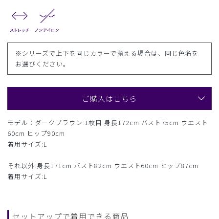
※シリーズで上下を同じカラーで揃える場合は、同じ色名を
お選びください。
ご購入はこちら
モデル：ダークブラウン:1枚目:身長172cm バスト75cm ウエスト
60cm ヒップ90cm
着用サイズ:L
それ以外:身長171cm バスト82cm ウエスト60cm ヒップ87cm
着用サイズ:L
セットアップで着用できる商品