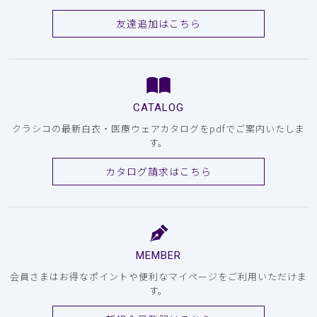
友達追加はこちら
CATALOG
クラシコの最新白衣・医療ウェアカタログをpdfでご案内いたしま
す。
カタログ請求はこちら
MEMBER
会員さまはお得なポイントや便利なマイページをご利用いただけま
す。