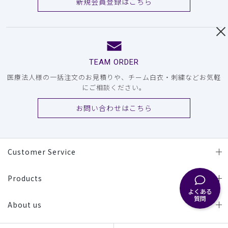
新規会員登録はこちら
TEAM ORDER
医療法人様の一括注文のお見積りや、チーム白衣・刺繍などお気軽
にご相談ください。
お問い合わせはこちら
Customer Service
Products
よくある
質問
About us