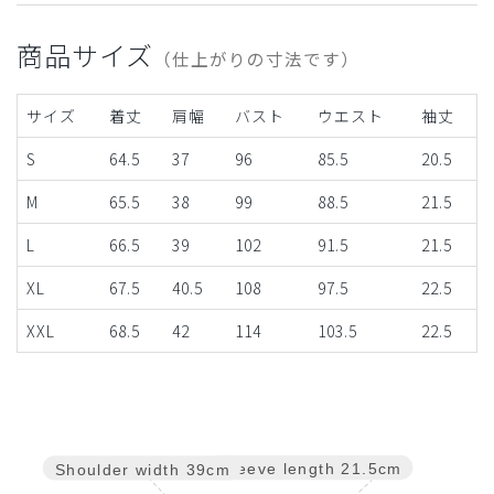
商品サイズ
（仕上がりの寸法です）
サイズ
着丈
肩幅
バスト
ウエスト
袖丈
S
64.5
37
96
85.5
20.5
M
65.5
38
99
88.5
21.5
L
66.5
39
102
91.5
21.5
XL
67.5
40.5
108
97.5
22.5
XXL
68.5
42
114
103.5
22.5
Sleeve length
21.5cm
Shoulder width
39cm