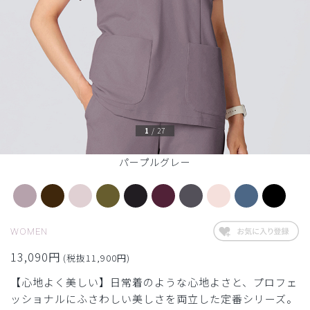
1
/
27
パープルグレー
WOMEN
13,090円
(税抜11,900円)
【心地よく美しい】日常着のような心地よさと、プロフェ
ッショナルにふさわしい美しさを両立した定番シリーズ。