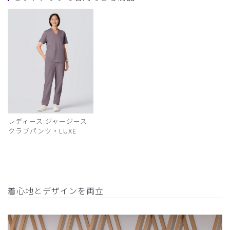
レディース:ジャージース
クラブパンツ・LUXE
着心地とデザインを両立