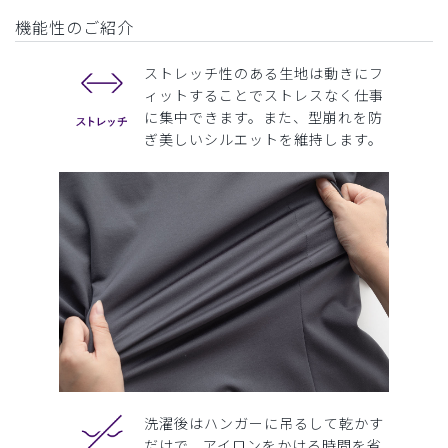
機能性のご紹介
ストレッチ性のある生地は動きにフ
ィットすることでストレスなく仕事
に集中できます。また、型崩れを防
ぎ美しいシルエットを維持します。
洗濯後はハンガーに吊るして乾かす
だけで、アイロンをかける時間を省