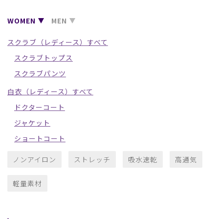
WOMEN
MEN
スクラブ（レディース）すべて
スクラブトップス
スクラブパンツ
白衣（レディース）すべて
ドクターコート
ジャケット
ショートコート
ノンアイロン
ストレッチ
吸水速乾
高通気
軽量素材