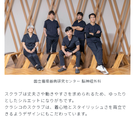
国立循環器病研究センター 脳神経外科
スクラブは丈夫さや動きやすさを求められるため、ゆったり
としたシルエットになりがちです。
クラシコのスクラブは、着心地とスタイリッシュさを両立で
きるようデザインにもこだわっています。