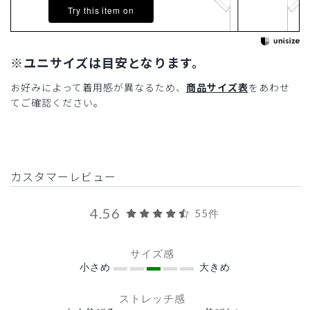
Try this item on
※ユニサイズは目安となります。
お好みによって着用感が異なるため、
商品サイズ表
をあわせ
てご確認ください。
カスタマーレビュー
4.56
55件
サイズ感
小さめ
大きめ
ストレッチ感