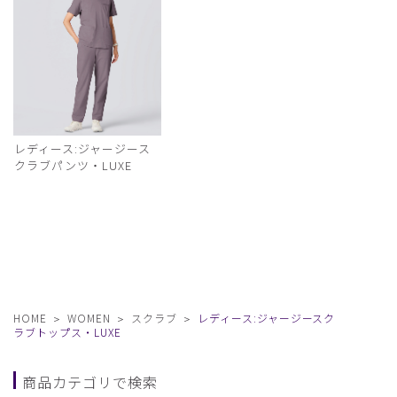
レディース:ジャージース
クラブパンツ・LUXE
HOME
WOMEN
スクラブ
レディース:ジャージースク
ラブトップス・LUXE
商品カテゴリで検索