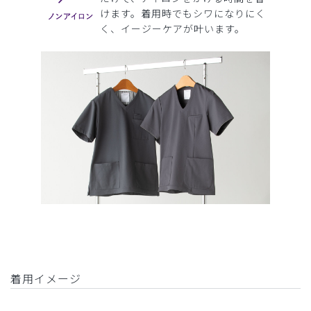
けます。着用時でもシワになりにく
く、イージーケアが叶います。
着用イメージ