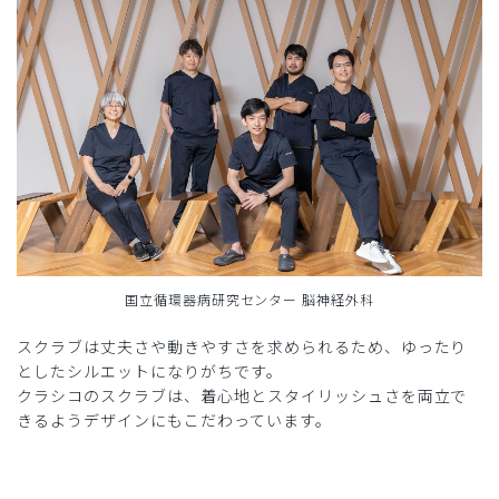
国立循環器病研究センター 脳神経外科
スクラブは丈夫さや動きやすさを求められるため、ゆったり
としたシルエットになりがちです。
クラシコのスクラブは、着心地とスタイリッシュさを両立で
きるようデザインにもこだわっています。