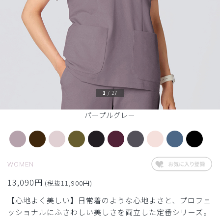
1
/
27
パープルグレー
WOMEN
13,090円
(税抜11,900円)
【心地よく美しい】日常着のような心地よさと、プロフェ
ッショナルにふさわしい美しさを両立した定番シリーズ。