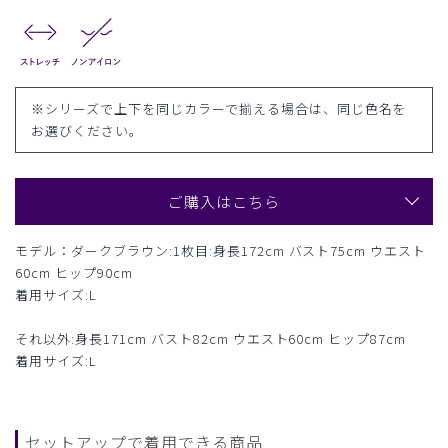
※シリーズで上下を同じカラーで揃える場合は、同じ色名を
お選びください。
ご購入はこちら
モデル：ダークブラウン:1枚目:身長172cm バスト75cm ウエスト
60cm ヒップ90cm
着用サイズ:L
それ以外:身長171cm バスト82cm ウエスト60cm ヒップ87cm
着用サイズ:L
セットアップで着用できる商品