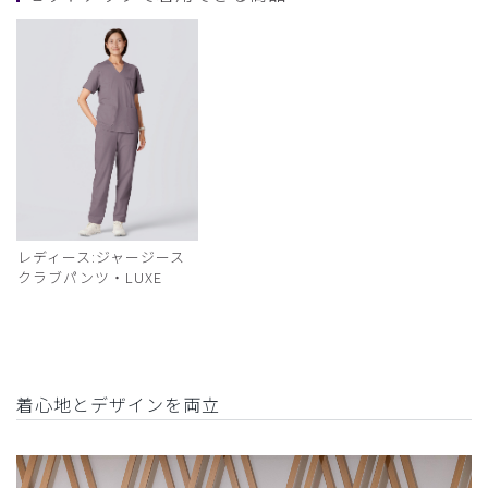
レディース:ジャージース
クラブパンツ・LUXE
着心地とデザインを両立