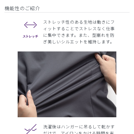
機能性のご紹介
ストレッチ性のある生地は動きにフ
ィットすることでストレスなく仕事
に集中できます。また、型崩れを防
ぎ美しいシルエットを維持します。
洗濯後はハンガーに吊るして乾かす
だけで、アイロンをかける時間を省