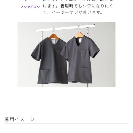
けます。着用時でもシワになりにく
く、イージーケアが叶います。
着用イメージ