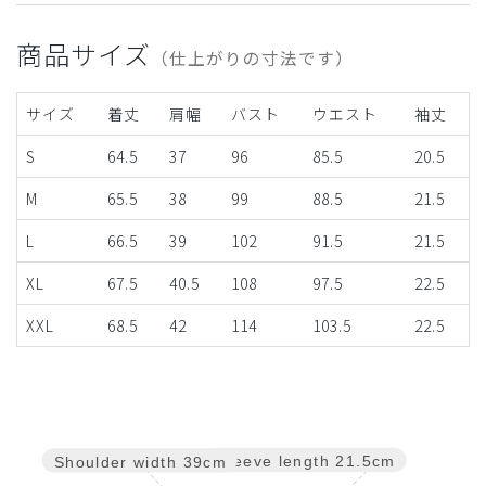
商品サイズ
（仕上がりの寸法です）
サイズ
着丈
肩幅
バスト
ウエスト
袖丈
S
64.5
37
96
85.5
20.5
M
65.5
38
99
88.5
21.5
L
66.5
39
102
91.5
21.5
XL
67.5
40.5
108
97.5
22.5
XXL
68.5
42
114
103.5
22.5
Sleeve length
21.5cm
Shoulder width
39cm