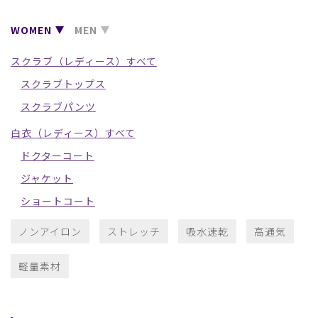
WOMEN
MEN
スクラブ（レディース）すべて
スクラブトップス
スクラブパンツ
白衣（レディース）すべて
ドクターコート
ジャケット
ショートコート
ノンアイロン
ストレッチ
吸水速乾
高通気
軽量素材