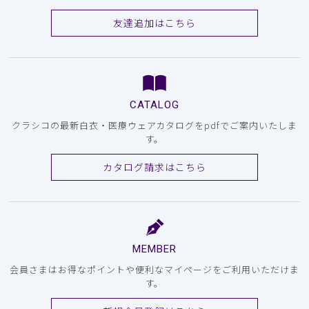
友達追加はこちら
CATALOG
クラシコの最新白衣・医療ウェアカタログをpdfでご案内いたしま
す。
カタログ請求はこちら
MEMBER
会員さまはお得なポイントや便利なマイページをご利用いただけま
す。