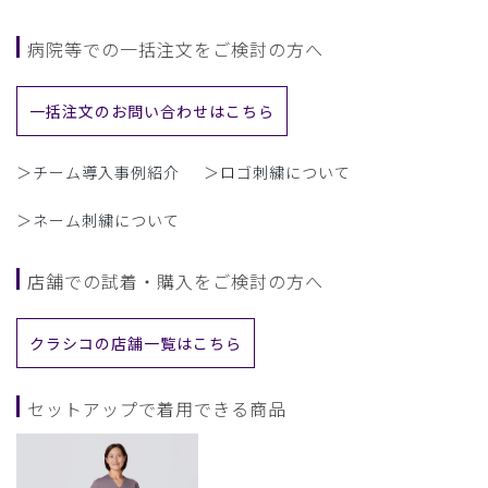
病院等での一括注文をご検討の方へ
一括注文のお問い合わせはこちら
＞チーム導入事例紹介
＞ロゴ刺繍について
＞ネーム刺繍について
店舗での試着・購入をご検討の方へ
クラシコの店舗一覧はこちら
セットアップで着用できる商品