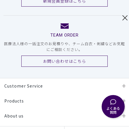
新規会員登録はこちら
TEAM ORDER
医療法人様の一括注文のお見積りや、チーム白衣・刺繍などお気軽
にご相談ください。
お問い合わせはこちら
Customer Service
Products
よくある
質問
About us