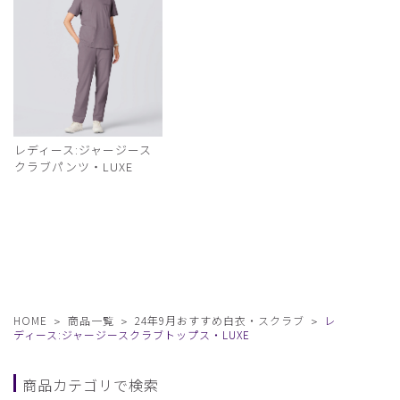
レディース:ジャージース
クラブパンツ・LUXE
HOME
商品一覧
24年9月おすすめ白衣・スクラブ
レ
ディース:ジャージースクラブトップス・LUXE
商品カテゴリで検索