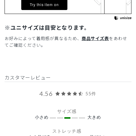
Try this item on
※ユニサイズは目安となります。
お好みによって着用感が異なるため、
商品サイズ表
をあわせ
てご確認ください。
カスタマーレビュー
4.56
55件
サイズ感
小さめ
大きめ
ストレッチ感