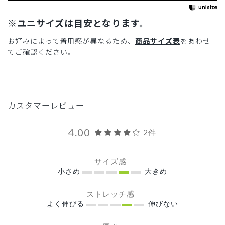
※ユニサイズは目安となります。
お好みによって着用感が異なるため、
商品サイズ表
をあわせ
てご確認ください。
カスタマーレビュー
4.00
2件
サイズ感
小さめ
大きめ
ストレッチ感
よく伸びる
伸びない