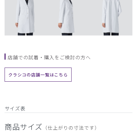
店舗での試着・購入をご検討の方へ
クラシコの店舗一覧はこちら
サイズ表
商品サイズ
（仕上がりの寸法です）