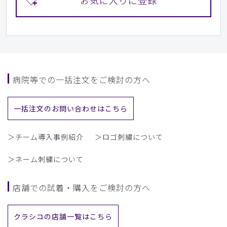
病院等での一括注文をご検討の方へ
一括注文のお問い合わせはこちら
＞チーム導入事例紹介
＞ロゴ刺繍について
＞ネーム刺繍について
店舗での試着・購入をご検討の方へ
クラシコの店舗一覧はこちら