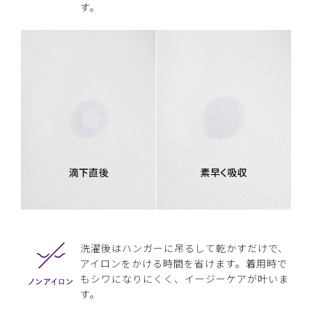
す。
洗濯後はハンガーに吊るして乾かすだけで、
アイロンをかける時間を省けます。着用時で
もシワになりにくく、イージーケアが叶いま
す。