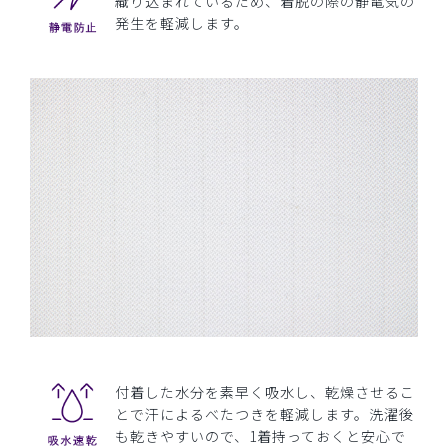
織り込まれているため、着脱の際の静電気の
発生を軽減します。
付着した水分を素早く吸水し、乾燥させるこ
とで汗によるべたつきを軽減します。洗濯後
も乾きやすいので、1着持っておくと安心で