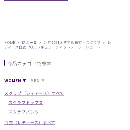
HOME
商品一覧
24年10月おすすめ白衣・スクラブ
レ
ディース白衣:PACKレギュラーフィットテーラードコート
商品カテゴリで検索
WOMEN
MEN
スクラブ（レディース）すべて
スクラブトップス
スクラブパンツ
白衣（レディース）すべて