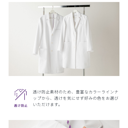
透け防止素材のため、豊富なカラーラインナ
ップから、透けを気にせず好みの色をお選び
いただけます。