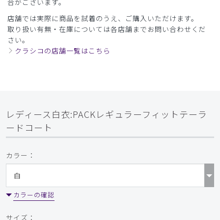
合がございます。
店舗では実際に商品を試着のうえ、ご購入いただけます。
取り扱い有無・在庫については各店舗までお問い合わせくだ
さい。
クラシコの店舗一覧はこちら
レディース白衣:PACKレギュラーフィットテーラ
ードコート
カラー：
カラーの確認
サイズ：