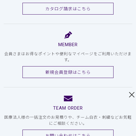
カタログ請求はこちら
MEMBER
会員さまはお得なポイントや便利なマイページをご利用いただけま
す。
新規会員登録はこちら
TEAM ORDER
医療法人様の一括注文のお見積りや、チーム白衣・刺繍などお気軽
にご相談ください。
お問い合わせはこちら