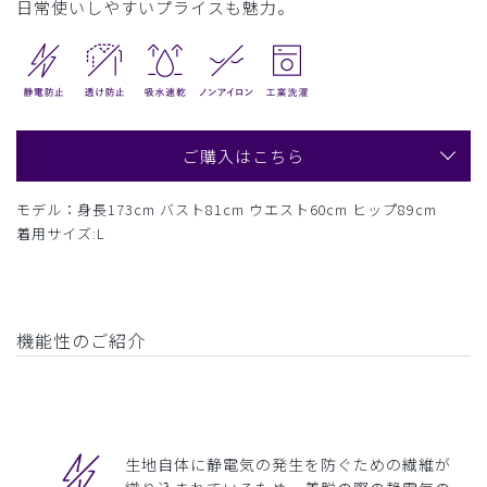
日常使いしやすいプライスも魅力。
ご購入はこちら
モデル：身長173cm バスト81cm ウエスト60cm ヒップ89cm
着用サイズ:L
機能性のご紹介
生地自体に静電気の発生を防ぐための繊維が