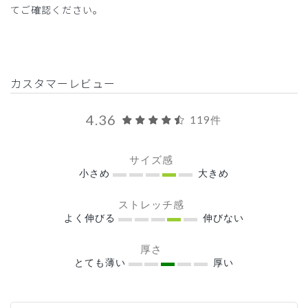
てご確認ください。
カスタマーレビュー
4.36
119件
サイズ感
小さめ
大きめ
ストレッチ感
よく伸びる
伸びない
厚さ
とても薄い
厚い