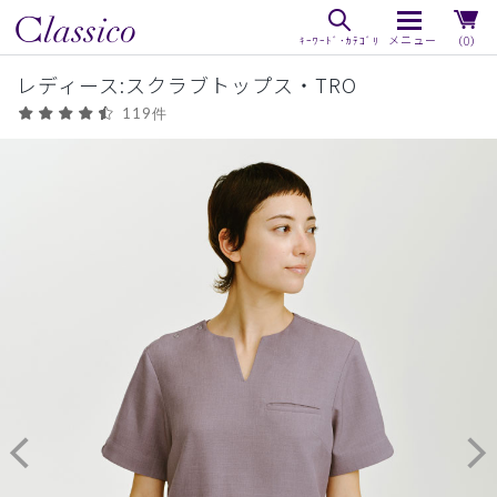
（0）
レディース:スクラブトップス・TRO
119件