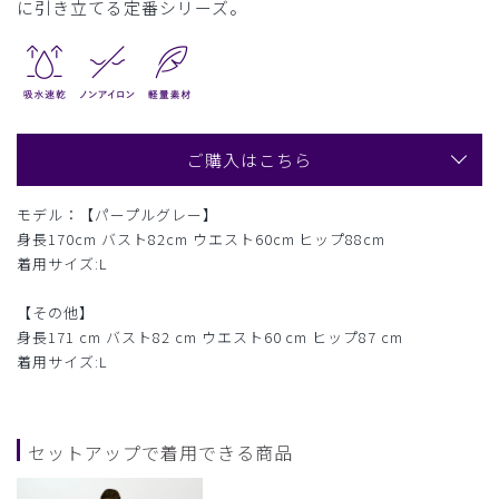
に引き立てる定番シリーズ。
ご購入はこちら
モデル：【パープルグレー】
身長170cm バスト82cm ウエスト60cm ヒップ88cm
着用サイズ:L
【その他】
身長171 cm バスト82 cm ウエスト60 cm ヒップ87 cm
着用サイズ:L
セットアップで着用できる商品