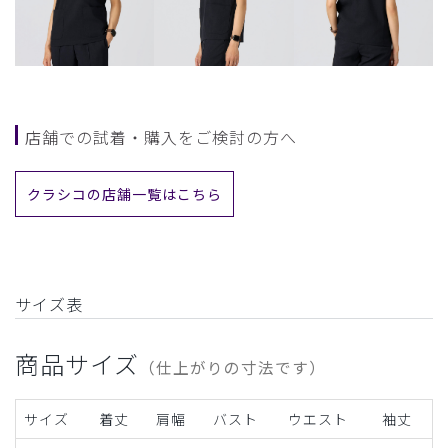
店舗での試着・購入をご検討の方へ
クラシコの店舗一覧はこちら
サイズ表
商品サイズ
（仕上がりの寸法です）
サイズ
着丈
肩幅
バスト
ウエスト
袖丈