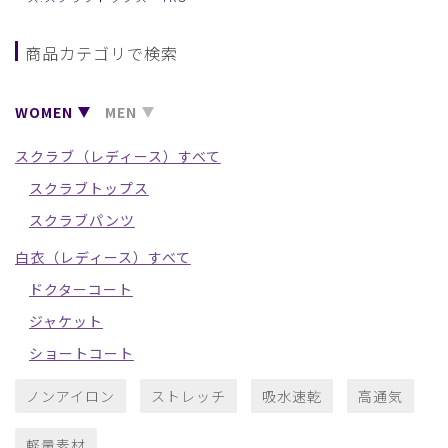
商品カテゴリで検索
WOMEN
MEN
スクラブ（レディース）すべて
スクラブトップス
スクラブパンツ
白衣（レディース）すべて
ドクターコート
ジャケット
ショートコート
ノンアイロン
ストレッチ
吸水速乾
高通気
軽量素材