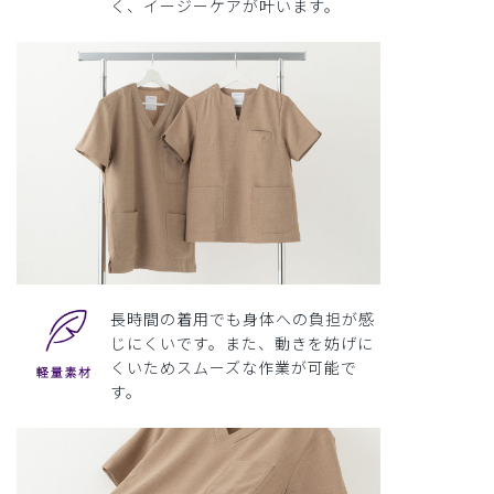
く、イージーケアが叶います。
長時間の着用でも身体への負担が感
じにくいです。また、動きを妨げに
くいためスムーズな作業が可能で
す。