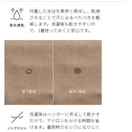
付着した水分を素早く吸水し、乾燥
させることで汗によるべたつきを軽
減します。洗濯後も乾きやすいの
で、1着持っておくと安心です。
洗濯後はハンガーに吊るして乾かす
だけで、アイロンをかける時間を省
けます。着用時でもシワになりにく