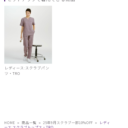
レディース:スクラブパン
ツ・TRO
HOME
商品一覧
25年9月スクラブ一部10%OFF
レディ
ース:スクラブトップス・TRO