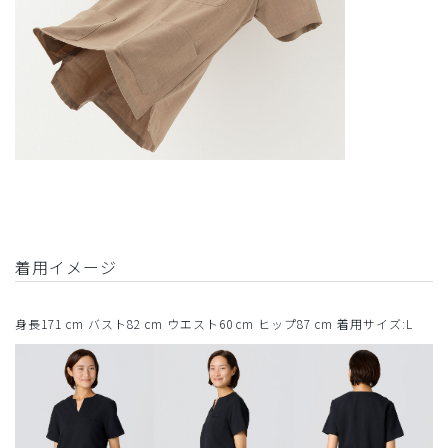
着用イメージ
身長171 cm バスト82 cm ウエスト60 cm ヒップ87 cm 着用サイズ:L