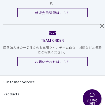
す。
新規会員登録はこちら
TEAM ORDER
医療法人様の一括注文のお見積りや、チーム白衣・刺繍などお気軽
にご相談ください。
お問い合わせはこちら
Customer Service
Products
よくある
質問