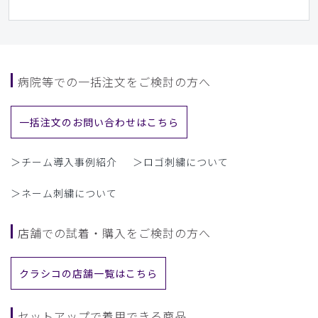
病院等での一括注文をご検討の方へ
一括注文のお問い合わせはこちら
＞チーム導入事例紹介
＞ロゴ刺繍について
＞ネーム刺繍について
店舗での試着・購入をご検討の方へ
クラシコの店舗一覧はこちら
セットアップで着用できる商品