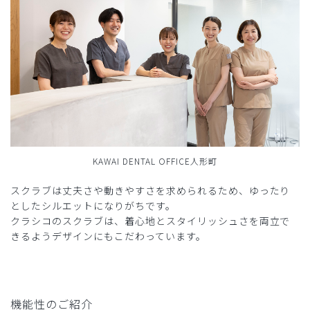
KAWAI DENTAL OFFICE人形町
スクラブは丈夫さや動きやすさを求められるため、ゆったり
としたシルエットになりがちです。
クラシコのスクラブは、着心地とスタイリッシュさを両立で
きるようデザインにもこだわっています。
機能性のご紹介