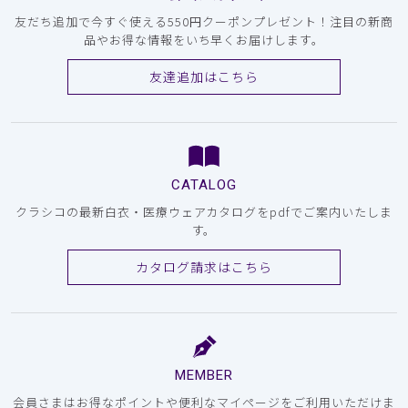
友だち追加で今すぐ使える550円クーポンプレゼント！注目の新商
品やお得な情報をいち早くお届けします。
友達追加はこちら
CATALOG
クラシコの最新白衣・医療ウェアカタログをpdfでご案内いたしま
す。
カタログ請求はこちら
MEMBER
会員さまはお得なポイントや便利なマイページをご利用いただけま