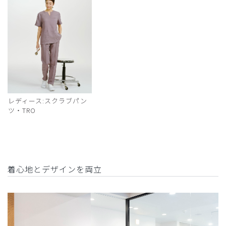
レディース:スクラブパン
ツ・TRO
着心地とデザインを両立