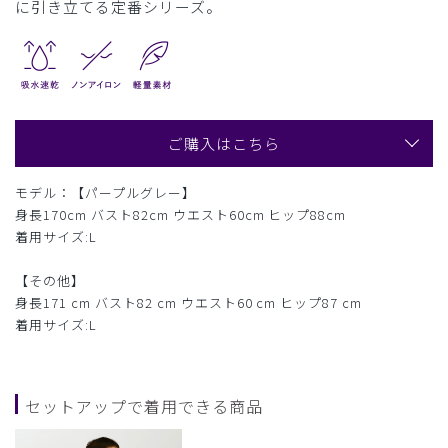
に引き立てる定番シリーズ。
ご購入はこちら
モデル：【パープルグレー】
身長170cm バスト82cm ウエスト60cm ヒップ88cm
着用サイズ:L
【その他】
身長171 cm バスト82 cm ウエスト60 cm ヒップ87 cm
着用サイズ:L
セットアップで着用できる商品