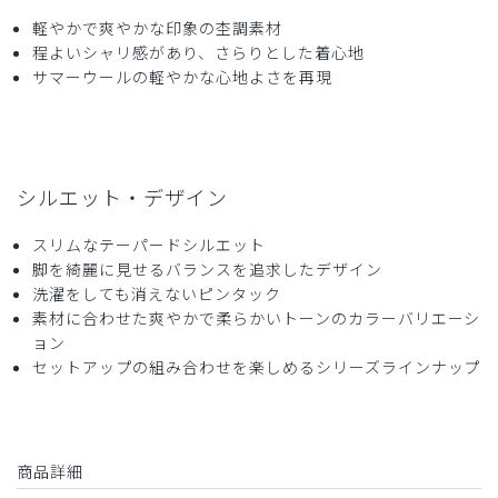
軽やかで爽やかな印象の杢調素材
程よいシャリ感があり、さらりとした着心地
サマーウールの軽やかな心地よさを再現
シルエット・デザイン
スリムなテーパードシルエット
脚を綺麗に見せるバランスを追求したデザイン
洗濯をしても消えないピンタック
素材に合わせた爽やかで柔らかいトーンのカラーバリエーシ
ョン
セットアップの組み合わせを楽しめるシリーズラインナップ
商品詳細