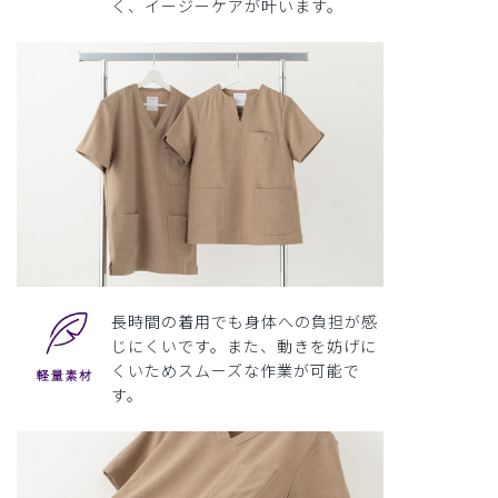
く、イージーケアが叶います。
長時間の着用でも身体への負担が感
じにくいです。また、動きを妨げに
くいためスムーズな作業が可能で
す。