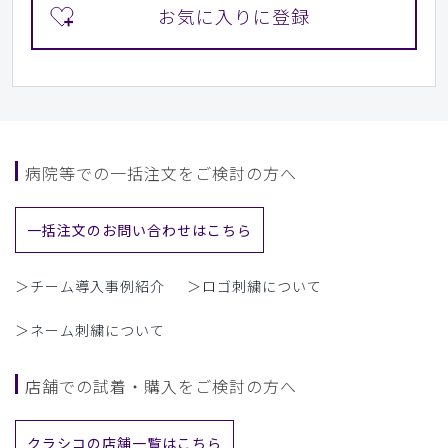
病院等での一括注文をご検討の方へ
一括注文のお問い合わせはこちら
＞チーム導入事例紹介
＞ロゴ刺繍について
＞ネーム刺繍について
店舗での試着・購入をご検討の方へ
クラシコの店舗一覧はこちら