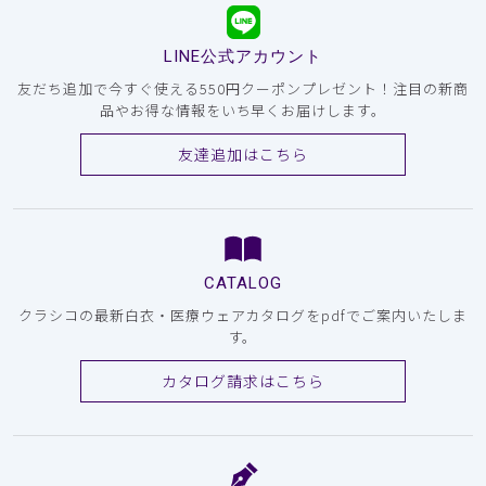
LINE公式アカウント
友だち追加で今すぐ使える550円クーポンプレゼント！注目の新商
品やお得な情報をいち早くお届けします。
友達追加はこちら
CATALOG
クラシコの最新白衣・医療ウェアカタログをpdfでご案内いたしま
す。
カタログ請求はこちら