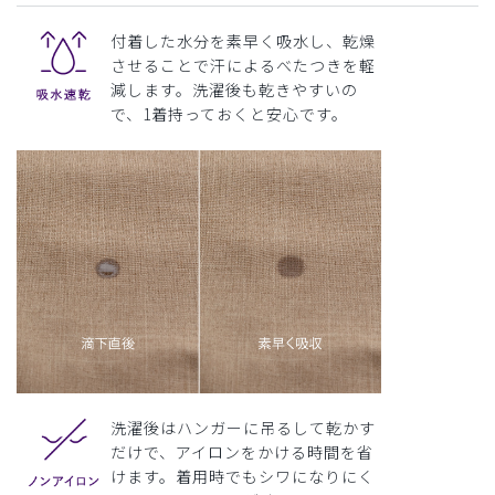
付着した水分を素早く吸水し、乾燥
させることで汗によるべたつきを軽
減します。洗濯後も乾きやすいの
で、1着持っておくと安心です。
洗濯後はハンガーに吊るして乾かす
だけで、アイロンをかける時間を省
けます。着用時でもシワになりにく