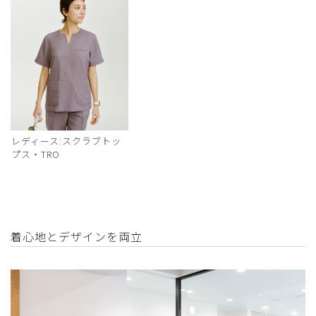
レディース:スクラブトッ
プス・TRO
着心地とデザインを両立