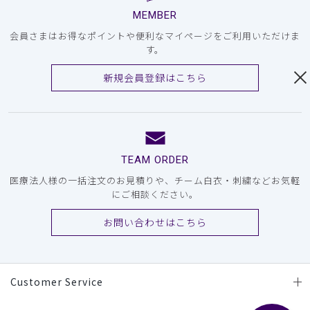
MEMBER
会員さまはお得なポイントや便利なマイページをご利用いただけま
す。
新規会員登録はこちら
TEAM ORDER
医療法人様の一括注文のお見積りや、チーム白衣・刺繍などお気軽
にご相談ください。
お問い合わせはこちら
Customer Service