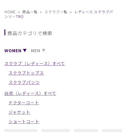
HOME
商品一覧
スクラブ一覧
レディース:スクラブパ
ンツ・TRO
商品カテゴリで検索
WOMEN
MEN
スクラブ（レディース）すべて
スクラブトップス
スクラブパンツ
白衣（レディース）すべて
ドクターコート
ジャケット
ショートコート