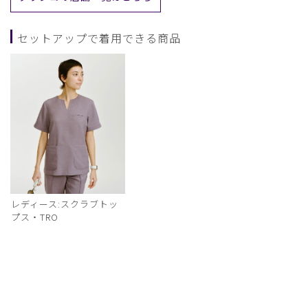
セットアップで着用できる商品
レディース:スクラブトッ
プス・TRO