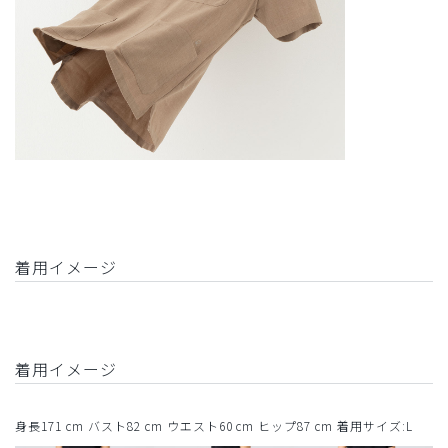
着用イメージ
着用イメージ
身長171 cm バスト82 cm ウエスト60 cm ヒップ87 cm 着用サイズ:L