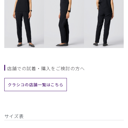
店舗での試着・購入をご検討の方へ
クラシコの店舗一覧はこちら
サイズ表