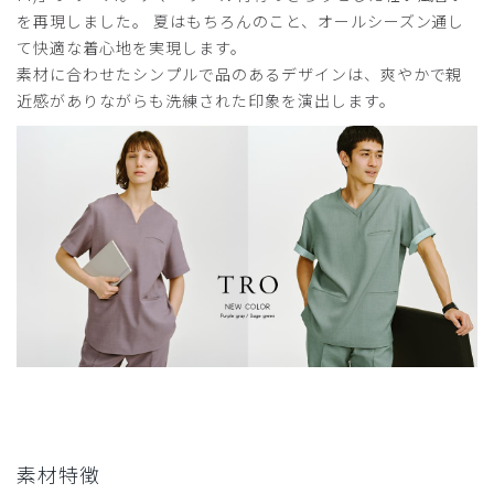
を再現しました。 夏はもちろんのこと、オールシーズン通し
て快適な着心地を実現します。
素材に合わせたシンプルで品のあるデザインは、爽やかで親
近感がありながらも洗練された印象を演出します。
素材特徴