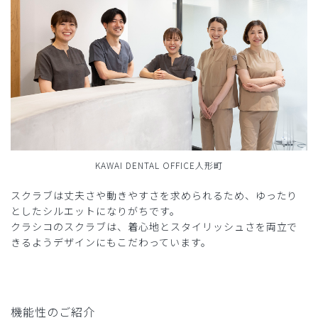
KAWAI DENTAL OFFICE人形町
スクラブは丈夫さや動きやすさを求められるため、ゆったり
としたシルエットになりがちです。
クラシコのスクラブは、着心地とスタイリッシュさを両立で
きるようデザインにもこだわっています。
機能性のご紹介