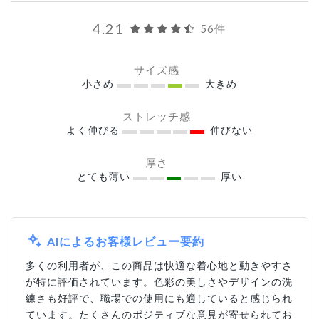
4.21
56件
サイズ感
小さめ
大きめ
ストレッチ感
よく伸びる
伸びない
厚さ
とても薄い
厚い
AIによるお客様レビュー要約
多くの利用者が、この商品は快適な着心地と動きやすさ
が特に評価されています。色彩の美しさやデザインの洗
練さも好評で、職場での使用にも適していると感じられ
ています。たくさんのポジティブな意見が寄せられてお