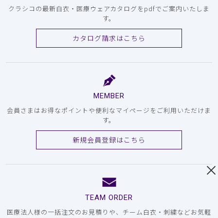
クラシコの最新白衣・医療ウェアカタログをpdfでご案内いたしま
す。
カタログ請求はこちら
MEMBER
会員さまはお得なポイントや便利なマイページをご利用いただけま
す。
新規会員登録はこちら
TEAM ORDER
医療法人様の一括注文のお見積りや、チーム白衣・刺繍などお気軽