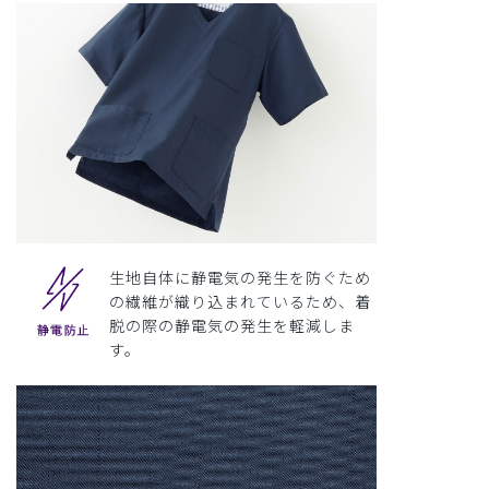
生地自体に静電気の発生を防ぐため
の繊維が織り込まれているため、着
脱の際の静電気の発生を軽減しま
す。