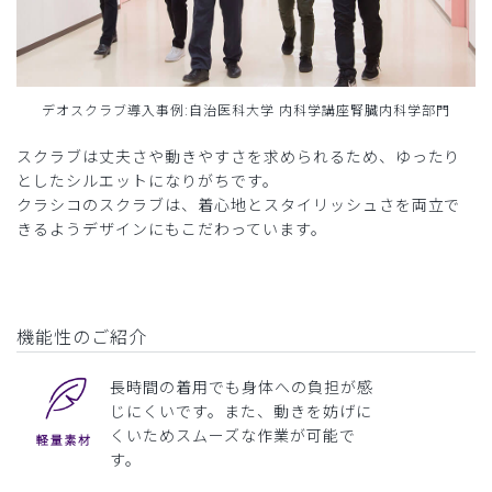
デオスクラブ導入事例:自治医科大学 内科学講座腎臓内科学部門
スクラブは丈夫さや動きやすさを求められるため、ゆったり
としたシルエットになりがちです。
クラシコのスクラブは、着心地とスタイリッシュさを両立で
きるようデザインにもこだわっています。
機能性のご紹介
長時間の着用でも身体への負担が感
じにくいです。また、動きを妨げに
くいためスムーズな作業が可能で
す。