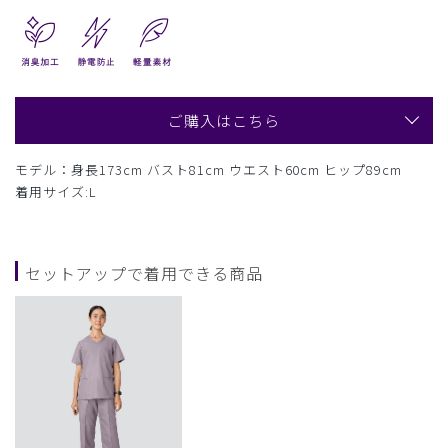
ご購入はこちら
モデル：身長173cm バスト81cm ウエスト60cm ヒップ89cm
着用サイズ:L
セットアップで着用できる商品