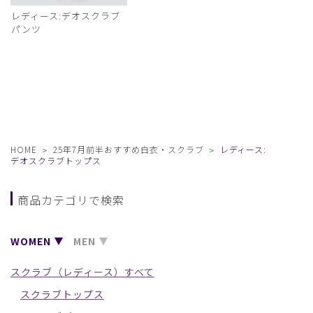
レディース:デオスクラブ
パンツ
HOME
25年7月前半おすすめ白衣・スクラブ
レディース:
デオスクラブトップス
商品カテゴリで検索
WOMEN
MEN
スクラブ（レディース）すべて
スクラブトップス