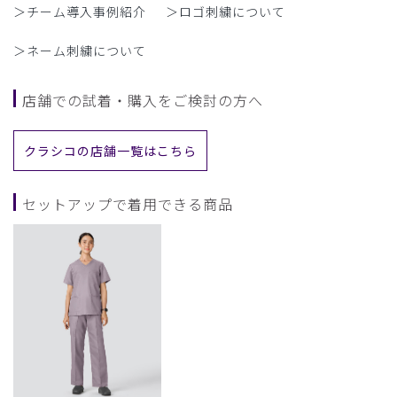
＞チーム導入事例紹介
＞ロゴ刺繍について
＞ネーム刺繍について
店舗での試着・購入をご検討の方へ
クラシコの店舗一覧はこちら
セットアップで着用できる商品