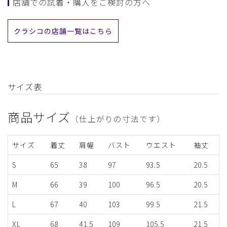
店舗での試着・購入をご検討の方へ
クラシコの店舗一覧はこちら
サイズ表
商品サイズ
（仕上がりの寸法です）
サイズ
着丈
肩幅
バスト
ウエスト
袖丈
S
65
38
97
93.5
20.5
M
66
39
100
96.5
20.5
L
67
40
103
99.5
21.5
XL
68
41.5
109
105.5
21.5