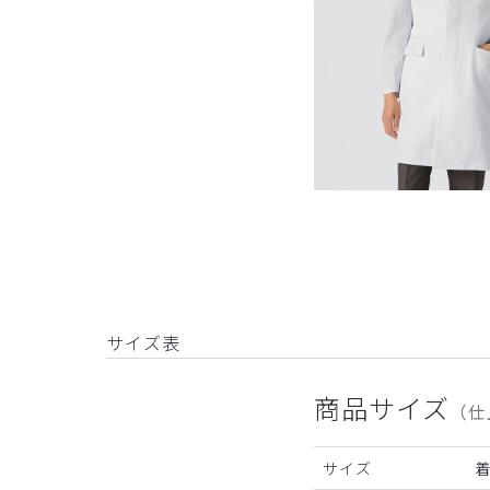
サイズ表
商品サイズ
（仕
サイズ