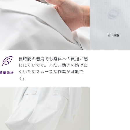
長時間の着用でも身体への負担が感
じにくいです。また、動きを妨げに
くいためスムーズな作業が可能で
す。