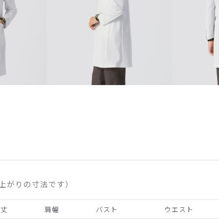
上がりの寸法です）
着丈
肩幅
バスト
ウエスト