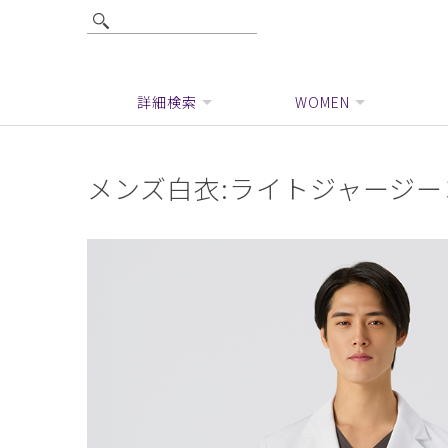
詳細検索
WOMEN
メンズ白衣:ライトジャージー