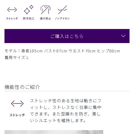
ご購入はこちら
モデル：身長185cm バスト87cm ウエスト70cm ヒップ88cm
着用サイズ:L
機能性のご紹介
ストレッチ性のある生地は動きにフ
ィットし、ストレスなく仕事に集中
できます。また型崩れを防ぎ、美し
いシルエットを維持します。