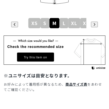
XS
S
M
L
XL
XXL
Check the recommended size
Try this item on
※ユニサイズは目安となります。
お好みによって着用感が異なるため、
商品サイズ表
をあわせ
てご確認ください。