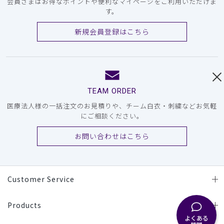
会員さまはお得なポイントや便利なマイページをご利用いただけま
す。
新規会員登録はこちら
TEAM ORDER
医療法人様の一括注文のお見積りや、チーム白衣・刺繍などお気軽
にご相談ください。
お問い合わせはこちら
Customer Service
Products
よくある