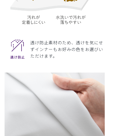
透け防止素材のため、透けを気にせ
ずインナーもお好みの色をお選びい
ただけます。