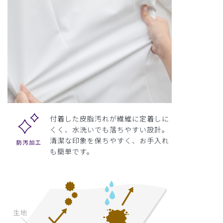
付着した皮脂汚れが繊維に定着しに
くく、水洗いでも落ちやすい設計。
清潔な印象を保ちやすく、お手入れ
も簡単です。