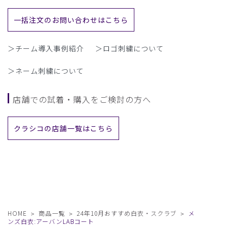
一括注文のお問い合わせはこちら
＞チーム導入事例紹介
＞ロゴ刺繍について
＞ネーム刺繍について
店舗での試着・購入をご検討の方へ
クラシコの店舗一覧はこちら
HOME
商品一覧
24年10月おすすめ白衣・スクラブ
メ
ンズ白衣:アーバンLABコート