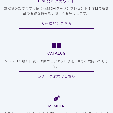
LINE公式アカウント
友だち追加で今すぐ使える550円クーポンプレゼント！注目の新商
品やお得な情報をいち早くお届けします。
友達追加はこちら
CATALOG
クラシコの最新白衣・医療ウェアカタログをpdfでご案内いたしま
す。
カタログ請求はこちら
MEMBER