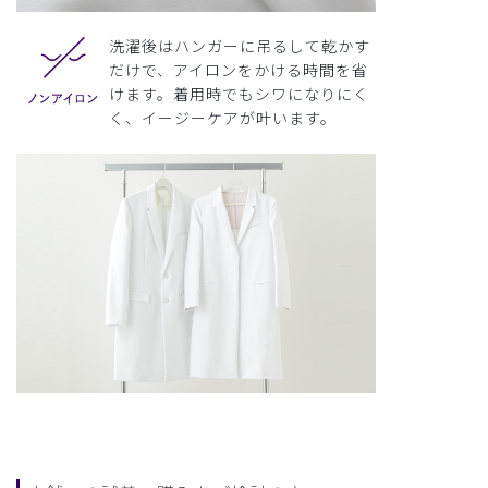
洗濯後はハンガーに吊るして乾かす
だけで、アイロンをかける時間を省
けます。着用時でもシワになりにく
く、イージーケアが叶います。