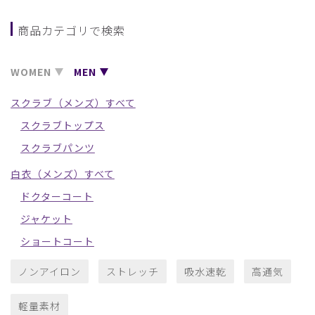
商品カテゴリで検索
WOMEN
MEN
スクラブ（メンズ）すべて
スクラブトップス
スクラブパンツ
白衣（メンズ）すべて
ドクターコート
ジャケット
ショートコート
ノンアイロン
ストレッチ
吸水速乾
高通気
軽量素材