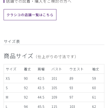
店舗での試着・購入をご検討の方へ
クラシコの店舗一覧はこちら
サイズ表
商品サイズ
（仕上がりの寸法です）
サイズ
着丈
肩幅
バスト
ウエスト
袖丈
XS
90
42.5
101
89
59
S
92
43.5
105
93
60
M
92
44.5
109
97
61
L
94
45.5
115
103
62