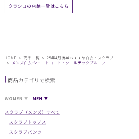
クラシコの店舗一覧はこちら
HOME
商品一覧
25年4月後半おすすめ白衣・スクラブ
メンズ白衣:ショートコート・クールテックプルーフ
商品カテゴリで検索
WOMEN
MEN
スクラブ（メンズ）すべて
スクラブトップス
スクラブパンツ