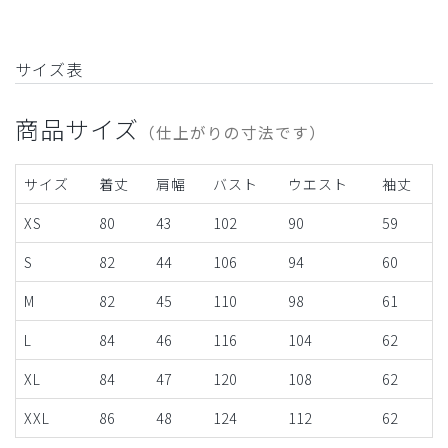
サイズ表
商品サイズ
（仕上がりの寸法です）
サイズ
着丈
肩幅
バスト
ウエスト
袖丈
XS
80
43
102
90
59
S
82
44
106
94
60
M
82
45
110
98
61
L
84
46
116
104
62
XL
84
47
120
108
62
XXL
86
48
124
112
62