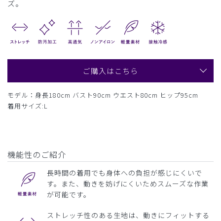
ズ。
ご購入はこちら
モデル：身長180cm バスト90cm ウエスト80cm ヒップ95cm
着用サイズ:L
機能性のご紹介
長時間の着用でも身体への負担が感じにくいで
す。また、動きを妨げにくいためスムーズな作業
が可能です。
ストレッチ性のある生地は、動きにフィットする