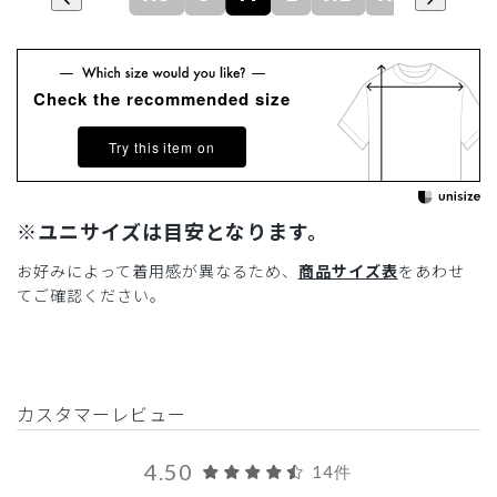
Check the recommended size
Try this item on
※ユニサイズは目安となります。
お好みによって着用感が異なるため、
商品サイズ表
をあわせ
てご確認ください。
カスタマーレビュー
4.50
14件