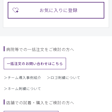
病院等での一括注文をご検討の方へ
一括注文のお問い合わせはこちら
＞チーム導入事例紹介
＞ロゴ刺繍について
＞ネーム刺繍について
店舗での試着・購入をご検討の方へ