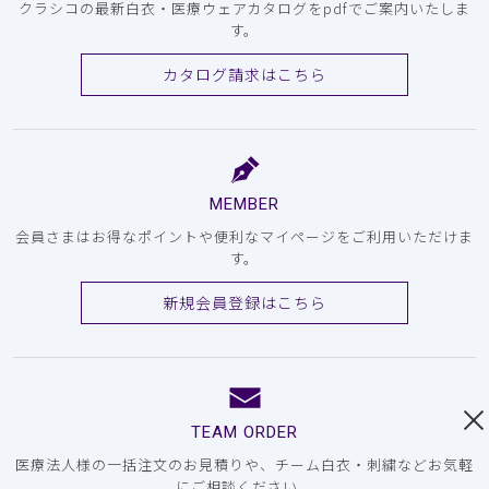
クラシコの最新白衣・医療ウェアカタログをpdfでご案内いたしま
す。
カタログ請求はこちら
MEMBER
会員さまはお得なポイントや便利なマイページをご利用いただけま
す。
新規会員登録はこちら
TEAM ORDER
医療法人様の一括注文のお見積りや、チーム白衣・刺繍などお気軽
にご相談ください。