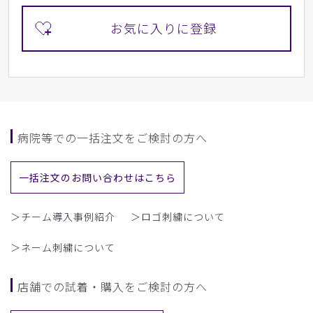
病院等での一括注文をご検討の方へ
一括注文のお問い合わせはこちら
＞チーム導入事例紹介
＞ロゴ刺繍について
＞ネーム刺繍について
店舗での試着・購入をご検討の方へ