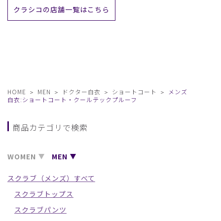
クラシコの店舗一覧はこちら
HOME
MEN
ドクター白衣
ショートコート
メンズ
白衣:ショートコート・クールテックプルーフ
商品カテゴリで検索
WOMEN
MEN
スクラブ（メンズ）すべて
スクラブトップス
スクラブパンツ