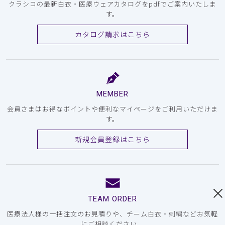
クラシコの最新白衣・医療ウェアカタログをpdfでご案内いたしま
す。
カタログ請求はこちら
MEMBER
会員さまはお得なポイントや便利なマイページをご利用いただけま
す。
新規会員登録はこちら
TEAM ORDER
医療法人様の一括注文のお見積りや、チーム白衣・刺繍などお気軽
にご相談ください。