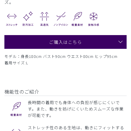
ズ。
ご購入はこちら
モデル：身長180cm バスト90cm ウエスト80cm ヒップ95cm
着用サイズ:L
機能性のご紹介
長時間の着用でも身体への負担が感じにくいで
す。また、動きを妨げにくいためスムーズな作業
が可能です。
ストレッチ性のある生地は、動きにフィットする