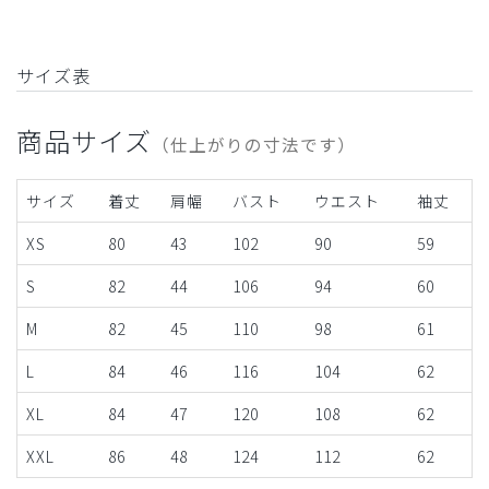
サイズ表
商品サイズ
（仕上がりの寸法です）
サイズ
着丈
肩幅
バスト
ウエスト
袖丈
XS
80
43
102
90
59
S
82
44
106
94
60
M
82
45
110
98
61
L
84
46
116
104
62
XL
84
47
120
108
62
XXL
86
48
124
112
62