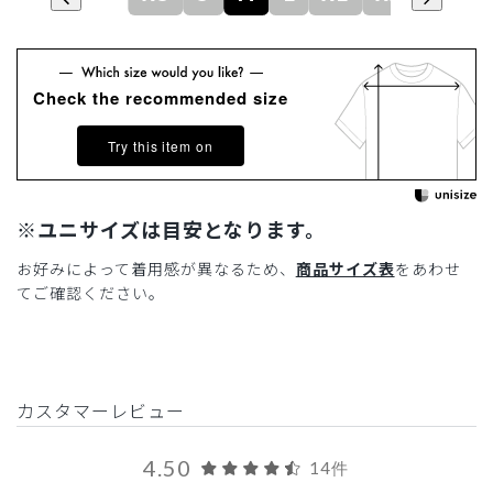
Check the recommended size
Try this item on
※ユニサイズは目安となります。
お好みによって着用感が異なるため、
商品サイズ表
をあわせ
てご確認ください。
カスタマーレビュー
4.50
14件