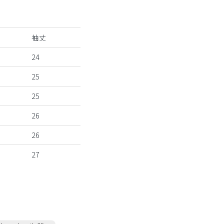
袖丈
24
25
25
26
26
27