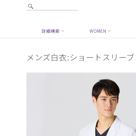
詳細検索
WOMEN
メンズ白衣:ショートスリー