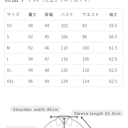
サイズ
着丈
肩幅
バスト
ウエスト
袖丈
XS
90
44
102
92
59.5
S
92
45
106
96
60.5
M
92
46
110
100
61.5
L
94
47
116
106
62.5
XL
94
48
120
110
62.5
XXL
96
49
124
114
62.5
Shoulder width
46cm
Sleeve length
61.5cm