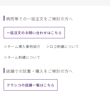
病院等での一括注文をご検討の方へ
一括注文のお問い合わせはこちら
＞チーム導入事例紹介
＞ロゴ刺繍について
＞ネーム刺繍について
店舗での試着・購入をご検討の方へ
クラシコの店舗一覧はこちら