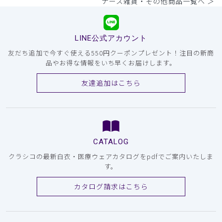
ナース雑貨・その他商品一覧へ ＞
LINE公式アカウント
友だち追加で今すぐ使える550円クーポンプレゼント！注目の新商
品やお得な情報をいち早くお届けします。
友達追加はこちら
CATALOG
クラシコの最新白衣・医療ウェアカタログをpdfでご案内いたしま
す。
カタログ請求はこちら