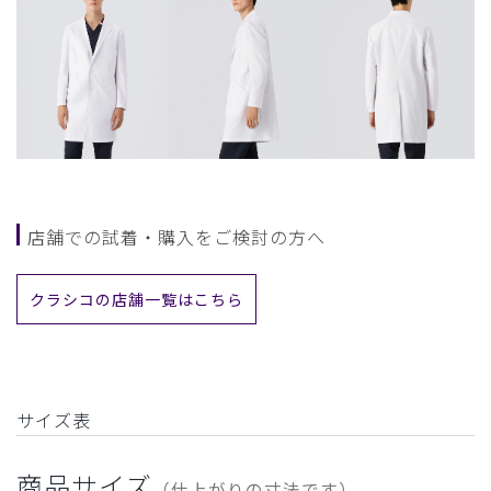
店舗での試着・購入をご検討の方へ
クラシコの店舗一覧はこちら
サイズ表
商品サイズ
（仕上がりの寸法です）