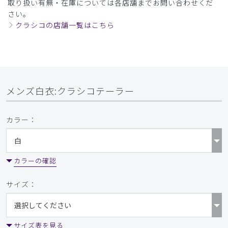
取り扱い有無・在庫については各店舗までお問い合わせくだ
さい。
クラシコの店舗一覧はこちら
メンズ白衣:クラシコテーラー
カラー：
カラーの確認
サイズ：
サイズ表を見る