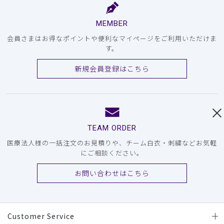
MEMBER
会員さまはお得なポイントや便利なマイページをご利用いただけま
す。
新規会員登録はこちら
TEAM ORDER
医療法人様の一括注文のお見積りや、チーム白衣・刺繍などお気軽
にご相談ください。
お問い合わせはこちら
Customer Service