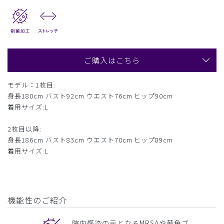
ご購入はこちら
モデル：1枚目:
身長180cm バスト92cm ウエスト76cm ヒップ90cm
着用サイズ:L
2枚目以降:
身長186cm バスト83cm ウエスト70cm ヒップ89cm
着用サイズ:L
機能性のご紹介
院内感染の元となるMRSAや黄色ブ