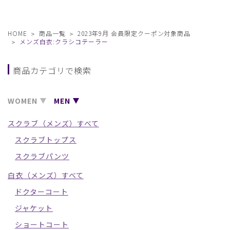
HOME
商品一覧
2023年9月 会員限定クーポン対象商品
メンズ白衣:クラシコテーラー
商品カテゴリで検索
WOMEN
MEN
スクラブ（メンズ）すべて
スクラブトップス
スクラブパンツ
白衣（メンズ）すべて
ドクターコート
ジャケット
ショートコート