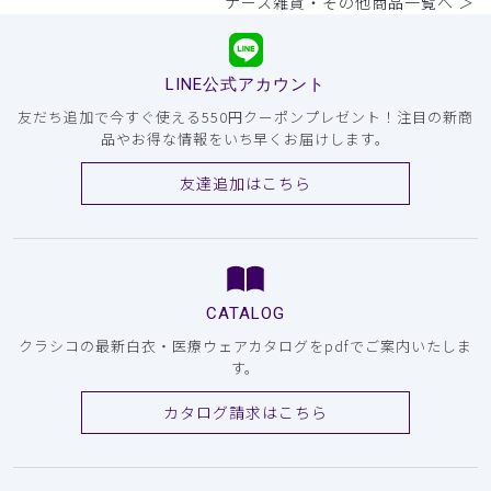
ナース雑貨・その他商品一覧へ ＞
LINE公式アカウント
友だち追加で今すぐ使える550円クーポンプレゼント！注目の新商
品やお得な情報をいち早くお届けします。
友達追加はこちら
CATALOG
クラシコの最新白衣・医療ウェアカタログをpdfでご案内いたしま
す。
カタログ請求はこちら