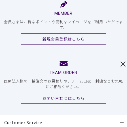
MEMBER
会員さまはお得なポイントや便利なマイページをご利用いただけま
す。
新規会員登録はこちら
TEAM ORDER
医療法人様の一括注文のお見積りや、チーム白衣・刺繍などお気軽
にご相談ください。
お問い合わせはこちら
Customer Service