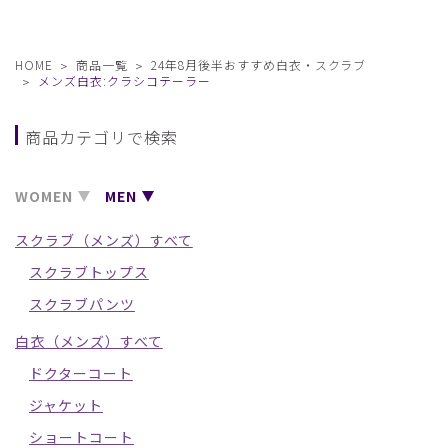
HOME
商品一覧
24年8月後半おすすめ白衣・スクラブ
メンズ白衣:クラシコテーラー
商品カテゴリで検索
WOMEN
MEN
スクラブ（メンズ）すべて
スクラブトップス
スクラブパンツ
白衣（メンズ）すべて
ドクターコート
ジャケット
ショートコート