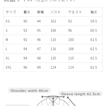
サイズ
着丈
肩幅
バスト
ウエスト
袖丈
XS
90
44
102
92
59.5
S
92
45
106
96
60.5
M
92
46
110
100
61.5
L
94
47
116
106
62.5
XL
94
48
120
110
62.5
XXL
96
49
124
114
62.5
Shoulder width
46cm
Sleeve length
61.5cm