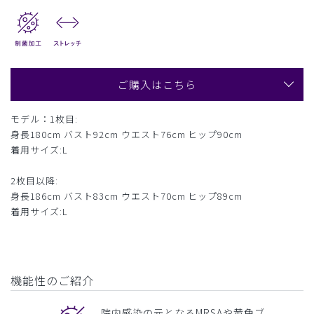
ご購入はこちら
モデル：1枚目:
身長180cm バスト92cm ウエスト76cm ヒップ90cm
着用サイズ:L
2枚目以降:
身長186cm バスト83cm ウエスト70cm ヒップ89cm
着用サイズ:L
機能性のご紹介
院内感染の元となるMRSAや黄色ブ