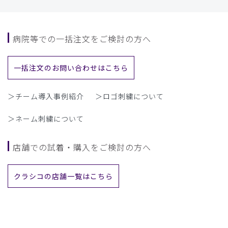
病院等での一括注文をご検討の方へ
一括注文のお問い合わせはこちら
＞チーム導入事例紹介
＞ロゴ刺繍について
＞ネーム刺繍について
店舗での試着・購入をご検討の方へ
クラシコの店舗一覧はこちら