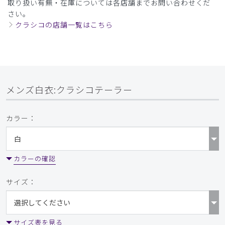
取り扱い有無・在庫については各店舗までお問い合わせくだ
さい。
クラシコの店舗一覧はこちら
メンズ白衣:クラシコテーラー
カラー：
カラーの確認
サイズ：
サイズ表を見る