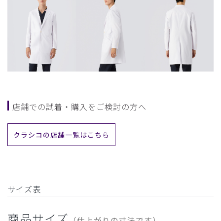
店舗での試着・購入をご検討の方へ
クラシコの店舗一覧はこちら
サイズ表
商品サイズ
（仕上がりの寸法です）