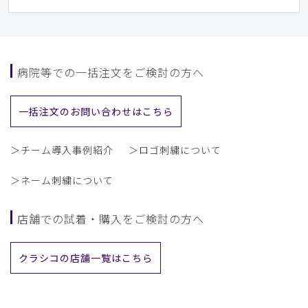
病院等での一括注文をご検討の方へ
一括注文のお問い合わせはこちら
＞チーム導入事例紹介
＞ロゴ刺繍について
＞ネーム刺繍について
店舗での試着・購入をご検討の方へ
クラシコの店舗一覧はこちら