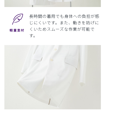
長時間の着用でも身体への負担が感
じにくいです。また、動きを妨げに
くいためスムーズな作業が可能で
す。