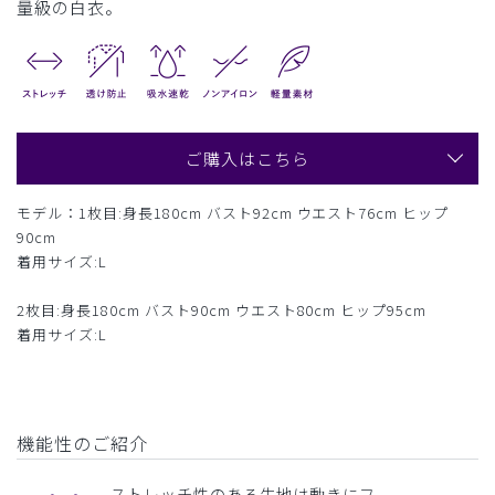
量級の白衣。
ご購入はこちら
モデル：1枚目:身長180cm バスト92cm ウエスト76cm ヒップ
90cm
着用サイズ:L
2枚目:身長180cm バスト90cm ウエスト80cm ヒップ95cm
着用サイズ:L
機能性のご紹介
ストレッチ性のある生地は動きにフ