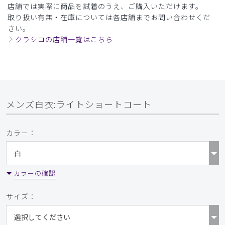
店舗では実際に商品を試着のうえ、ご購入いただけます。
取り扱い有無・在庫については各店舗までお問い合わせくだ
さい。
クラシコの店舗一覧はこちら
メンズ白衣:ライトショートコート
カラー：
カラーの確認
サイズ：