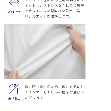
ィットし、ストレスなく仕事に集中
できます。また型崩れを防ぎ、美し
いシルエットを維持します。
透け防止素材のため、透けを気にせ
ずインナーもお好みの色をお選びい
ただけます。