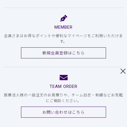
MEMBER
会員さまはお得なポイントや便利なマイページをご利用いただけま
す。
新規会員登録はこちら
TEAM ORDER
医療法人様の一括注文のお見積りや、チーム白衣・刺繍などお気軽
にご相談ください。
お問い合わせはこちら