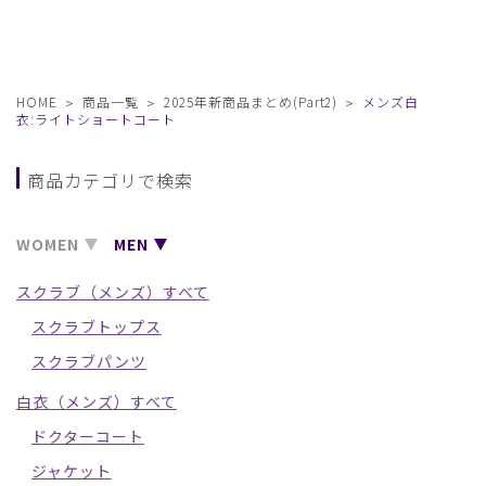
HOME
商品一覧
2025年新商品まとめ(Part2)
メンズ白
衣:ライトショートコート
商品カテゴリで検索
WOMEN
MEN
スクラブ（メンズ）すべて
スクラブトップス
スクラブパンツ
白衣（メンズ）すべて
ドクターコート
ジャケット