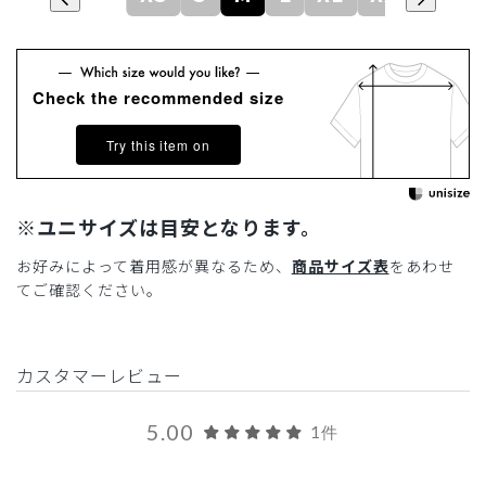
Check the recommended size
Try this item on
※ユニサイズは目安となります。
お好みによって着用感が異なるため、
商品サイズ表
をあわせ
てご確認ください。
カスタマーレビュー
5.00
1件