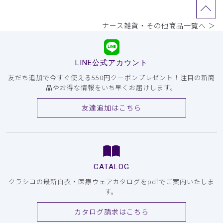
ナース雑貨・その他商品一覧へ ＞
LINE公式アカウント
友だち追加で今すぐ使える550円クーポンプレゼント！注目の新商
品やお得な情報をいち早くお届けします。
友達追加はこちら
CATALOG
クラシコの最新白衣・医療ウェアカタログをpdfでご案内いたしま
す。
カタログ請求はこちら