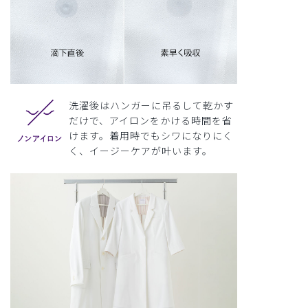
洗濯後はハンガーに吊るして乾かす
だけで、アイロンをかける時間を省
けます。着用時でもシワになりにく
く、イージーケアが叶います。