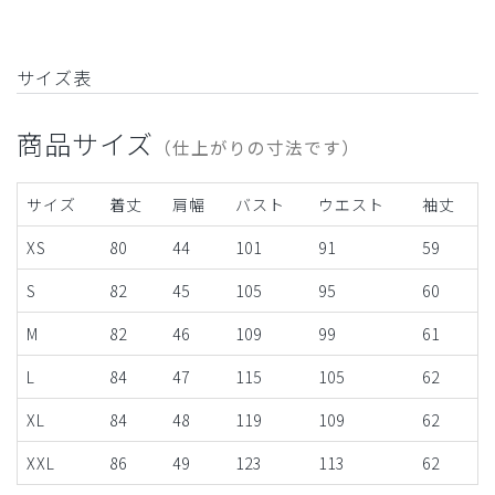
サイズ表
商品サイズ
（仕上がりの寸法です）
サイズ
着丈
肩幅
バスト
ウエスト
袖丈
XS
80
44
101
91
59
S
82
45
105
95
60
M
82
46
109
99
61
L
84
47
115
105
62
XL
84
48
119
109
62
XXL
86
49
123
113
62