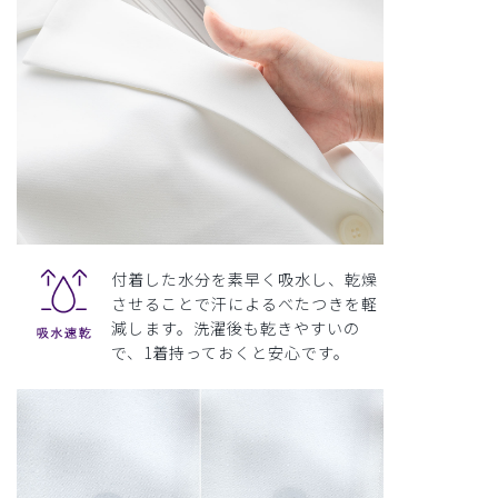
付着した水分を素早く吸水し、乾燥
させることで汗によるべたつきを軽
減します。洗濯後も乾きやすいの
で、1着持っておくと安心です。