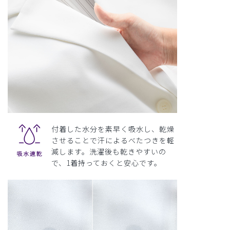
付着した水分を素早く吸水し、乾燥
させることで汗によるべたつきを軽
減します。洗濯後も乾きやすいの
で、1着持っておくと安心です。