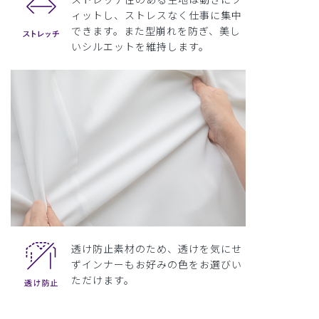
ィットし、ストレスなく仕事に集中
できます。また型崩れを防ぎ、美し
いシルエットを維持します。
透け防止素材のため、透けを気にせ
ずインナーもお好みの色をお選びい
ただけます。