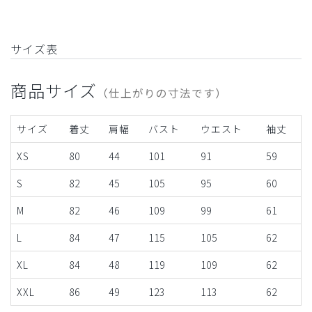
サイズ表
商品サイズ
（仕上がりの寸法です）
サイズ
着丈
肩幅
バスト
ウエスト
袖丈
XS
80
44
101
91
59
S
82
45
105
95
60
M
82
46
109
99
61
L
84
47
115
105
62
XL
84
48
119
109
62
XXL
86
49
123
113
62