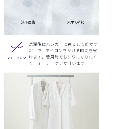
洗濯後はハンガーに吊るして乾かす
だけで、アイロンをかける時間を省
けます。着用時でもシワになりにく
く、イージーケアが叶います。