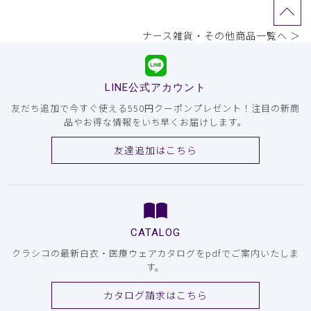
ナース雑貨・その他商品一覧へ ＞
LINE公式アカウント
友だち追加で今すぐ使える550円クーポンプレゼント！注目の新商
品やお得な情報をいち早くお届けします。
友達追加はこちら
CATALOG
クラシコの最新白衣・医療ウェアカタログをpdfでご案内いたしま
す。
カタログ請求はこちら