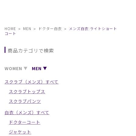
HOME
MEN
ドクター白衣
メンズ白衣:ライトショート
コート
商品カテゴリで検索
WOMEN
MEN
スクラブ（メンズ）すべて
スクラブトップス
スクラブパンツ
白衣（メンズ）すべて
ドクターコート
ジャケット