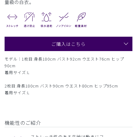
量級の白衣。
ご購入はこちら
モデル：1枚目:身長180cm バスト92cm ウエスト76cm ヒップ
90cm
着用サイズ:L
2枚目:身長180cm バスト90cm ウエスト80cm ヒップ95cm
着用サイズ:L
機能性のご紹介
ストレッチ性のある生地は動きにフ