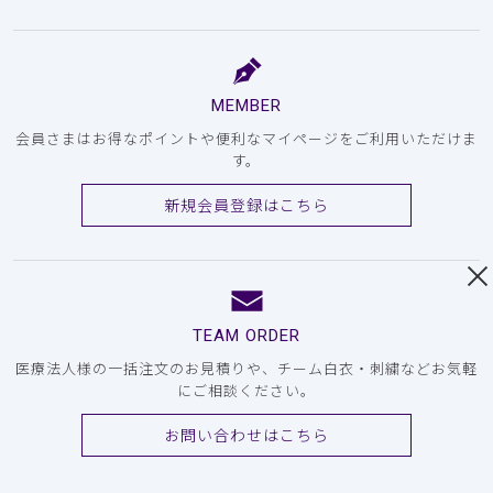
MEMBER
会員さまはお得なポイントや便利なマイページをご利用いただけま
す。
新規会員登録はこちら
TEAM ORDER
医療法人様の一括注文のお見積りや、チーム白衣・刺繍などお気軽
にご相談ください。
お問い合わせはこちら