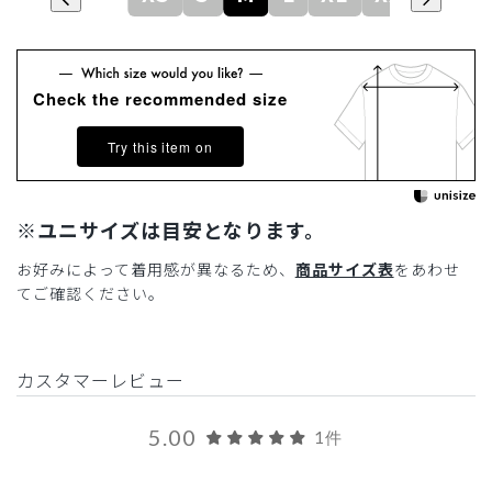
Check the recommended size
Try this item on
※ユニサイズは目安となります。
お好みによって着用感が異なるため、
商品サイズ表
をあわせ
てご確認ください。
カスタマーレビュー
5.00
1件