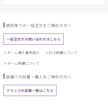
病院等での一括注文をご検討の方へ
一括注文のお問い合わせはこちら
＞チーム導入事例紹介
＞ロゴ刺繍について
＞ネーム刺繍について
店舗での試着・購入をご検討の方へ
クラシコの店舗一覧はこちら