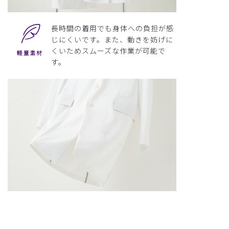
長時間の着用でも身体への負担が感
じにくいです。また、動きを妨げに
くいためスムーズな作業が可能で
す。