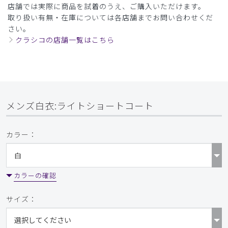
店舗では実際に商品を試着のうえ、ご購入いただけます。
取り扱い有無・在庫については各店舗までお問い合わせくだ
さい。
クラシコの店舗一覧はこちら
メンズ白衣:ライトショートコート
カラー：
カラーの確認
サイズ：