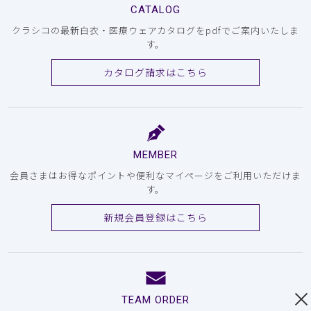
CATALOG
クラシコの最新白衣・医療ウェアカタログをpdfでご案内いたしま
す。
カタログ請求はこちら
MEMBER
会員さまはお得なポイントや便利なマイページをご利用いただけま
す。
新規会員登録はこちら
TEAM ORDER