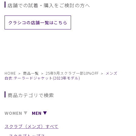
店舗での試着・購入をご検討の方へ
クラシコの店舗一覧はこちら
HOME
商品一覧
25年9月スクラブ一部10%OFF
メンズ
白衣:テーラードジャケット(2023年モデル)
商品カテゴリで検索
WOMEN
MEN
スクラブ（メンズ）すべて
スクラブトップス