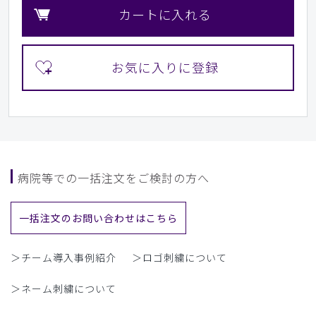
カートに入れる
病院等での一括注文をご検討の方へ
一括注文のお問い合わせはこちら
＞チーム導入事例紹介
＞ロゴ刺繍について
＞ネーム刺繍について