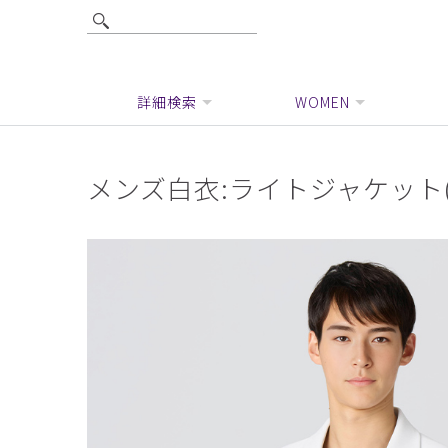
詳細検索
WOMEN
メンズ白衣:ライトジャケット(