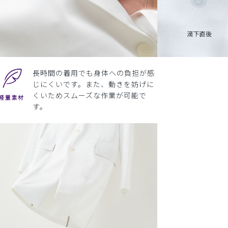
長時間の着用でも身体への負担が感
じにくいです。また、動きを妨げに
くいためスムーズな作業が可能で
す。