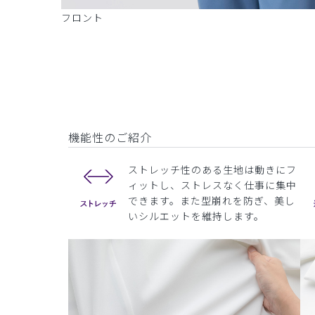
フロント
機能性のご紹介
ストレッチ性のある生地は動きにフ
ィットし、ストレスなく仕事に集中
できます。また型崩れを防ぎ、美し
いシルエットを維持します。