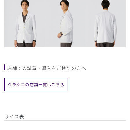
店舗での試着・購入をご検討の方へ
クラシコの店舗一覧はこちら
サイズ表