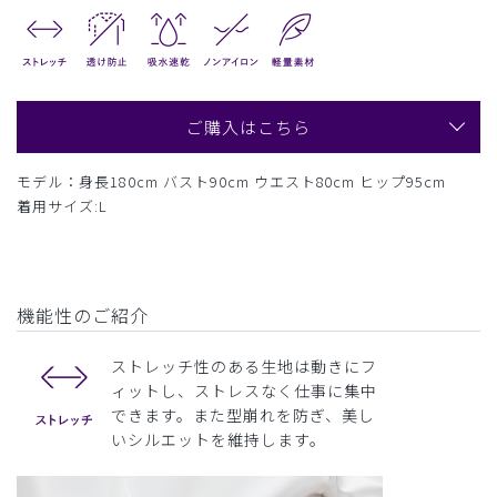
ご購入はこちら
モデル：身長180cm バスト90cm ウエスト80cm ヒップ95cm
着用サイズ:L
機能性のご紹介
ストレッチ性のある生地は動きにフ
ィットし、ストレスなく仕事に集中
できます。また型崩れを防ぎ、美し
いシルエットを維持します。