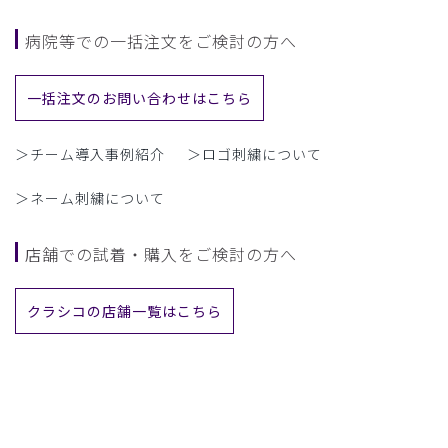
病院等での一括注文をご検討の方へ
一括注文のお問い合わせはこちら
＞チーム導入事例紹介
＞ロゴ刺繍について
＞ネーム刺繍について
店舗での試着・購入をご検討の方へ
クラシコの店舗一覧はこちら