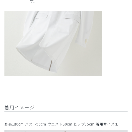
す。
着用イメージ
身長180cm バスト90cm ウエスト80cm ヒップ95cm 着用サイズ:L