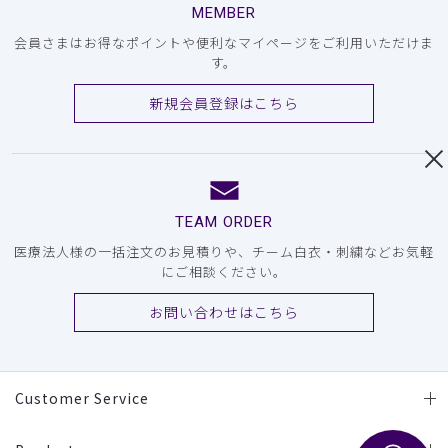
MEMBER
会員さまはお得なポイントや便利なマイページをご利用いただけま
す。
新規会員登録はこちら
TEAM ORDER
医療法人様の一括注文のお見積りや、チーム白衣・刺繍などお気軽
にご相談ください。
お問い合わせはこちら
Customer Service