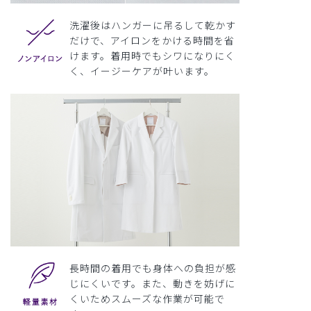
洗濯後はハンガーに吊るして乾かす
だけで、アイロンをかける時間を省
けます。着用時でもシワになりにく
く、イージーケアが叶います。
長時間の着用でも身体への負担が感
じにくいです。また、動きを妨げに
くいためスムーズな作業が可能で