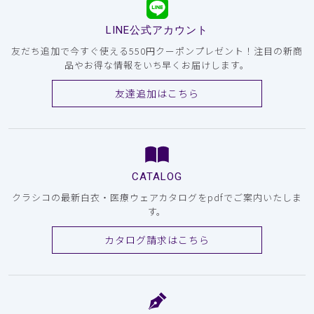
LINE公式アカウント
友だち追加で今すぐ使える550円クーポンプレゼント！注目の新商
品やお得な情報をいち早くお届けします。
友達追加はこちら
CATALOG
クラシコの最新白衣・医療ウェアカタログをpdfでご案内いたしま
す。
カタログ請求はこちら