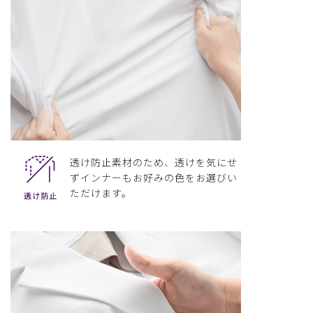
透け防止素材のため、透けを気にせ
ずインナーもお好みの色をお選びい
ただけます。