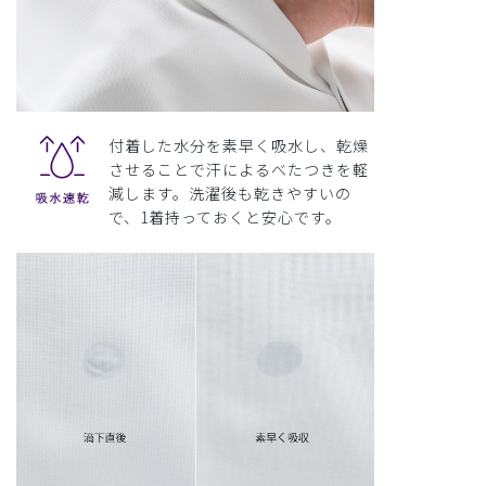
付着した水分を素早く吸水し、乾燥
させることで汗によるべたつきを軽
減します。洗濯後も乾きやすいの
で、1着持っておくと安心です。