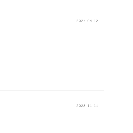
2024-04-12
2023-11-11