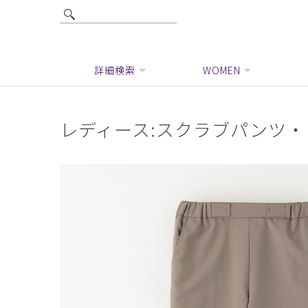
詳細検索
WOMEN
レディース:スクラブパンツ