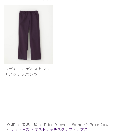
レディース:デオストレッ
チスクラブパンツ
HOME
商品一覧
Price Down
Women's Price Down
レディース:デオストレッチスクラブトップス