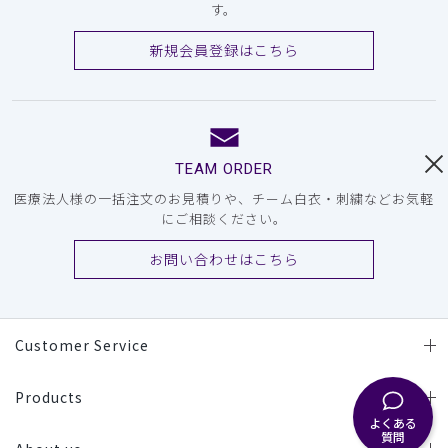
す。
新規会員登録はこちら
TEAM ORDER
医療法人様の一括注文のお見積りや、チーム白衣・刺繍などお気軽
にご相談ください。
お問い合わせはこちら
Customer Service
Products
よくある
質問