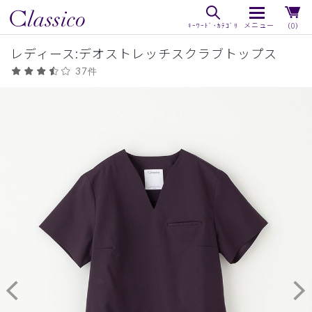
（0）
レディース:デオストレッチスクラブトップス
37件