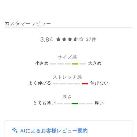
カスタマーレビュー
3.84
37件
サイズ感
小さめ
大きめ
ストレッチ感
よく伸びる
伸びない
厚さ
とても薄い
厚い
AIによるお客様レビュー要約