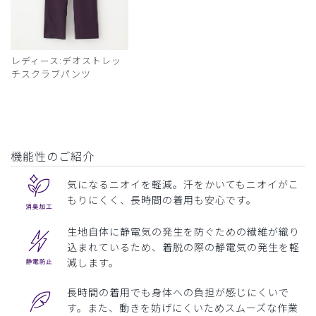
レディース:デオストレッ
チスクラブパンツ
機能性のご紹介
気になるニオイを軽減。汗をかいてもニオイがこ
もりにくく、長時間の着用も安心です。
生地自体に静電気の発生を防ぐための繊維が織り
込まれているため、着脱の際の静電気の発生を軽
減します。
長時間の着用でも身体への負担が感じにくいで
す。また、動きを妨げにくいためスムーズな作業