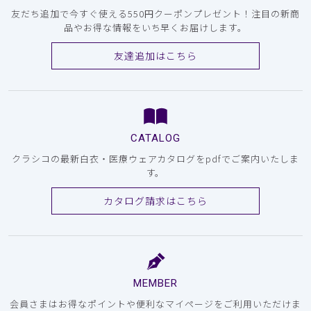
友だち追加で今すぐ使える550円クーポンプレゼント！注目の新商
品やお得な情報をいち早くお届けします。
友達追加はこちら
CATALOG
クラシコの最新白衣・医療ウェアカタログをpdfでご案内いたしま
す。
カタログ請求はこちら
MEMBER
会員さまはお得なポイントや便利なマイページをご利用いただけま