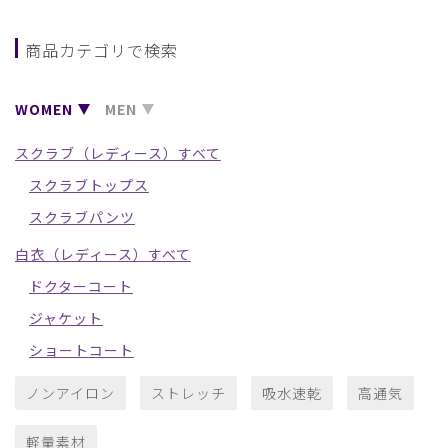
商品カテゴリで検索
WOMEN
MEN
スクラブ（レディース）すべて
スクラブトップス
スクラブパンツ
白衣（レディース）すべて
ドクターコート
ジャケット
ショートコート
ノンアイロン
ストレッチ
吸水速乾
高通気
軽量素材