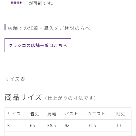
が可能です。
店舗での試着・購入をご検討の方へ
クラシコの店舗一覧はこちら
サイズ表
商品サイズ
（仕上がりの寸法です）
サイズ
着丈
肩幅
バスト
ウエスト
袖丈
S
65
38.5
98
91.5
19