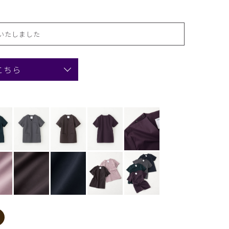
いたしました
こちら