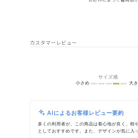
カスタマーレビュー
サイズ感
小さめ
大き
AIによるお客様レビュー要約
多くの利用者が、この商品は着心地が良く、軽
としておすすめです。また、デザインが気に入