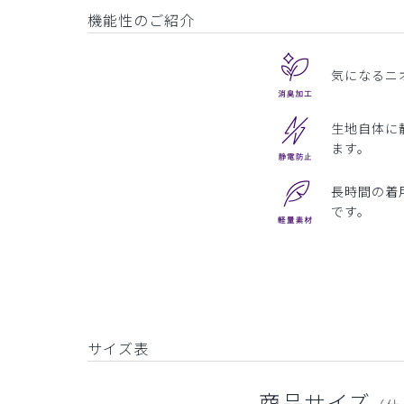
機能性のご紹介
気になるニ
生地自体に
ます。
長時間の着
です。
サイズ表
商品サイズ