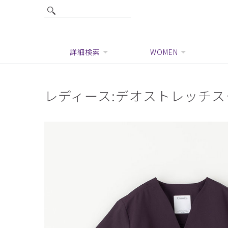
詳細検索
WOMEN
レディース:デオストレッチ