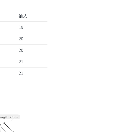
袖丈
19
20
20
21
21
ength
20cm