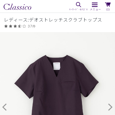
（0）
レディース:デオストレッチスクラブトップス
37件