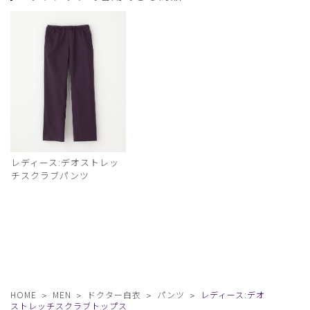
レディース:デオストレッ
チスクラブパンツ
HOME
MEN
ドクター白衣
パンツ
レディース:デオ
ストレッチスクラブトップス