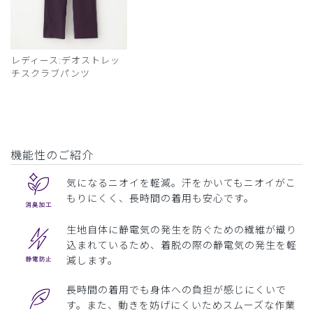
レディース:デオストレッ
チスクラブパンツ
機能性のご紹介
気になるニオイを軽減。汗をかいてもニオイがこ
もりにくく、長時間の着用も安心です。
生地自体に静電気の発生を防ぐための繊維が織り
込まれているため、着脱の際の静電気の発生を軽
減します。
長時間の着用でも身体への負担が感じにくいで
す。また、動きを妨げにくいためスムーズな作業