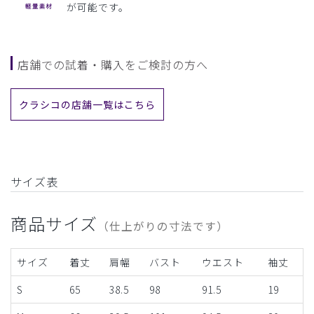
が可能です。
店舗での試着・購入をご検討の方へ
クラシコの店舗一覧はこちら
サイズ表
商品サイズ
（仕上がりの寸法です）
サイズ
着丈
肩幅
バスト
ウエスト
袖丈
S
65
38.5
98
91.5
19