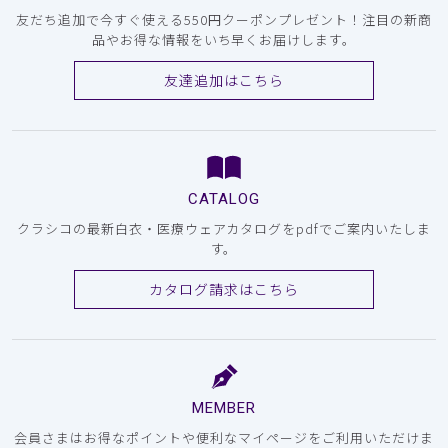
友だち追加で今すぐ使える550円クーポンプレゼント！注目の新商
品やお得な情報をいち早くお届けします。
友達追加はこちら
CATALOG
クラシコの最新白衣・医療ウェアカタログをpdfでご案内いたしま
す。
カタログ請求はこちら
MEMBER
会員さまはお得なポイントや便利なマイページをご利用いただけま