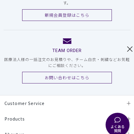
す。
新規会員登録はこちら
TEAM ORDER
医療法人様の一括注文のお見積りや、チーム白衣・刺繍などお気軽
にご相談ください。
お問い合わせはこちら
Customer Service
Products
よくある
質問