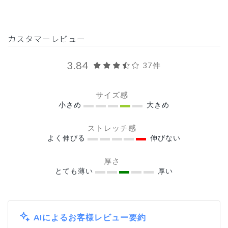
カスタマーレビュー
3.84
37件
サイズ感
小さめ
大きめ
ストレッチ感
よく伸びる
伸びない
厚さ
とても薄い
厚い
AIによるお客様レビュー要約