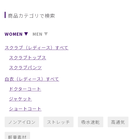
商品カテゴリで検索
WOMEN
MEN
スクラブ（レディース）すべて
スクラブトップス
スクラブパンツ
白衣（レディース）すべて
ドクターコート
ジャケット
ショートコート
ノンアイロン
ストレッチ
吸水速乾
高通気
軽量素材