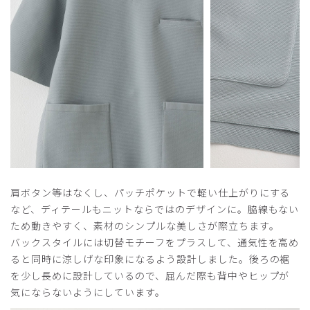
肩ボタン等はなくし、パッチポケットで軽い仕上がりにする
など、ディテールもニットならではのデザインに。脇線もない
ため動きやすく、素材のシンプルな美しさが際立ちます。
バックスタイルには切替モチーフをプラスして、通気性を高め
ると同時に涼しげな印象になるよう設計しました。後ろの裾
を少し長めに設計しているので、屈んだ際も背中やヒップが
気にならないようにしています。