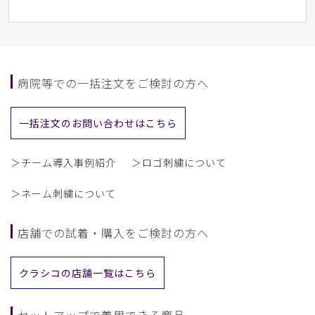
病院等での一括注文をご検討の方へ
一括注文のお問い合わせはこちら
＞チーム導入事例紹介
＞ロゴ刺繍について
＞ネーム刺繍について
店舗での試着・購入をご検討の方へ
クラシコの店舗一覧はこちら
セットアップで着用できる商品