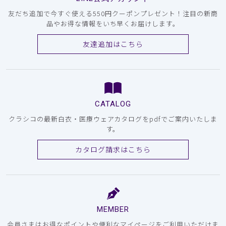
友だち追加で今すぐ使える550円クーポンプレゼント！注目の新商
品やお得な情報をいち早くお届けします。
友達追加はこちら
CATALOG
クラシコの最新白衣・医療ウェアカタログをpdfでご案内いたしま
す。
カタログ請求はこちら
MEMBER
会員さまはお得なポイントや便利なマイページをご利用いただけま