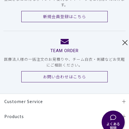
す。
新規会員登録はこちら
TEAM ORDER
医療法人様の一括注文のお見積りや、チーム白衣・刺繍などお気軽
にご相談ください。
お問い合わせはこちら
Customer Service
Products
よくある
質問