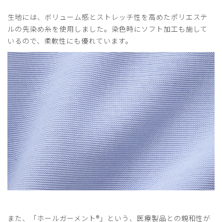
生地には、ボリューム感とストレッチ性を高めたポリエステ
ルの先染め糸を使用しました。染色時にソフト加工も施して
いるので、柔軟性にも優れています。
また、「ホールガーメント®️」という、医療製品との親和性が