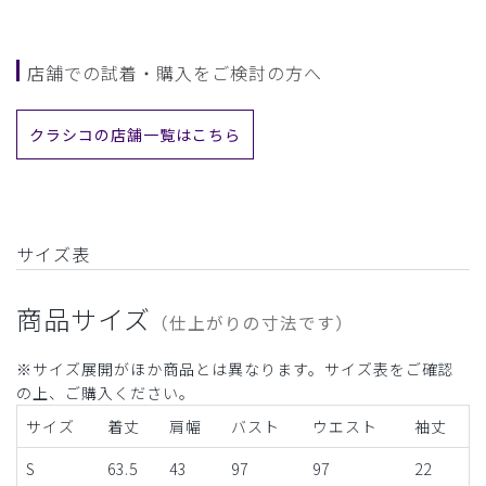
店舗での試着・購入をご検討の方へ
クラシコの店舗一覧はこちら
サイズ表
商品サイズ
（仕上がりの寸法です）
※サイズ展開がほか商品とは異なります。サイズ表をご確認
の上、ご購入ください。
サイズ
着丈
肩幅
バスト
ウエスト
袖丈
S
63.5
43
97
97
22