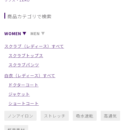
商品カテゴリで検索
WOMEN
MEN
スクラブ（レディース）すべて
スクラブトップス
スクラブパンツ
白衣（レディース）すべて
ドクターコート
ジャケット
ショートコート
ノンアイロン
ストレッチ
吸水速乾
高通気