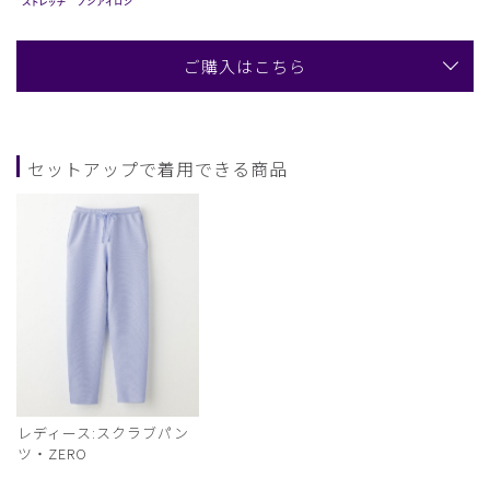
ご購入はこちら
セットアップで着用できる商品
レディース:スクラブパン
ツ・ZERO