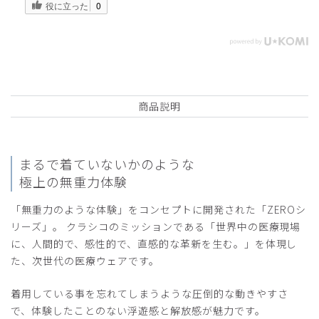
役に立った
0
商品説明
まるで着ていないかのような
極上の無重力体験
「無重力のような体験」をコンセプトに開発された「ZEROシ
リーズ」。 クラシコのミッションである「世界中の医療現場
に、人間的で、感性的で、直感的な革新を生む。」を体現し
た、次世代の医療ウェアです。
着用している事を忘れてしまうような圧倒的な動きやすさ
で、体験したことのない浮遊感と解放感が魅力です。