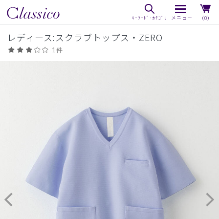
（0）
レディース:スクラブトップス・ZERO
1件