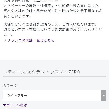
素材メーカーの廃盤・仕様変更・供給終了等の事由により、
資材や刺繍の色味・風合いがご注文時の仕様と若干異なる場
合がございます。
店舗では実際に商品を試着のうえ、ご購入いただけます。
取り扱い有無・在庫については各店舗までお問い合わせくだ
さい。
クラシコの店舗一覧はこちら
レディース:スクラブトップス・ZERO
カラー：
カラーの確認