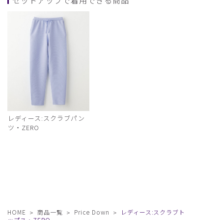
レディース:スクラブパン
ツ・ZERO
HOME
商品一覧
Price Down
レディース:スクラブト
ップス・ZERO