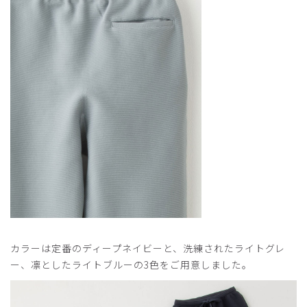
カラーは定番のディープネイビーと、洗練されたライトグレ
ー、凛としたライトブルーの3色をご用意しました。