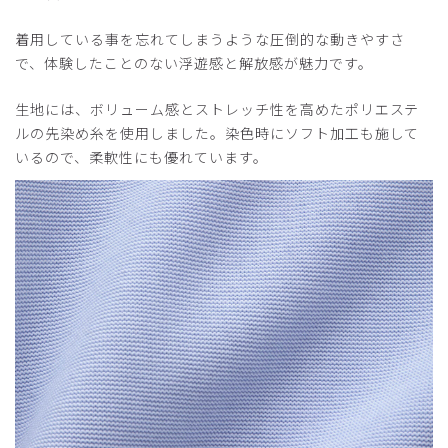
着用している事を忘れてしまうような圧倒的な動きやすさ
で、体験したことのない浮遊感と解放感が魅力です。
生地には、ボリューム感とストレッチ性を高めたポリエステ
ルの先染め糸を使用しました。染色時にソフト加工も施して
いるので、柔軟性にも優れています。