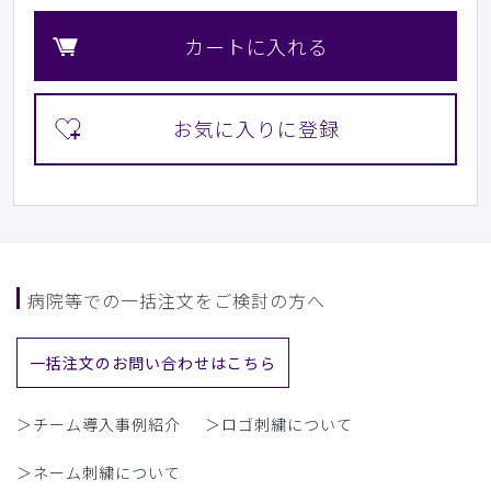
カートに入れる
病院等での一括注文をご検討の方へ
一括注文のお問い合わせはこちら
＞チーム導入事例紹介
＞ロゴ刺繍について
＞ネーム刺繍について