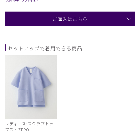
ご購入はこちら
セットアップで着用できる商品
レディース:スクラブトッ
プス・ZERO