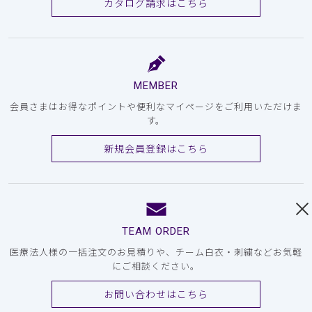
カタログ請求はこちら
MEMBER
会員さまはお得なポイントや便利なマイページをご利用いただけま
す。
新規会員登録はこちら
TEAM ORDER
医療法人様の一括注文のお見積りや、チーム白衣・刺繍などお気軽
にご相談ください。
お問い合わせはこちら