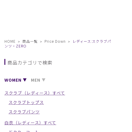
HOME
商品一覧
Price Down
レディース:スクラブパ
ンツ・ZERO
商品カテゴリで検索
WOMEN
MEN
スクラブ（レディース）すべて
スクラブトップス
スクラブパンツ
白衣（レディース）すべて