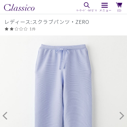
（0）
レディース:スクラブパンツ・ZERO
1件