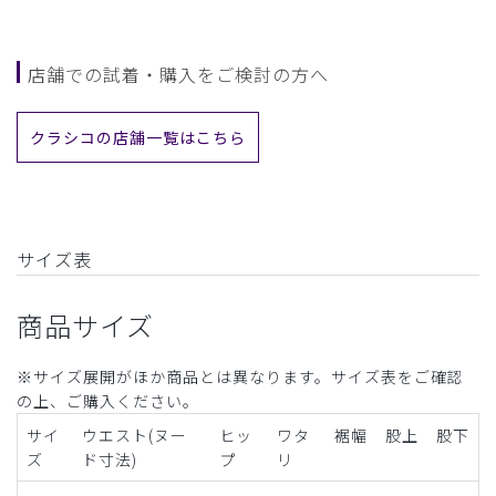
店舗での試着・購入をご検討の方へ
クラシコの店舗一覧はこちら
サイズ表
商品サイズ
※サイズ展開がほか商品とは異なります。サイズ表をご確認
の上、ご購入ください。
サイ
ウエスト(ヌー
ヒッ
ワタ
裾幅
股上
股下
ズ
ド寸法)
プ
リ