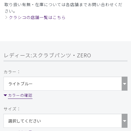
取り扱い有無・在庫については各店舗までお問い合わせくだ
さい。
クラシコの店舗一覧はこちら
レディース:スクラブパンツ・ZERO
カラー：
カラーの確認
サイズ：