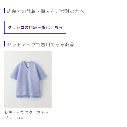
店舗での試着・購入をご検討の方へ
クラシコの店舗一覧はこちら
セットアップで着用できる商品
レディース:スクラブトッ
プス・ZERO