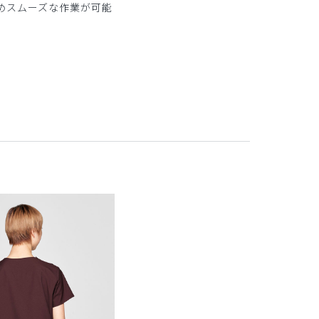
めスムーズな作業が可能