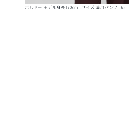
ボルドー モデル身長170cm Lサイズ 着用パンツ L62