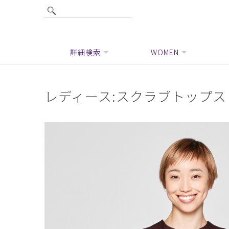
詳細検索
WOMEN
レディース:スクラブトップス・