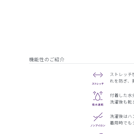
機能性のご紹介
ストレッチ
れを防ぎ、
付着した水
洗濯後も乾
洗濯後はハ
着用時でも