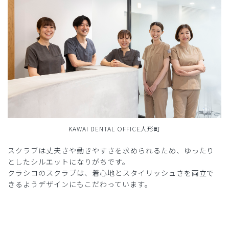
KAWAI DENTAL OFFICE人形町
スクラブは丈夫さや動きやすさを求められるため、ゆったり
としたシルエットになりがちです。
クラシコのスクラブは、着心地とスタイリッシュさを両立で
きるようデザインにもこだわっています。