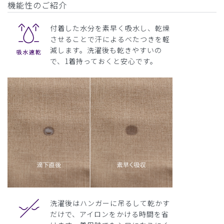
機能性のご紹介
付着した水分を素早く吸水し、乾燥
させることで汗によるべたつきを軽
減します。洗濯後も乾きやすいの
で、1着持っておくと安心です。
洗濯後はハンガーに吊るして乾かす
だけで、アイロンをかける時間を省