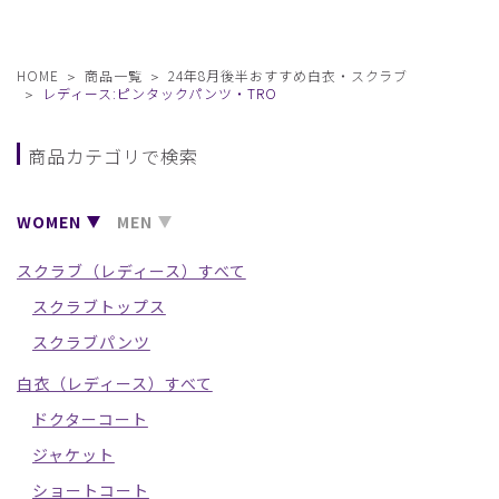
HOME
商品一覧
24年8月後半おすすめ白衣・スクラブ
レディース:ピンタックパンツ・TRO
商品カテゴリで検索
WOMEN
MEN
スクラブ（レディース）すべて
スクラブトップス
スクラブパンツ
白衣（レディース）すべて
ドクターコート
ジャケット
ショートコート