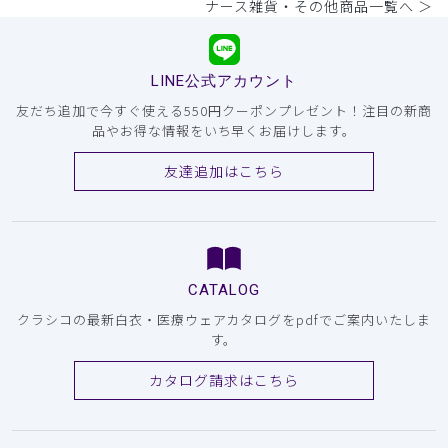
ナース雑貨・その他商品一覧へ ＞
LINE公式アカウント
友だち追加で今すぐ使える550円クーポンプレゼント！注目の新商
品やお得な情報をいち早くお届けします。
友達追加はこちら
CATALOG
クラシコの最新白衣・医療ウェアカタログをpdfでご案内いたしま
す。
カタログ請求はこちら