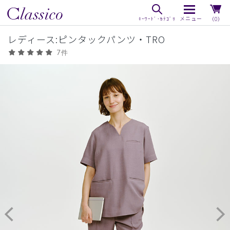
（0）
レディース:ピンタックパンツ・TRO
7件