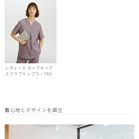
レディース:カーブネック
スクラブトップス・TRO
着心地とデザインを両立