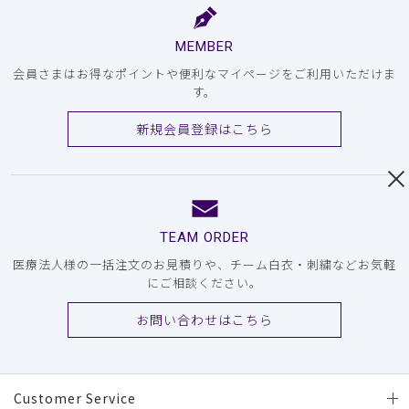
MEMBER
会員さまはお得なポイントや便利なマイページをご利用いただけま
す。
新規会員登録はこちら
TEAM ORDER
医療法人様の一括注文のお見積りや、チーム白衣・刺繍などお気軽
にご相談ください。
お問い合わせはこちら
Customer Service