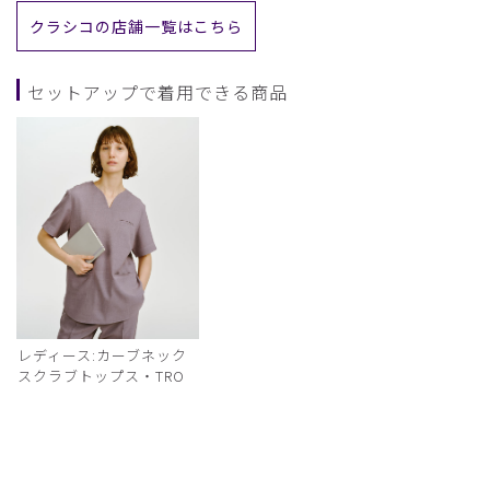
クラシコの店舗一覧はこちら
セットアップで着用できる商品
レディース:カーブネック
スクラブトップス・TRO