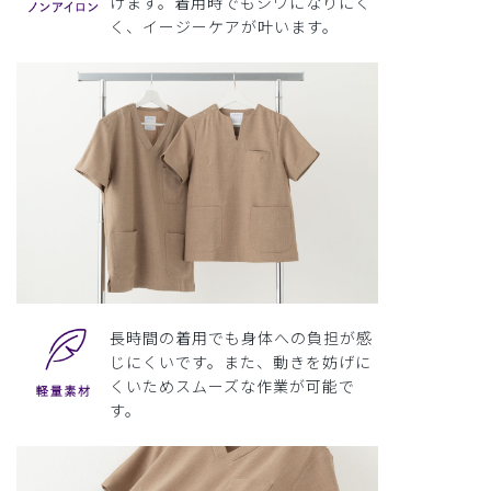
けます。着用時でもシワになりにく
く、イージーケアが叶います。
長時間の着用でも身体への負担が感
じにくいです。また、動きを妨げに
くいためスムーズな作業が可能で
す。