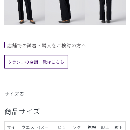
店舗での試着・購入をご検討の方へ
クラシコの店舗一覧はこちら
サイズ表
商品サイズ
サイ
ウエスト(ヌー
ヒッ
ワタ
裾幅
股上
股下