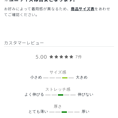
お好みによって着用感が異なるため、
商品サイズ表
をあわせ
てご確認ください。
カスタマーレビュー
5.00
7件
サイズ感
小さめ
大きめ
ストレッチ感
よく伸びる
伸びない
厚さ
とても薄い
厚い