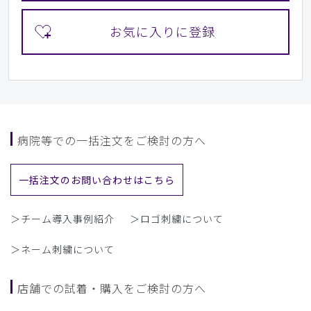
病院等での一括注文をご検討の方へ
一括注文のお問い合わせはこちら
＞チーム導入事例紹介
＞ロゴ刺繍について
＞ネーム刺繍について
店舗での試着・購入をご検討の方へ