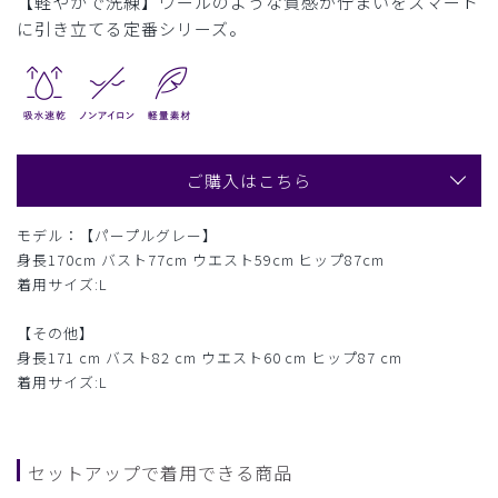
【軽やかで洗練】ウールのような質感が佇まいをスマート
に引き立てる定番シリーズ。
ご購入はこちら
モデル：【パープルグレー】
身長170cm バスト77cm ウエスト59cm ヒップ87cm
着用サイズ:L
【その他】
身長171 cm バスト82 cm ウエスト60 cm ヒップ87 cm
着用サイズ:L
セットアップで着用できる商品