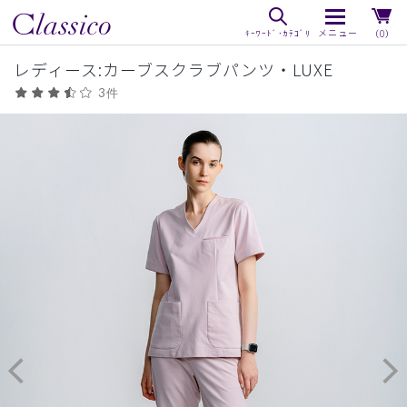
（0）
レディース:カーブスクラブパンツ・LUXE
3件