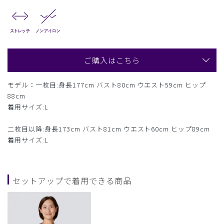
ご購入はこちら
モデル：一枚目:身長177cm バスト80cm ウエスト59cm ヒップ
88cm
着用サイズ:L
二枚目以降:身長173cm バスト81cm ウエスト60cm ヒップ89cm
着用サイズ:L
セットアップで着用できる商品