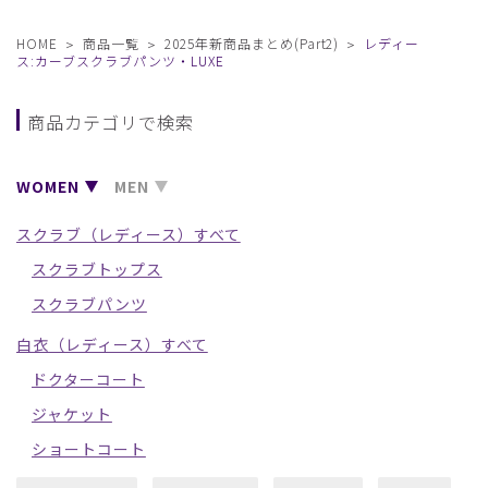
HOME
商品一覧
2025年新商品まとめ(Part2)
レディー
ス:カーブスクラブパンツ・LUXE
商品カテゴリで検索
WOMEN
MEN
スクラブ（レディース）すべて
スクラブトップス
スクラブパンツ
白衣（レディース）すべて
ドクターコート
ジャケット
ショートコート