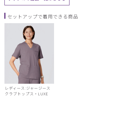
セットアップで着用できる商品
レディース:ジャージース
クラブトップス・LUXE