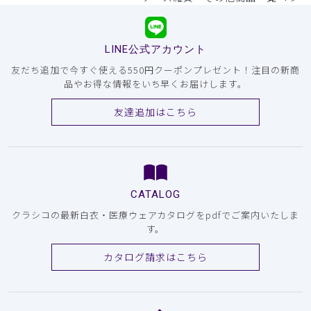
LINE公式アカウント
友だち追加で今すぐ使える550円クーポンプレゼント！注目の新商
品やお得な情報をいち早くお届けします。
友達追加はこちら
CATALOG
クラシコの最新白衣・医療ウェアカタログをpdfでご案内いたしま
す。
カタログ請求はこちら