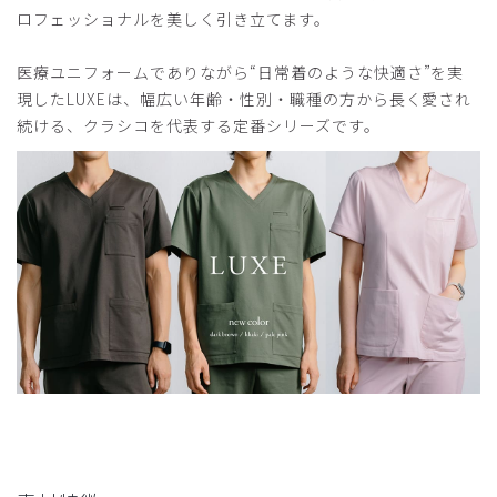
ロフェッショナルを美しく引き立てます。
医療ユニフォームでありながら“日常着のような快適さ”を実
現したLUXEは、幅広い年齢・性別・職種の方から長く愛され
続ける、クラシコを代表する定番シリーズです。