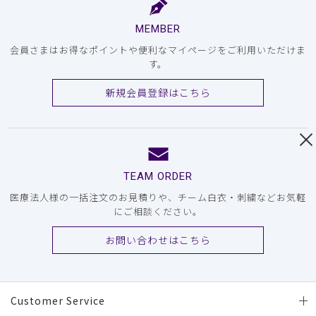
MEMBER
会員さまはお得なポイントや便利なマイページをご利用いただけま
す。
新規会員登録はこちら
TEAM ORDER
医療法人様の一括注文のお見積りや、チーム白衣・刺繍などお気軽
にご相談ください。
お問い合わせはこちら
Customer Service