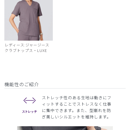
レディース:ジャージース
クラブトップス・LUXE
機能性のご紹介
ストレッチ性のある生地は動きにフ
ィットすることでストレスなく仕事
に集中できます。また、型崩れを防
ぎ美しいシルエットを維持します。