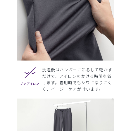
洗濯後はハンガーに吊るして乾かす
だけで、アイロンをかける時間を省
けます。着用時でもシワになりにく
く、イージーケアが叶います。