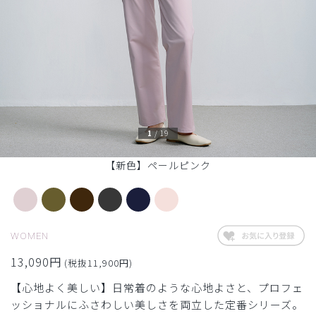
1
/
19
【新色】ペールピンク
WOMEN
13,090円
(税抜11,900円)
【心地よく美しい】日常着のような心地よさと、プロフェ
ッショナルにふさわしい美しさを両立した定番シリーズ。