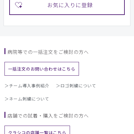
病院等での一括注文をご検討の方へ
一括注文のお問い合わせはこちら
＞チーム導入事例紹介
＞ロゴ刺繍について
＞ネーム刺繍について
店舗での試着・購入をご検討の方へ
クラシコの店舗一覧はこちら