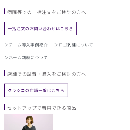
病院等での一括注文をご検討の方へ
一括注文のお問い合わせはこちら
＞チーム導入事例紹介
＞ロゴ刺繍について
＞ネーム刺繍について
店舗での試着・購入をご検討の方へ
クラシコの店舗一覧はこちら
セットアップで着用できる商品