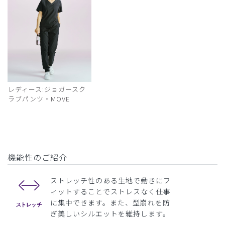
レディース:ジョガースク
ラブパンツ・MOVE
機能性のご紹介
ストレッチ性のある生地で動きにフ
ィットすることでストレスなく仕事
に集中できます。また、型崩れを防
ぎ美しいシルエットを維持します。