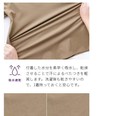
付着した水分を素早く吸水し、乾燥
させることで汗によるべたつきを軽
減します。洗濯後も乾きやすいの
で、1着持っておくと安心です。