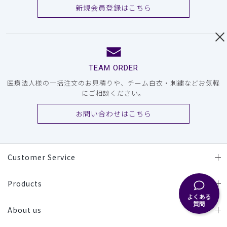
新規会員登録はこちら
TEAM ORDER
医療法人様の一括注文のお見積りや、チーム白衣・刺繍などお気軽
にご相談ください。
お問い合わせはこちら
Customer Service
Products
よくある
質問
About us