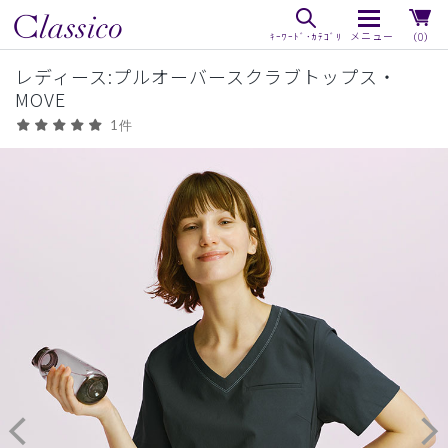
（0）
レディース:プルオーバースクラブトップス・
MOVE
1件