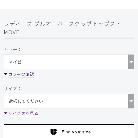
レディース:プルオーバースクラブトップス・
MOVE
カラー：
カラーの確認
サイズ：
サイズ表を見る
Find your size