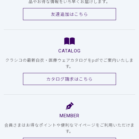
品やお得な情報をいち早くお届けします。
友達追加はこちら
CATALOG
クラシコの最新白衣・医療ウェアカタログをpdfでご案内いたしま
す。
カタログ請求はこちら
MEMBER
会員さまはお得なポイントや便利なマイページをご利用いただけま
す。