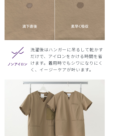
洗濯後はハンガーに吊るして乾かす
だけで、アイロンをかける時間を省
けます。着用時でもシワになりにく
く、イージーケアが叶います。