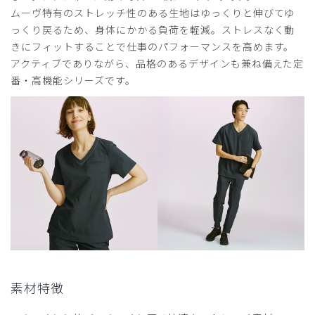
ムーヴ特有のストレッチ性のある生地はゆっくりと伸びてゆ
っくり戻るため、身体にかかる負荷を軽減。ストレスなく動
きにフィットすることで仕事のパフォーマンスを高めます。
アクティブでありながら、品格のあるデザインも兼ね備えた定
番・高機能シリーズです。
素材特徴