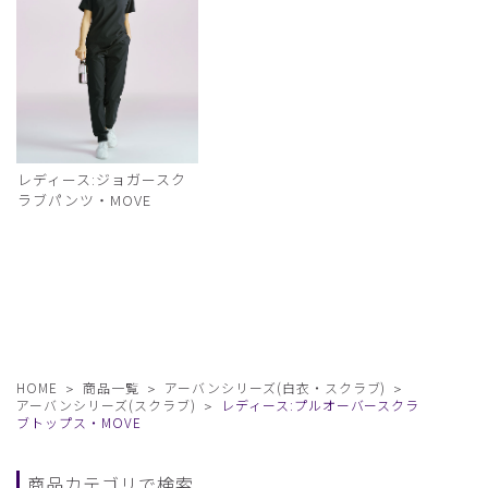
レディース:ジョガースク
ラブパンツ・MOVE
HOME
商品一覧
アーバンシリーズ(白衣・スクラブ)
アーバンシリーズ(スクラブ)
レディース:プルオーバースクラ
ブトップス・MOVE
商品カテゴリで検索