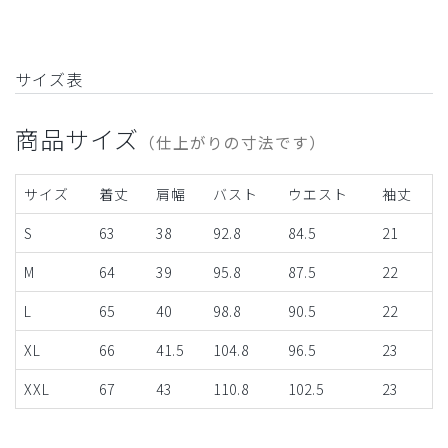
サイズ表
商品サイズ
（仕上がりの寸法です）
サイズ
着丈
肩幅
バスト
ウエスト
袖丈
S
63
38
92.8
84.5
21
M
64
39
95.8
87.5
22
L
65
40
98.8
90.5
22
XL
66
41.5
104.8
96.5
23
XXL
67
43
110.8
102.5
23