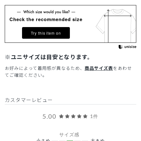
Check the recommended size
Try this item on
※ユニサイズは目安となります。
お好みによって着用感が異なるため、
商品サイズ表
をあわせ
てご確認ください。
カスタマーレビュー
5.00
1件
サイズ感
小さめ
大きめ