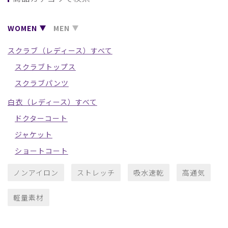
WOMEN
MEN
スクラブ（レディース）すべて
スクラブトップス
スクラブパンツ
白衣（レディース）すべて
ドクターコート
ジャケット
ショートコート
ノンアイロン
ストレッチ
吸水速乾
高通気
軽量素材