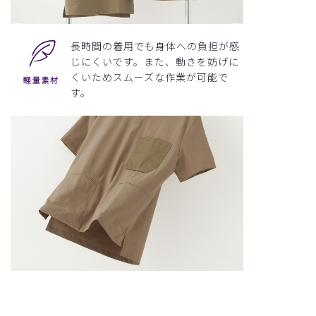
長時間の着用でも身体への負担が感
じにくいです。また、動きを妨げに
くいためスムーズな作業が可能で
す。