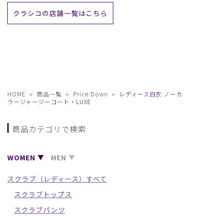
クラシコの店舗一覧はこちら
HOME
商品一覧
Price Down
レディース白衣:ノーカ
ラージャージーコート・LUXE
商品カテゴリで検索
WOMEN
MEN
スクラブ（レディース）すべて
スクラブトップス
スクラブパンツ