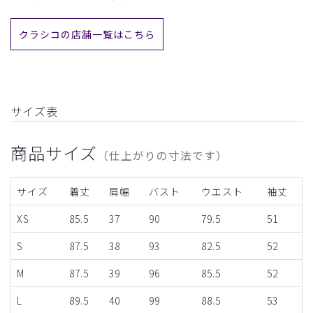
クラシコの店舗一覧はこちら
サイズ表
商品サイズ
（仕上がりの寸法です）
サイズ
着丈
肩幅
バスト
ウエスト
袖丈
XS
85.5
37
90
79.5
51
S
87.5
38
93
82.5
52
M
87.5
39
96
85.5
52
L
89.5
40
99
88.5
53