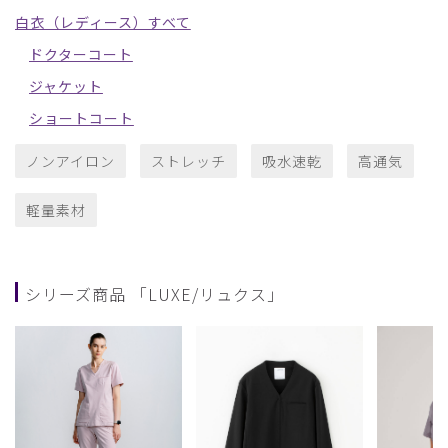
白衣（レディース）すべて
ドクターコート
ジャケット
ショートコート
ノンアイロン
ストレッチ
吸水速乾
高通気
軽量素材
シリーズ商品 「LUXE/リュクス」