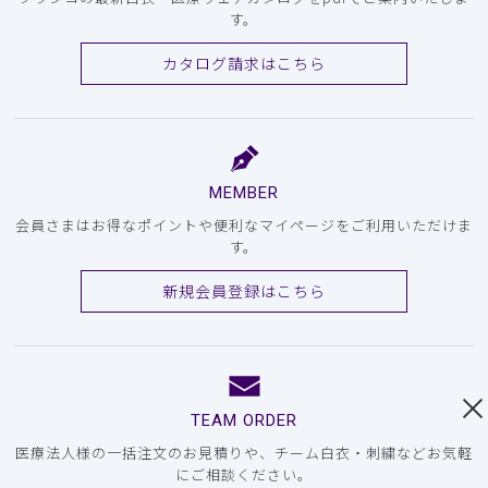
す。
カタログ請求はこちら
MEMBER
会員さまはお得なポイントや便利なマイページをご利用いただけま
す。
新規会員登録はこちら
TEAM ORDER
医療法人様の一括注文のお見積りや、チーム白衣・刺繍などお気軽
にご相談ください。