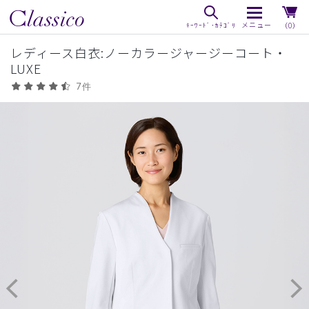
（0）
レディース白衣:ノーカラージャージーコート・
LUXE
7件