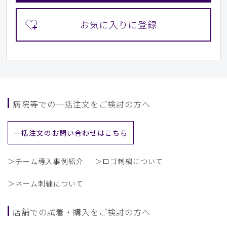
病院等での一括注文をご検討の方へ
一括注文のお問い合わせはこちら
＞チーム導入事例紹介
＞ロゴ刺繍について
＞ネーム刺繍について
店舗での試着・購入をご検討の方へ