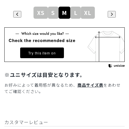
XS
S
M
L
XL
Check the recommended size
Try this item on
※ユニサイズは目安となります。
お好みによって着用感が異なるため、
商品サイズ表
をあわせ
てご確認ください。
カスタマーレビュー