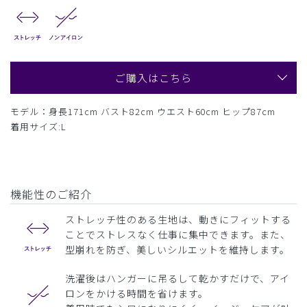
ご購入はこちら
モデル：身長171cm バスト82cm ウエスト60cm ヒップ87cm
着用サイズ:L
機能性のご紹介
ストレッチ性のある生地は、動きにフィットする
ことでストレスなく仕事に集中できます。また、
型崩れを防ぎ、美しいシルエットを維持します。
洗濯後はハンガーに吊るして乾かすだけで、アイ
ロンをかける時間を省けます。