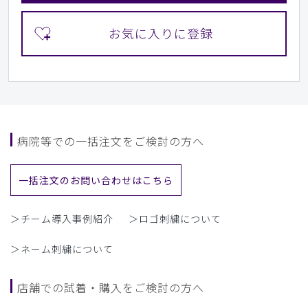
病院等での一括注文をご検討の方へ
一括注文のお問い合わせはこちら
＞チーム導入事例紹介
＞ロゴ刺繍について
＞ネーム刺繍について
店舗での試着・購入をご検討の方へ