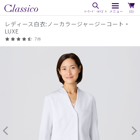
（0）
レディース白衣:ノーカラージャージーコート・
LUXE
7件