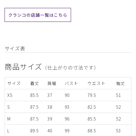
クラシコの店舗一覧はこちら
サイズ表
商品サイズ
（仕上がりの寸法です）
サイズ
着丈
肩幅
バスト
ウエスト
袖丈
XS
85.5
37
90
79.5
51
S
87.5
38
93
82.5
52
M
87.5
39
96
85.5
52
L
89.5
40
99
88.5
53