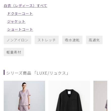
白衣（レディース）すべて
ドクターコート
ジャケット
ショートコート
ノンアイロン
ストレッチ
吸水速乾
高通気
軽量素材
シリーズ商品 「LUXE/リュクス」