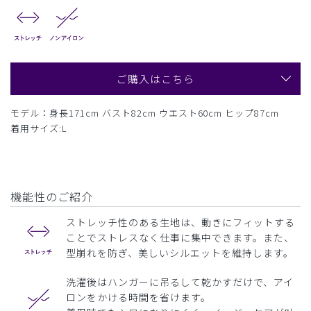
ご購入はこちら
モデル：身長171cm バスト82cm ウエスト60cm ヒップ87cm
着用サイズ:L
機能性のご紹介
ストレッチ性のある生地は、動きにフィットする
ことでストレスなく仕事に集中できます。また、
型崩れを防ぎ、美しいシルエットを維持します。
洗濯後はハンガーに吊るして乾かすだけで、アイ
ロンをかける時間を省けます。