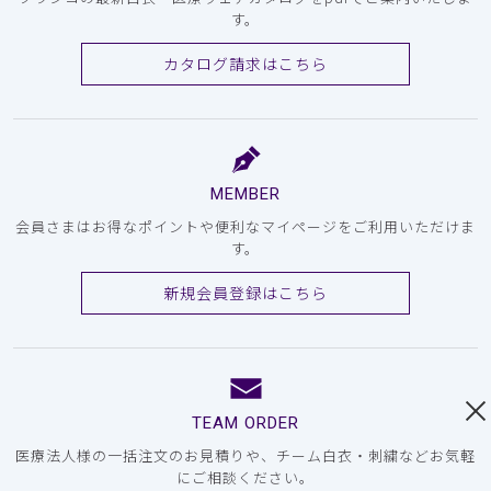
す。
カタログ請求はこちら
MEMBER
会員さまはお得なポイントや便利なマイページをご利用いただけま
す。
新規会員登録はこちら
TEAM ORDER
医療法人様の一括注文のお見積りや、チーム白衣・刺繍などお気軽
にご相談ください。