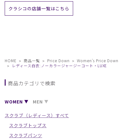
クラシコの店舗一覧はこちら
HOME
商品一覧
Price Down
Women's Price Down
レディース白衣:ノーカラージャージーコート・LUXE
商品カテゴリで検索
WOMEN
MEN
スクラブ（レディース）すべて
スクラブトップス
スクラブパンツ