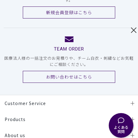
新規会員登録はこちら
TEAM ORDER
医療法人様の一括注文のお見積りや、チーム白衣・刺繍などお気軽
にご相談ください。
お問い合わせはこちら
Customer Service
Products
よくある
質問
About us