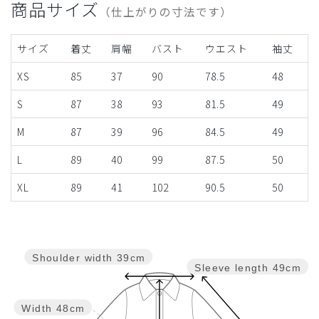
商品サイズ
（仕上がりの寸法です）
サイズ
着丈
肩幅
バスト
ウエスト
袖丈
XS
85
37
90
78.5
48
S
87
38
93
81.5
49
M
87
39
96
84.5
49
L
89
40
99
87.5
50
XL
89
41
102
90.5
50
Shoulder width
39cm
Sleeve length
49cm
Width
48cm