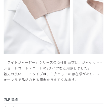
「ライトジャージー」シリーズの女性用白衣は、ジャケット・
ショートコート・コートの3タイプをご用意しました。
着丈の長いコートタイプは、白衣としての存在感があり、フ
ォーマルで品格のある印象を与えてくれます。
商品詳細