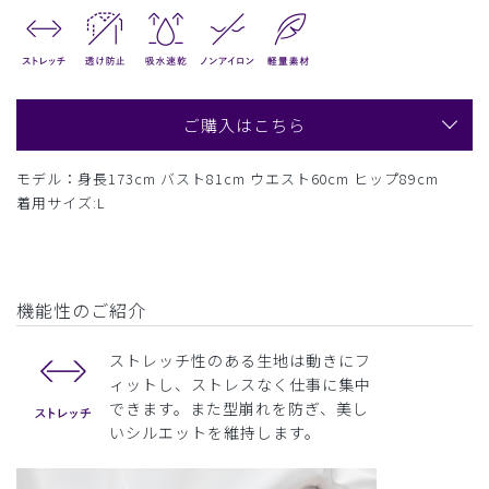
ご購入はこちら
モデル：身長173cm バスト81cm ウエスト60cm ヒップ89cm
着用サイズ:L
機能性のご紹介
ストレッチ性のある生地は動きにフ
ィットし、ストレスなく仕事に集中
できます。また型崩れを防ぎ、美し
いシルエットを維持します。