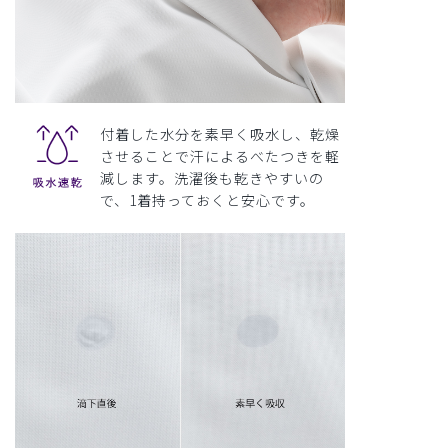
付着した水分を素早く吸水し、乾燥
させることで汗によるべたつきを軽
減します。洗濯後も乾きやすいの
で、1着持っておくと安心です。