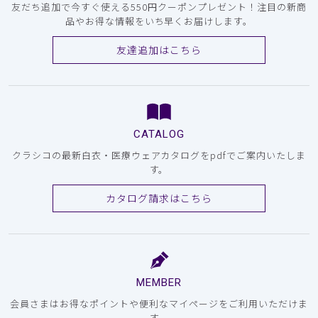
友だち追加で今すぐ使える550円クーポンプレゼント！注目の新商
品やお得な情報をいち早くお届けします。
友達追加はこちら
CATALOG
クラシコの最新白衣・医療ウェアカタログをpdfでご案内いたしま
す。
カタログ請求はこちら
MEMBER
会員さまはお得なポイントや便利なマイページをご利用いただけま
す。