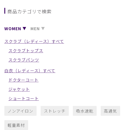
商品カテゴリで検索
WOMEN
MEN
スクラブ（レディース）すべて
スクラブトップス
スクラブパンツ
白衣（レディース）すべて
ドクターコート
ジャケット
ショートコート
ノンアイロン
ストレッチ
吸水速乾
高通気
軽量素材