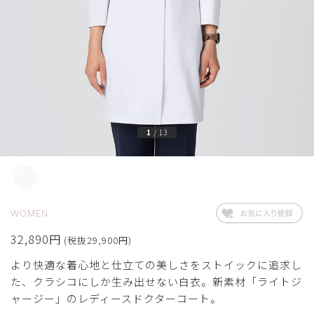
1
/
13
WOMEN
32,890円
(税抜29,900円)
より快適な着心地と仕立ての美しさをストイックに追求し
た、クラシコにしか生み出せない白衣。新素材「ライトジ
ャージー」のレディースドクターコート。