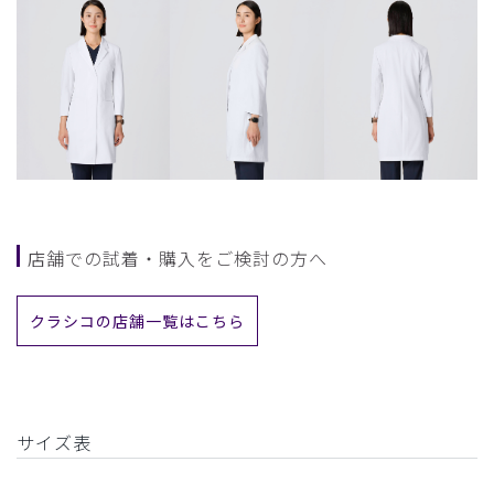
店舗での試着・購入をご検討の方へ
クラシコの店舗一覧はこちら
サイズ表