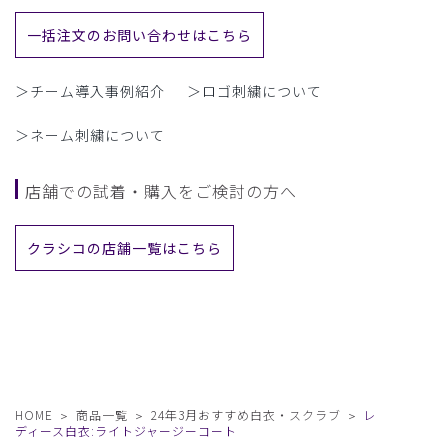
一括注文のお問い合わせはこちら
＞チーム導入事例紹介
＞ロゴ刺繍について
＞ネーム刺繍について
店舗での試着・購入をご検討の方へ
クラシコの店舗一覧はこちら
HOME
商品一覧
24年3月おすすめ白衣・スクラブ
レ
ディース白衣:ライトジャージーコート