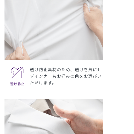
透け防止素材のため、透けを気にせ
ずインナーもお好みの色をお選びい
ただけます。