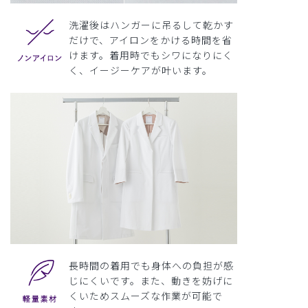
洗濯後はハンガーに吊るして乾かす
だけで、アイロンをかける時間を省
けます。着用時でもシワになりにく
く、イージーケアが叶います。
長時間の着用でも身体への負担が感
じにくいです。また、動きを妨げに
くいためスムーズな作業が可能で