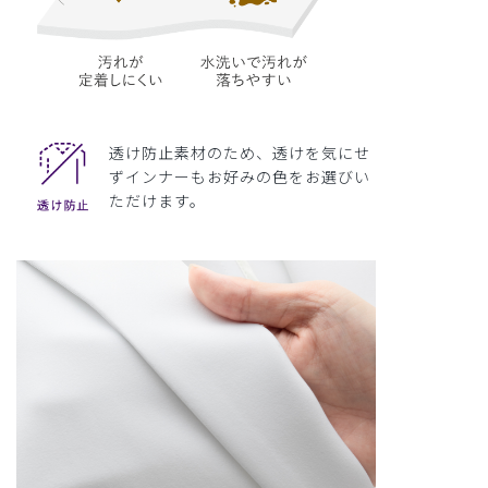
透け防止素材のため、透けを気にせ
ずインナーもお好みの色をお選びい
ただけます。