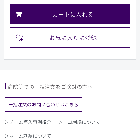
カートに入れる
病院等での一括注文をご検討の方へ
一括注文のお問い合わせはこちら
＞チーム導入事例紹介
＞ロゴ刺繍について
＞ネーム刺繍について