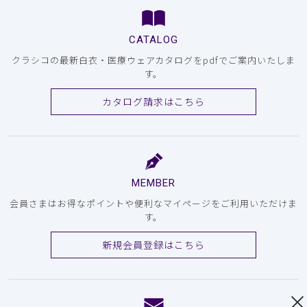
CATALOG
クラシコの最新白衣・医療ウェアカタログをpdfでご案内いたしま
す。
カタログ請求はこちら
MEMBER
会員さまはお得なポイントや便利なマイページをご利用いただけま
す。
新規会員登録はこちら