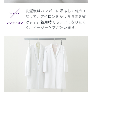
洗濯後はハンガーに吊るして乾かす
だけで、アイロンをかける時間を省
けます。着用時でもシワになりにく
く、イージーケアが叶います。