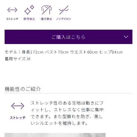
ご購入はこちら
モデル：身長172cm バスト70cm ウエスト60cm ヒップ84cm
着用サイズ:M
機能性のご紹介
ストレッチ性のある生地は動きにフ
ィットし、ストレスなく仕事に集中
できます。また型崩れを防ぎ、美し
いシルエットを維持します。