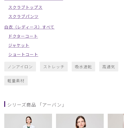
スクラブトップス
スクラブパンツ
白衣（レディース）すべて
ドクターコート
ジャケット
ショートコート
ノンアイロン
ストレッチ
吸水速乾
高通気
軽量素材
シリーズ商品 「アーバン」