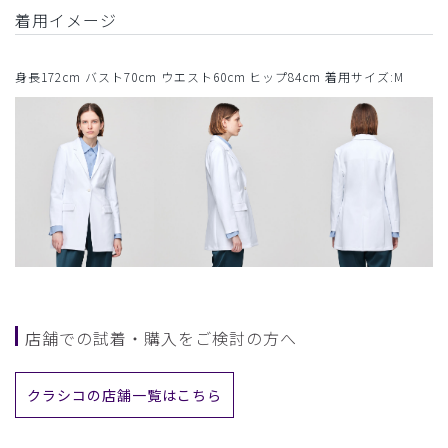
着用イメージ
身長172cm バスト70cm ウエスト60cm ヒップ84cm 着用サイズ:M
店舗での試着・購入をご検討の方へ
クラシコの店舗一覧はこちら