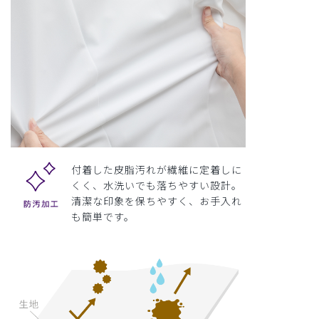
付着した皮脂汚れが繊維に定着しに
くく、水洗いでも落ちやすい設計。
清潔な印象を保ちやすく、お手入れ
も簡単です。