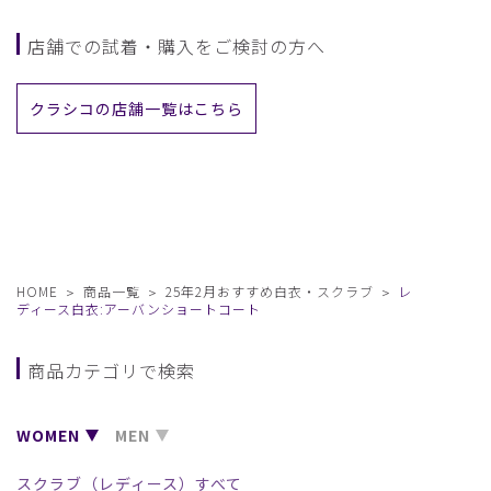
店舗での試着・購入をご検討の方へ
クラシコの店舗一覧はこちら
HOME
商品一覧
25年2月おすすめ白衣・スクラブ
レ
ディース白衣:アーバンショートコート
商品カテゴリで検索
WOMEN
MEN
スクラブ（レディース）すべて