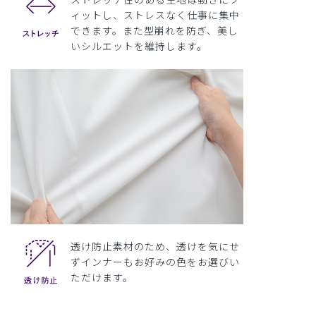
ィットし、ストレスなく仕事に集中
できます。また型崩れを防ぎ、美し
いシルエットを維持します。
透け防止素材のため、透けを気にせ
ずインナーもお好みの色をお選びい
ただけます。