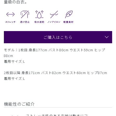
量級の白衣。
ご購入はこちら
モデル：1枚目:身長177cm バスト80cm ウエスト59cm ヒップ
88cm
着用サイズ:L
2枚目以降:身長171cm バスト82cm ウエスト60cm ヒップ87cm
着用サイズ:L
機能性のご紹介
ストレッチ性のある生地は動きにフ