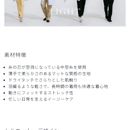
素材特徴
糸の芯が空洞になっている中空糸を使用
薄手で柔らかさのあるマットな質感の生地
ドライタッチでさらりとした肌触り
羽織るような軽さで、長時間の着用も快適な着心地
動きにフィットするストレッチ性
忙しい日常を支えるイージーケア