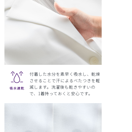
付着した水分を素早く吸水し、乾燥
させることで汗によるべたつきを軽
減します。洗濯後も乾きやすいの
で、1着持っておくと安心です。