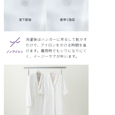
洗濯後はハンガーに吊るして乾かす
だけで、アイロンをかける時間を省
けます。着用時でもシワになりにく
く、イージーケアが叶います。