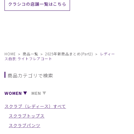
クラシコの店舗一覧はこちら
HOME
商品一覧
2025年新商品まとめ(Part2)
レディー
ス白衣:ライトフレアコート
商品カテゴリで検索
WOMEN
MEN
スクラブ（レディース）すべて
スクラブトップス
スクラブパンツ