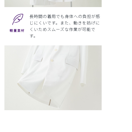
長時間の着用でも身体への負担が感
じにくいです。また、動きを妨げに
くいためスムーズな作業が可能で
す。