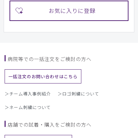
病院等での一括注文をご検討の方へ
一括注文のお問い合わせはこちら
＞チーム導入事例紹介
＞ロゴ刺繍について
＞ネーム刺繍について
店舗での試着・購入をご検討の方へ