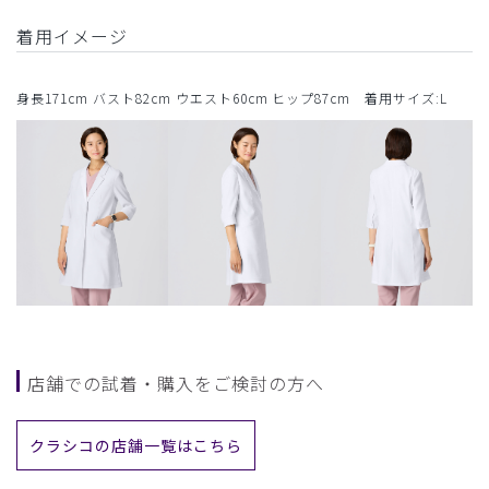
着用イメージ
身長171cm バスト82cm ウエスト60cm ヒップ87cm 着用サイズ:L
店舗での試着・購入をご検討の方へ
クラシコの店舗一覧はこちら