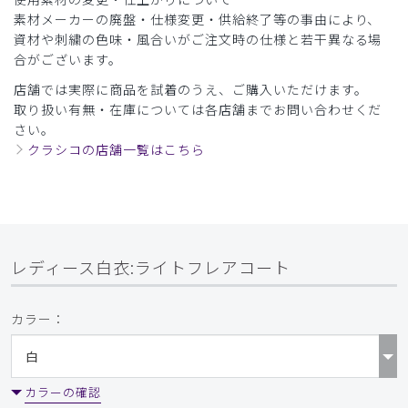
素材メーカーの廃盤・仕様変更・供給終了等の事由により、
資材や刺繍の色味・風合いがご注文時の仕様と若干異なる場
合がございます。
店舗では実際に商品を試着のうえ、ご購入いただけます。
取り扱い有無・在庫については各店舗までお問い合わせくだ
さい。
クラシコの店舗一覧はこちら
レディース白衣:ライトフレアコート
カラー：
カラーの確認