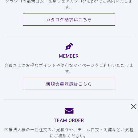
クラシコの最新白衣・医療ウェアカタログをpdfでご案内いたしま
す。
カタログ請求はこちら
MEMBER
会員さまはお得なポイントや便利なマイページをご利用いただけま
す。
新規会員登録はこちら
TEAM ORDER
医療法人様の一括注文のお見積りや、チーム白衣・刺繍などお気軽
にご相談ください。