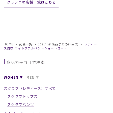
クラシコの店舗一覧はこちら
HOME
商品一覧
2025年新商品まとめ(Part2)
レディー
ス白衣:ライトダブルベントショートコート
商品カテゴリで検索
WOMEN
MEN
スクラブ（レディース）すべて
スクラブトップス
スクラブパンツ