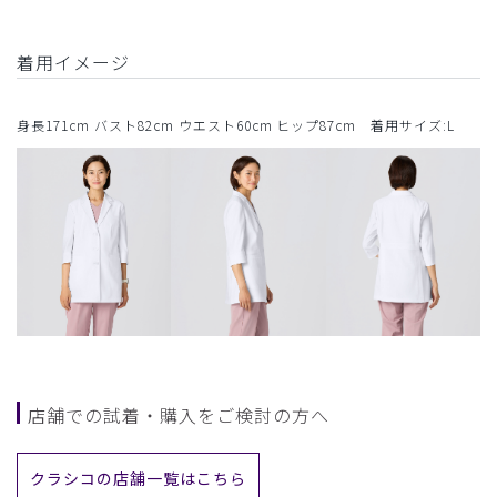
着用イメージ
身長171cm バスト82cm ウエスト60cm ヒップ87cm 着用サイズ:L
店舗での試着・購入をご検討の方へ
クラシコの店舗一覧はこちら