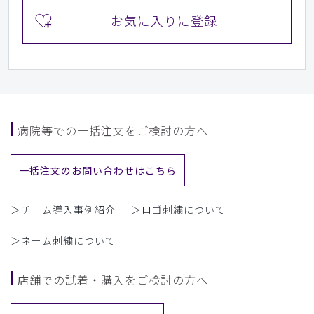
病院等での一括注文をご検討の方へ
一括注文のお問い合わせはこちら
＞チーム導入事例紹介
＞ロゴ刺繍について
＞ネーム刺繍について
店舗での試着・購入をご検討の方へ