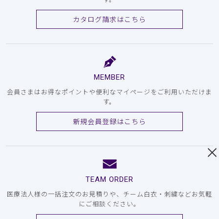
カタログ請求はこちら
MEMBER
会員さまはお得なポイントや便利なマイページをご利用いただけま
す。
新規会員登録はこちら
TEAM ORDER
医療法人様の一括注文のお見積りや、チーム白衣・刺繍などお気軽
にご相談ください。