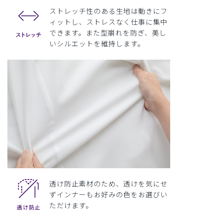
ストレッチ性のある生地は動きにフ
ィットし、ストレスなく仕事に集中
できます。また型崩れを防ぎ、美し
いシルエットを維持します。
透け防止素材のため、透けを気にせ
ずインナーもお好みの色をお選びい
ただけます。