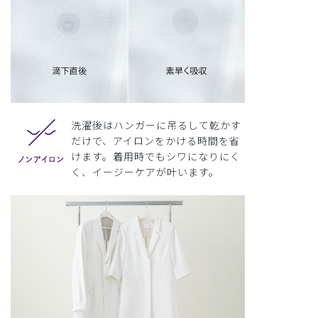
洗濯後はハンガーに吊るして乾かす
だけで、アイロンをかける時間を省
けます。着用時でもシワになりにく
く、イージーケアが叶います。