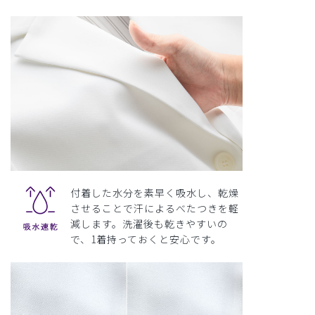
付着した水分を素早く吸水し、乾燥
させることで汗によるべたつきを軽
減します。洗濯後も乾きやすいの
で、1着持っておくと安心です。