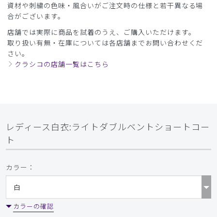
資材や刺繍の色味・風合いがご注文時の仕様と若干異なる場
合がございます。
店舗では実際に商品を試着のうえ、ご購入いただけます。
取り扱い有無・在庫については各店舗までお問い合わせくだ
さい。
クラシコの店舗一覧はこちら
レディース白衣:ライトダブルベントショートコー
ト
カラー：
カラーの確認