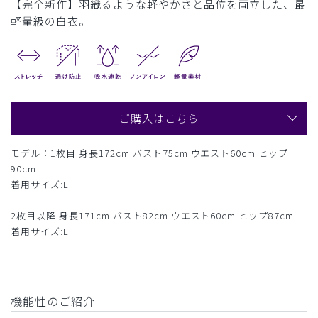
【完全新作】羽織るような軽やかさと品位を両立した、最
軽量級の白衣。
ご購入はこちら
モデル：1枚目:身長172cm バスト75cm ウエスト60cm ヒップ
90cm
着用サイズ:L
2枚目以降:身長171cm バスト82cm ウエスト60cm ヒップ87cm
着用サイズ:L
機能性のご紹介