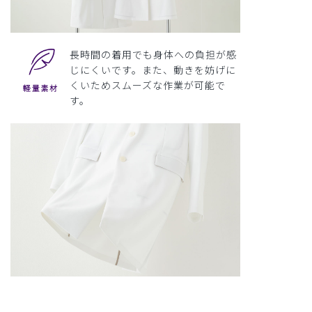
長時間の着用でも身体への負担が感
じにくいです。また、動きを妨げに
くいためスムーズな作業が可能で
す。