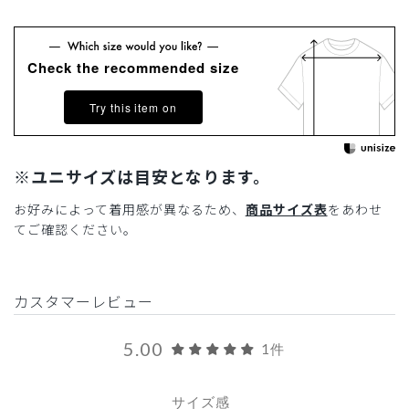
Check the recommended size
Try this item on
※ユニサイズは目安となります。
お好みによって着用感が異なるため、
商品サイズ表
をあわせ
てご確認ください。
カスタマーレビュー
5.00
1件
サイズ感