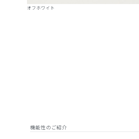
オフホワイト
機能性のご紹介