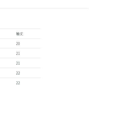
袖丈
20
21
21
22
22