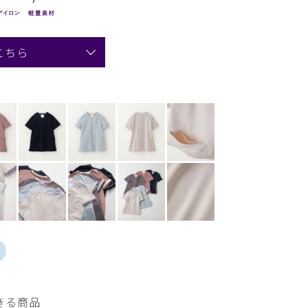
こちら
きる商品