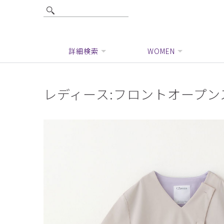
詳細検索
WOMEN
レディース:フロントオープンス