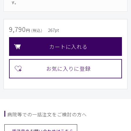
す。
9,790
267
pt
円 (税込)
カートに入れる
病院等での一括注文をご検討の方へ
一括注文のお問い合わせはこちら