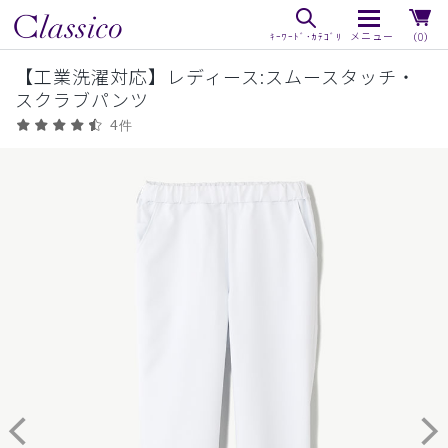
（0）
【工業洗濯対応】レディース:スムースタッチ・
スクラブパンツ
4件