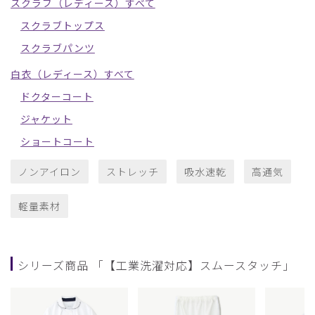
スクラブ（レディース）すべて
スクラブトップス
スクラブパンツ
白衣（レディース）すべて
ドクターコート
ジャケット
ショートコート
ノンアイロン
ストレッチ
吸水速乾
高通気
軽量素材
シリーズ商品 「【工業洗濯対応】スムースタッチ」