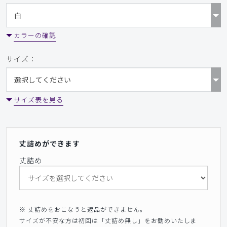
カラーの確認
サイズ：
サイズ表を見る
丈詰めができます
丈詰め
※ 丈詰めをおこなうと返品ができません。
サイズが不安な方は初回は「丈詰め無し」をお勧めいたしま