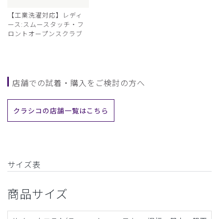
【工業洗濯対応】レディ
ース:スムースタッチ・フ
ロントオープンスクラブ
店舗での試着・購入をご検討の方へ
クラシコの店舗一覧はこちら
サイズ表
商品サイズ