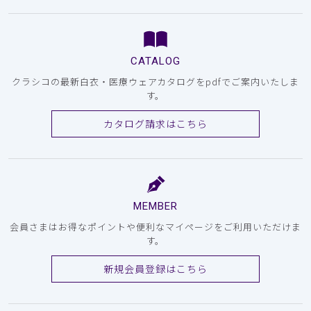
CATALOG
クラシコの最新白衣・医療ウェアカタログをpdfでご案内いたしま
す。
カタログ請求はこちら
MEMBER
会員さまはお得なポイントや便利なマイページをご利用いただけま
す。
新規会員登録はこちら