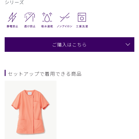
シリーズ
ご購入はこちら
セットアップで着用できる商品