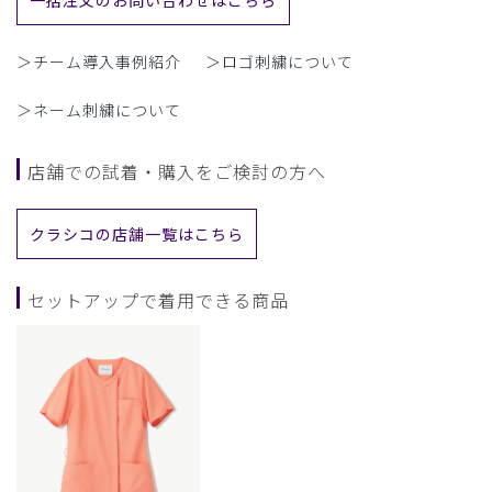
＞チーム導入事例紹介
＞ロゴ刺繍について
＞ネーム刺繍について
店舗での試着・購入をご検討の方へ
クラシコの店舗一覧はこちら
セットアップで着用できる商品