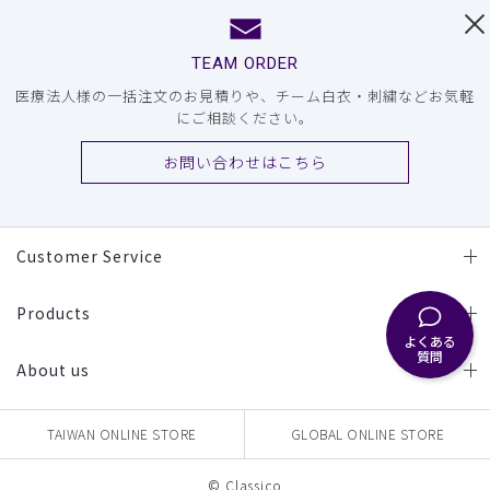
TEAM ORDER
医療法人様の一括注文のお見積りや、チーム白衣・刺繍などお気軽
にご相談ください。
お問い合わせはこちら
Customer Service
Products
よくある
質問
About us
TAIWAN ONLINE STORE
GLOBAL ONLINE STORE
© Classico