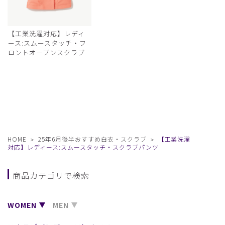
【工業洗濯対応】レディ
ース:スムースタッチ・フ
ロントオープンスクラブ
HOME
25年6月後半おすすめ白衣・スクラブ
【工業洗濯
対応】レディース:スムースタッチ・スクラブパンツ
商品カテゴリで検索
WOMEN
MEN