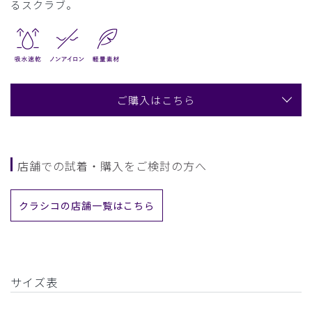
るスクラブ。
ご購入はこちら
店舗での試着・購入をご検討の方へ
クラシコの店舗一覧はこちら
サイズ表