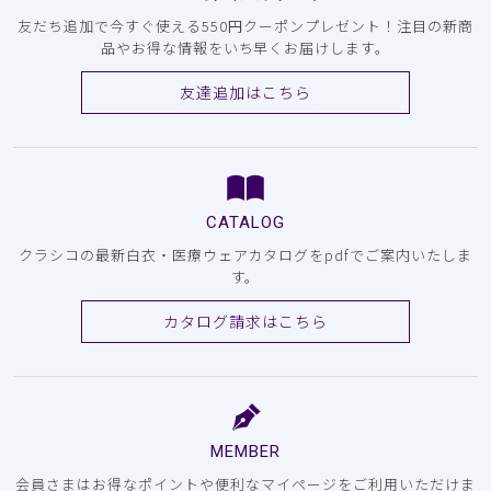
友だち追加で今すぐ使える550円クーポンプレゼント！注目の新商
品やお得な情報をいち早くお届けします。
友達追加はこちら
CATALOG
クラシコの最新白衣・医療ウェアカタログをpdfでご案内いたしま
す。
カタログ請求はこちら
MEMBER
会員さまはお得なポイントや便利なマイページをご利用いただけま