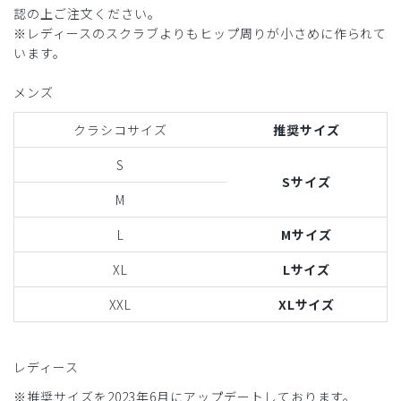
認の上ご注文ください。
※レディースのスクラブよりもヒップ周りが小さめに作られて
います。
メンズ
クラシコサイズ
推奨サイズ
S
Sサイズ
M
L
Mサイズ
XL
Lサイズ
XXL
XLサイズ
レディース
※推奨サイズを2023年6月にアップデートしております。