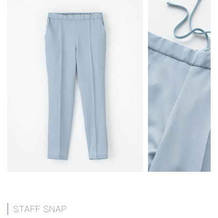
STAFF SNAP