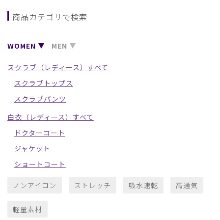
商品カテゴリで検索
WOMEN
MEN
スクラブ（レディース）すべて
スクラブトップス
スクラブパンツ
白衣（レディース）すべて
ドクターコート
ジャケット
ショートコート
ノンアイロン
ストレッチ
吸水速乾
高通気
軽量素材