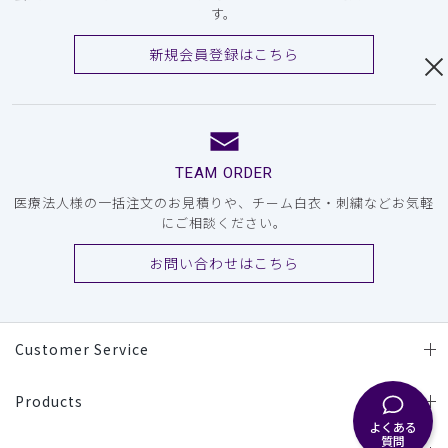
す。
新規会員登録はこちら
TEAM ORDER
医療法人様の一括注文のお見積りや、チーム白衣・刺繍などお気軽
にご相談ください。
お問い合わせはこちら
Customer Service
Products
よくある
質問