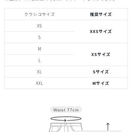
クラシコサイズ
推奨サイズ
XS
XXSサイズ
S
M
XSサイズ
L
XL
Sサイズ
XXL
Mサイズ
Waist
77cm