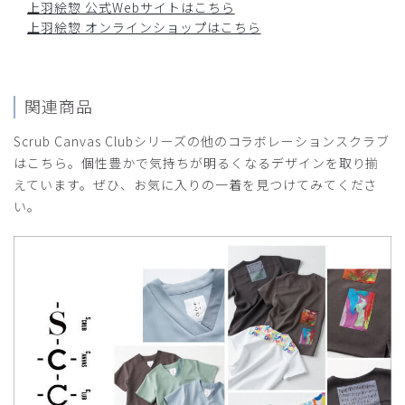
上羽絵惣 公式Webサイトはこちら
上羽絵惣 オンラインショップはこちら
関連商品
Scrub Canvas Clubシリーズの他のコラボレーションスクラブ
はこちら。個性豊かで気持ちが明るくなるデザインを取り揃
えています。ぜひ、お気に入りの一着を見つけてみてくださ
い。