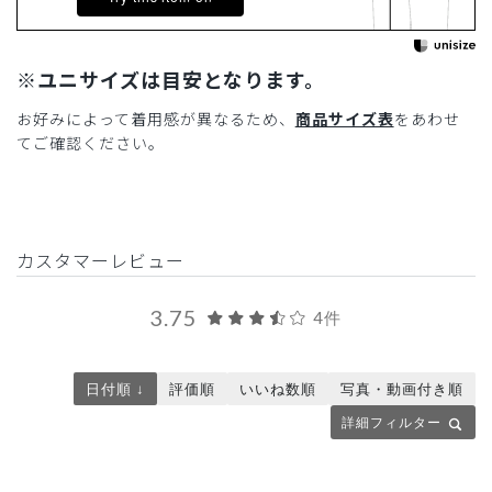
※ユニサイズは目安となります。
お好みによって着用感が異なるため、
商品サイズ表
をあわせ
てご確認ください。
カスタマーレビュー
3.75
4件
日付順 ↓
評価順
いいね数順
写真・動画付き順
詳細フィルター