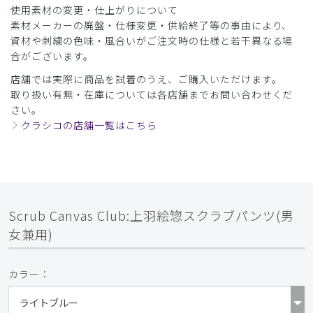
使用素材の変更・仕上がりについて
素材メーカーの廃盤・仕様変更・供給終了等の事由により、
資材や刺繍の色味・風合いがご注文時の仕様と若干異なる場
合がございます。
店舗では実際に商品を試着のうえ、ご購入いただけます。
取り扱い有無・在庫については各店舗までお問い合わせくだ
さい。
クラシコの店舗一覧はこちら
Scrub Canvas Club:上羽絵惣スクラブパンツ(男
女兼用)
カラー：