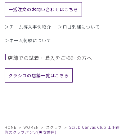
一括注文のお問い合わせはこちら
＞チーム導入事例紹介
＞ロゴ刺繍について
＞ネーム刺繍について
店舗での試着・購入をご検討の方へ
クラシコの店舗一覧はこちら
HOME
WOMEN
スクラブ
Scrub Canvas Club:上羽絵
惣スクラブパンツ(男女兼用)