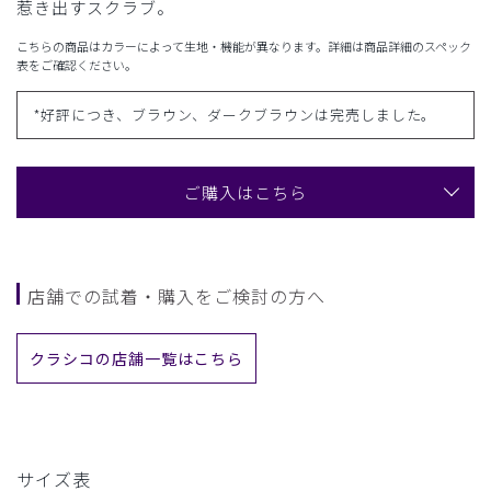
惹き出すスクラブ。
こちらの商品はカラーによって生地・機能が異なります。詳細は商品詳細のスペック
表をご確認ください。
*好評につき、ブラウン、ダークブラウンは完売しました。
ご購入はこちら
店舗での試着・購入をご検討の方へ
クラシコの店舗一覧はこちら
サイズ表