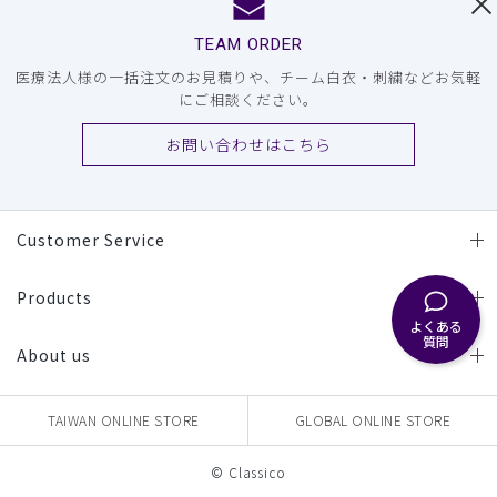
TEAM ORDER
医療法人様の一括注文のお見積りや、チーム白衣・刺繍などお気軽
にご相談ください。
お問い合わせはこちら
Customer Service
Products
よくある
質問
About us
TAIWAN ONLINE STORE
GLOBAL ONLINE STORE
© Classico