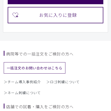
病院等での一括注文をご検討の方へ
一括注文のお問い合わせはこちら
＞チーム導入事例紹介
＞ロゴ刺繍について
＞ネーム刺繍について
店舗での試着・購入をご検討の方へ