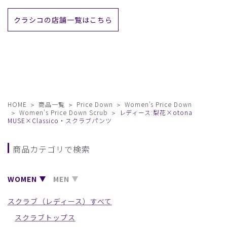
クラシコの店舗一覧はこちら
HOME
商品一覧
Price Down
Women's Price Down
Women's Price Down Scrub
レディース:梨花×otona
MUSE×Classico・スクラブパンツ
商品カテゴリで検索
WOMEN
MEN
スクラブ（レディース）すべて
スクラブトップス