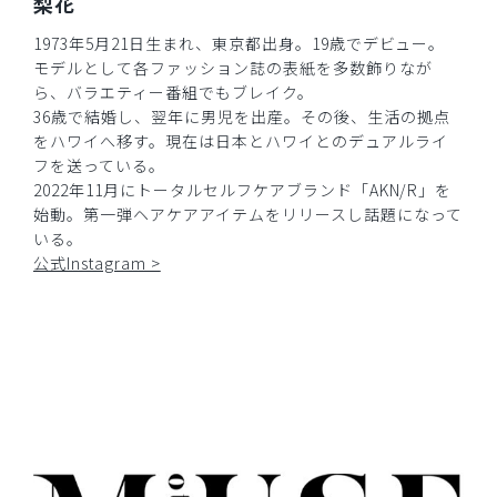
梨花
1973年5月21日生まれ、東京都出身。19歳でデビュー。
モデルとして各ファッション誌の表紙を多数飾りなが
ら、バラエティー番組でもブレイク。
36歳で結婚し、翌年に男児を出産。その後、生活の拠点
をハワイへ移す。現在は日本とハワイとのデュアルライ
フを送っている。
2022年11月にトータルセルフケアブランド「AKN/R」を
始動。第一弾ヘアケアアイテムをリリースし話題になって
いる。
公式Instagram >