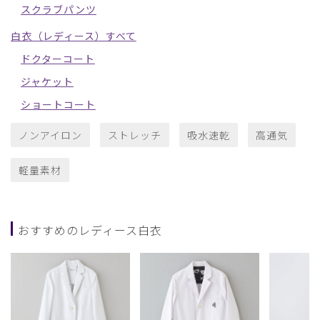
スクラブパンツ
白衣（レディース）すべて
ドクターコート
ジャケット
ショートコート
ノンアイロン
ストレッチ
吸水速乾
高通気
軽量素材
おすすめのレディース白衣