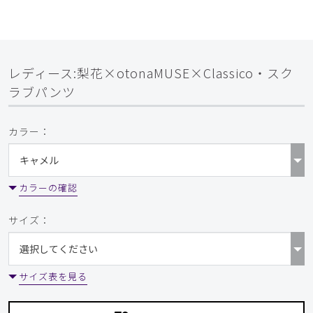
レディース:梨花×otonaMUSE×Classico・スク
ラブパンツ
カラー：
カラーの確認
サイズ：
サイズ表を見る