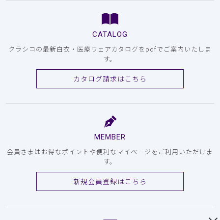
CATALOG
クラシコの最新白衣・医療ウェアカタログをpdfでご案内いたしま
す。
カタログ請求はこちら
MEMBER
会員さまはお得なポイントや便利なマイページをご利用いただけま
す。
新規会員登録はこちら