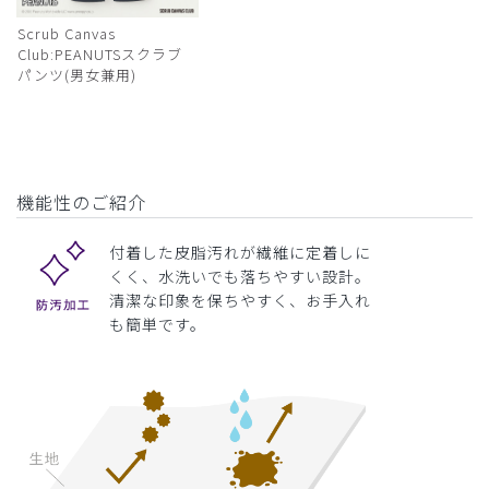
Scrub Canvas
Club:PEANUTSスクラブ
パンツ(男女兼用)
機能性のご紹介
付着した皮脂汚れが繊維に定着しに
くく、水洗いでも落ちやすい設計。
清潔な印象を保ちやすく、お手入れ
も簡単です。