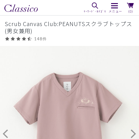
（0）
Scrub Canvas Club:PEANUTSスクラブトップス
(男女兼用)
148件