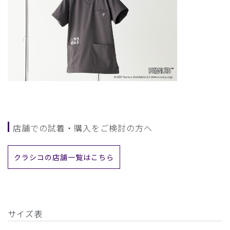
店舗での試着・購入をご検討の方へ
クラシコの店舗一覧はこちら
サイズ表