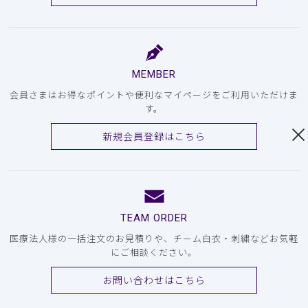
MEMBER
会員さまはお得なポイントや便利なマイページをご利用いただけま
す。
新規会員登録はこちら
TEAM ORDER
医療法人様の一括注文のお見積りや、チーム白衣・刺繍などお気軽
にご相談ください。
お問い合わせはこちら