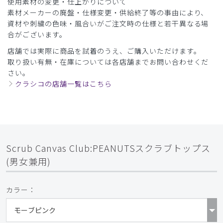
使用素材の変更・仕上がりについて
素材メーカーの廃盤・仕様変更・供給終了等の事由により、
資材や刺繍の色味・風合いがご注文時の仕様と若干異なる場
合がございます。
店舗では実際に商品を試着のうえ、ご購入いただけます。
取り扱い有無・在庫については各店舗までお問い合わせくだ
さい。
クラシコの店舗一覧はこちら
Scrub Canvas Club:PEANUTSスクラブトップス
(男女兼用)
カラー：