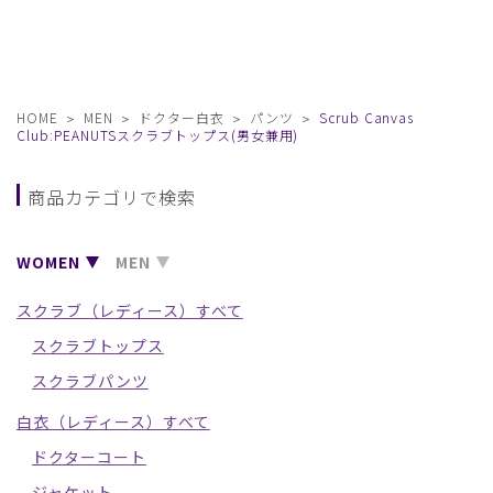
HOME
MEN
ドクター白衣
パンツ
Scrub Canvas
Club:PEANUTSスクラブトップス(男女兼用)
商品カテゴリで検索
WOMEN
MEN
スクラブ（レディース）すべて
スクラブトップス
スクラブパンツ
白衣（レディース）すべて
ドクターコート
ジャケット