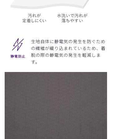
生地自体に静電気の発生を防ぐため
の繊維が織り込まれているため、着
脱の際の静電気の発生を軽減しま
す。