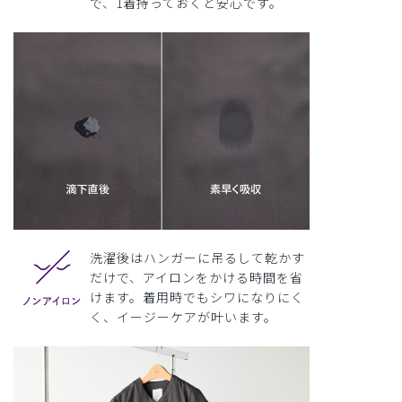
で、1着持っておくと安心です。
洗濯後はハンガーに吊るして乾かす
だけで、アイロンをかける時間を省
けます。着用時でもシワになりにく
く、イージーケアが叶います。