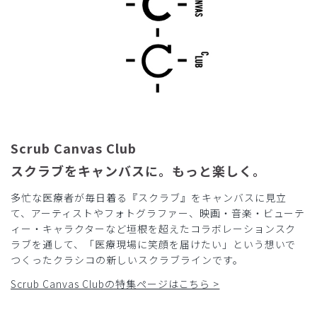
Scrub Canvas Club
スクラブをキャンバスに。もっと楽しく。
多忙な医療者が毎日着る『スクラブ』をキャンバスに見立
て、アーティストやフォトグラファー、映画・音楽・ビューテ
ィー・キャラクターなど垣根を超えたコラボレーションスク
ラブを通して、「医療現場に笑顔を届けたい」という想いで
つくったクラシコの新しいスクラブラインです。
Scrub Canvas Clubの特集ページはこちら >