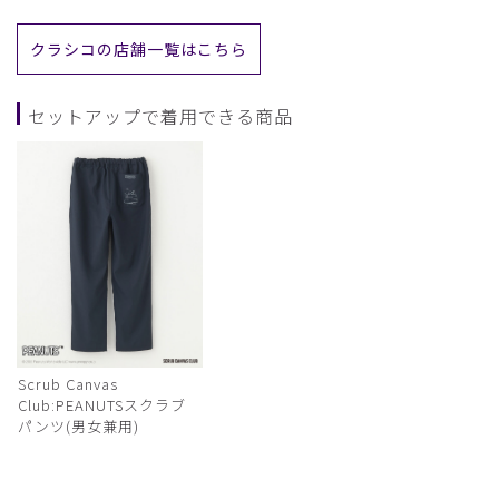
クラシコの店舗一覧はこちら
セットアップで着用できる商品
Scrub Canvas
Club:PEANUTSスクラブ
パンツ(男女兼用)