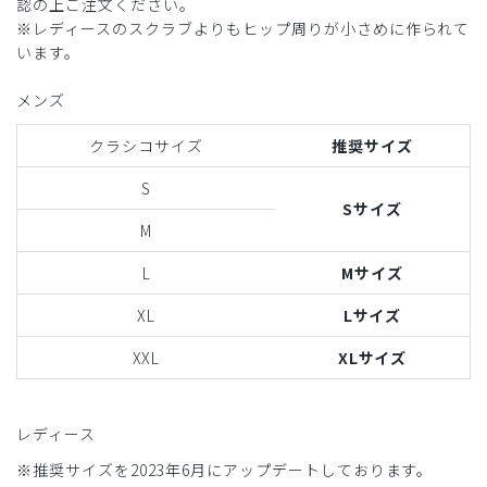
認の上ご注文ください。
※レディースのスクラブよりもヒップ周りが小さめに作られて
います。
メンズ
クラシコサイズ
推奨サイズ
S
Sサイズ
M
L
Mサイズ
XL
Lサイズ
XXL
XLサイズ
レディース
※推奨サイズを2023年6月にアップデートしております。