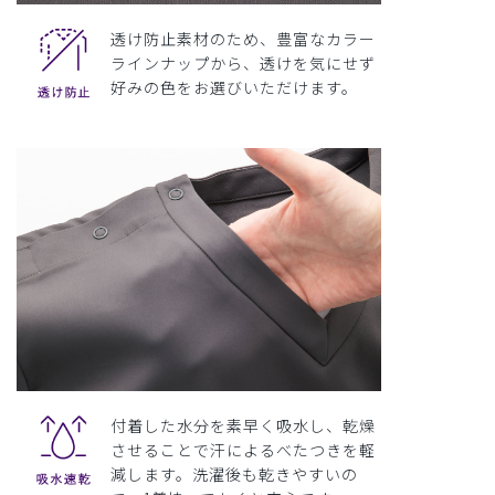
透け防止素材のため、豊富なカラー
ラインナップから、透けを気にせず
好みの色をお選びいただけます。
付着した水分を素早く吸水し、乾燥
させることで汗によるべたつきを軽
減します。洗濯後も乾きやすいの