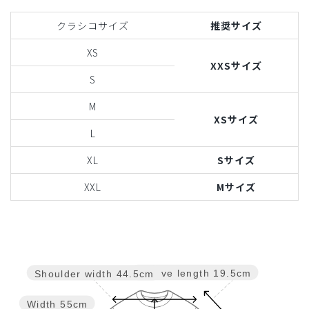
クラシコサイズ
推奨サイズ
XS
XXSサイズ
S
M
XSサイズ
L
XL
Sサイズ
XXL
Mサイズ
Sleeve length
19.5cm
Shoulder width
44.5cm
Width
55cm