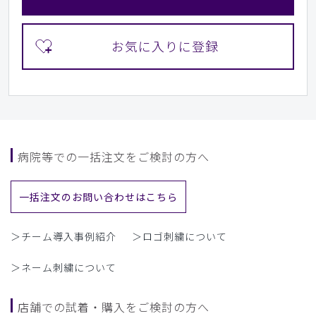
病院等での一括注文をご検討の方へ
一括注文のお問い合わせはこちら
＞チーム導入事例紹介
＞ロゴ刺繍について
＞ネーム刺繍について
店舗での試着・購入をご検討の方へ