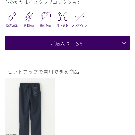
心あたたまるスクラブコレクション
ご購入はこちら
セットアップで着用できる商品