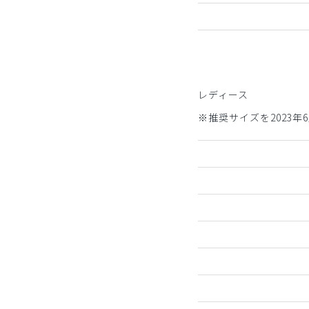
レディース
※推奨サイズを2023