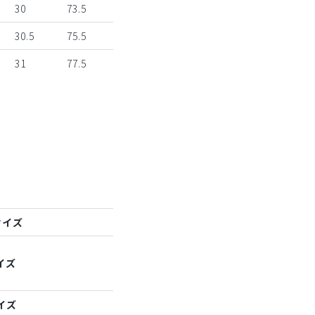
30
73.5
30.5
75.5
31
77.5
サイズ
イズ
イズ