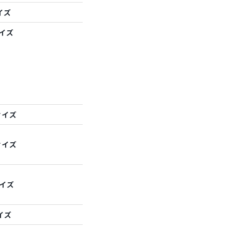
イズ
サイズ
サイズ
サイズ
サイズ
イズ