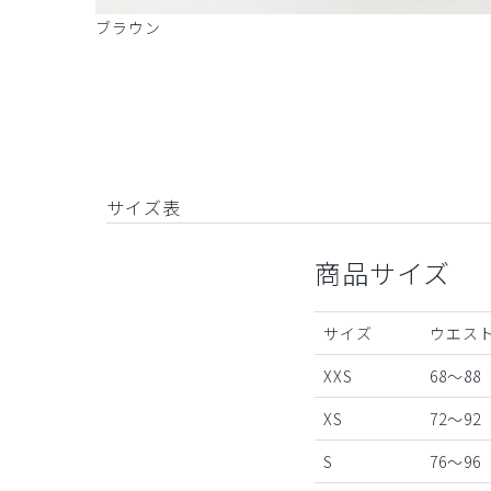
ブラウン
サイズ表
商品サイズ
サイズ
ウエスト
XXS
68～88
XS
72～92
S
76～96