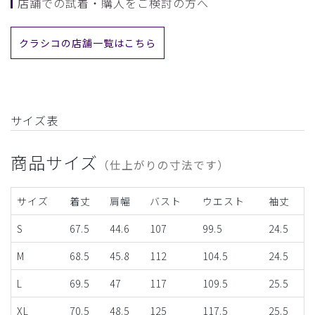
店舗での試着・購入をご検討の方へ
クラシコの店舗一覧はこちら
サイズ表
商品サイズ
（仕上がりの寸法です）
サイズ
着丈
肩幅
バスト
ウエスト
袖丈
S
67.5
44.6
107
99.5
24.5
M
68.5
45.8
112
104.5
24.5
L
69.5
47
117
109.5
25.5
XL
70.5
48.5
125
117.5
25.5