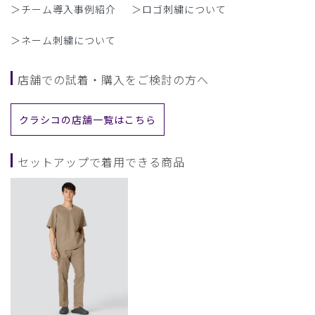
＞チーム導入事例紹介
＞ロゴ刺繍について
＞ネーム刺繍について
店舗での試着・購入をご検討の方へ
クラシコの店舗一覧はこちら
セットアップで着用できる商品