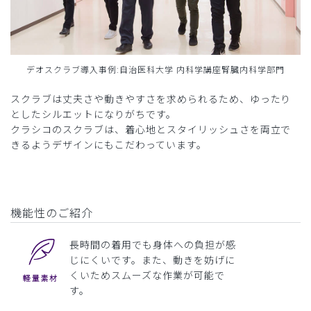
デオスクラブ導入事例:自治医科大学 内科学講座腎臓内科学部門
スクラブは丈夫さや動きやすさを求められるため、ゆったり
としたシルエットになりがちです。
クラシコのスクラブは、着心地とスタイリッシュさを両立で
きるようデザインにもこだわっています。
機能性のご紹介
長時間の着用でも身体への負担が感
じにくいです。また、動きを妨げに
くいためスムーズな作業が可能で
す。