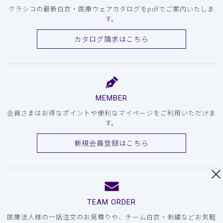
クラシコの最新白衣・医療ウェアカタログをpdfでご案内いたしま
す。
カタログ請求はこちら
MEMBER
会員さまはお得なポイントや便利なマイページをご利用いただけま
す。
新規会員登録はこちら
TEAM ORDER
医療法人様の一括注文のお見積りや、チーム白衣・刺繍などお気軽