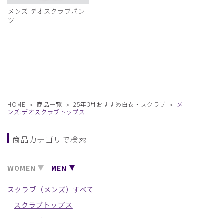
メンズ:デオスクラブパン
ツ
HOME
商品一覧
25年3月おすすめ白衣・スクラブ
メ
ンズ:デオスクラブトップス
商品カテゴリで検索
WOMEN
MEN
スクラブ（メンズ）すべて
スクラブトップス