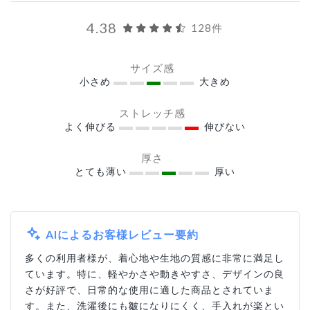
4.38
128件
サイズ感
小さめ
大きめ
ストレッチ感
よく伸びる
伸びない
厚さ
とても薄い
厚い
AIによるお客様レビュー要約
多くの利用者様が、着心地や生地の質感に非常に満足し
ています。特に、軽やかさや動きやすさ、デザインの良
さが好評で、日常的な使用に適した商品とされていま
す。また、洗濯後にも皺になりにくく、手入れが楽とい