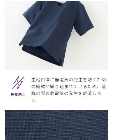
生地自体に静電気の発生を防ぐため
の繊維が織り込まれているため、着
脱の際の静電気の発生を軽減しま
す。