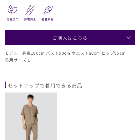
ご購入はこちら
モデル：身長180cm バスト90cm ウエスト80cm ヒップ95cm
着用サイズ:L
セットアップで着用できる商品