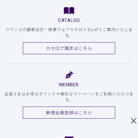
CATALOG
クラシコの最新白衣・医療ウェアカタログをpdfでご案内いたしま
す。
カタログ請求はこちら
MEMBER
会員さまはお得なポイントや便利なマイページをご利用いただけま
す。
新規会員登録はこちら