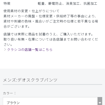
特徴
軽量、静電防止、消臭加工、抗菌加工
使用素材の変更・仕上がりについて
素材メーカーの廃盤・仕様変更・供給終了等の事由により、
資材や刺繍の色味・風合いがご注文時の仕様と若干異なる場
合がございます。
店舗では実際に商品を試着のうえ、ご購入いただけます。
取り扱い有無・在庫については各店舗までお問い合わせくだ
さい。
クラシコの店舗一覧はこちら
メンズ:デオスクラブパンツ
カラー：