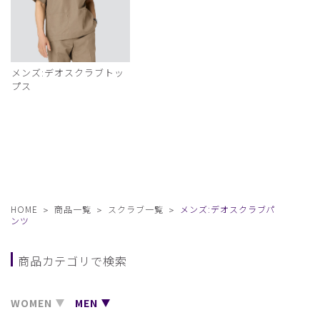
メンズ:デオスクラブトッ
プス
HOME
商品一覧
スクラブ一覧
メンズ:デオスクラブパ
ンツ
商品カテゴリで検索
WOMEN
MEN