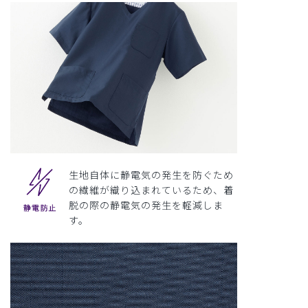
生地自体に静電気の発生を防ぐため
の繊維が織り込まれているため、着
脱の際の静電気の発生を軽減しま
す。