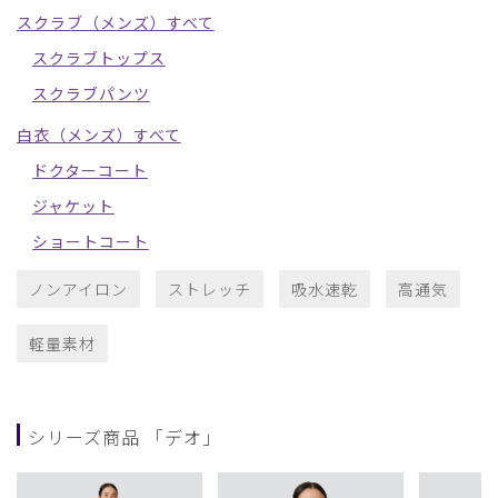
スクラブ（メンズ）すべて
スクラブトップス
スクラブパンツ
白衣（メンズ）すべて
ドクターコート
ジャケット
ショートコート
ノンアイロン
ストレッチ
吸水速乾
高通気
軽量素材
シリーズ商品 「デオ」