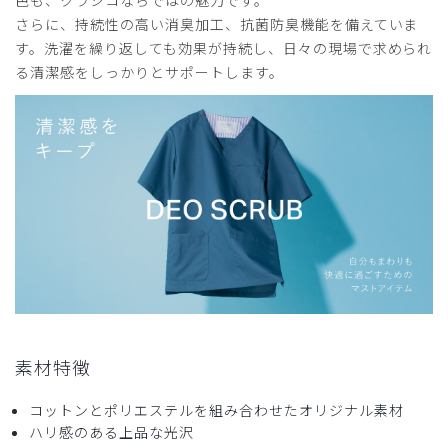
さらに、持続性の高い消臭加工、抗菌防臭機能を備えていま
す。洗濯を繰り返しても効果が持続し、日々の現場で求められ
る清潔感をしっかりとサポートします。
素材特徴
コットンとポリエステルを組み合わせたオリジナル素材
ハリ感のある上品な光沢