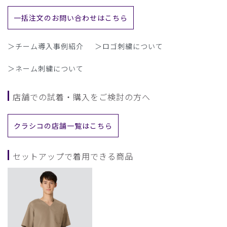
一括注文のお問い合わせはこちら
＞チーム導入事例紹介
＞ロゴ刺繍について
＞ネーム刺繍について
店舗での試着・購入をご検討の方へ
クラシコの店舗一覧はこちら
セットアップで着用できる商品