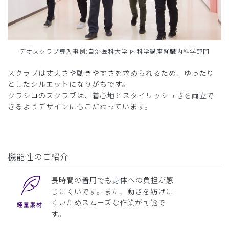
デオスクラブ導入事例:自治医科大学 内科学講座腎臓内科学部門
スクラブは丈夫さや動きやすさを求められるため、ゆったり
としたシルエットになりがちです。
クラシコのスクラブは、着心地とスタイリッシュさを両立で
きるようデザインにもこだわっています。
機能性のご紹介
長時間の着用でも身体への負担が感
じにくいです。また、動きを妨げに
くいためスムーズな作業が可能で
す。