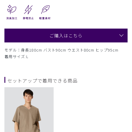
ご購入はこちら
モデル：身長180cm バスト90cm ウエスト80cm ヒップ95cm
着用サイズ:L
セットアップで着用できる商品