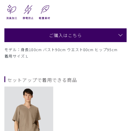
ご購入はこちら
モデル：身長180cm バスト90cm ウエスト80cm ヒップ95cm
着用サイズ:L
セットアップで着用できる商品