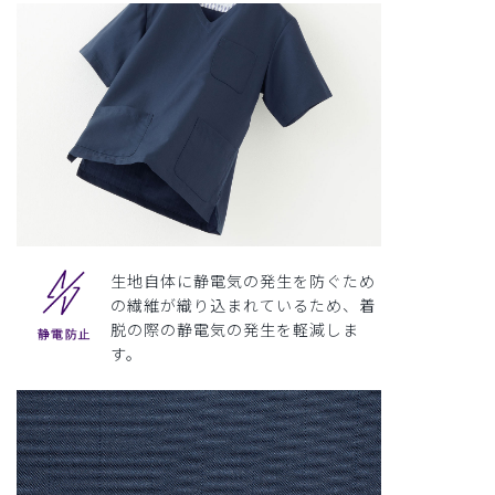
生地自体に静電気の発生を防ぐため
の繊維が織り込まれているため、着
脱の際の静電気の発生を軽減しま
す。