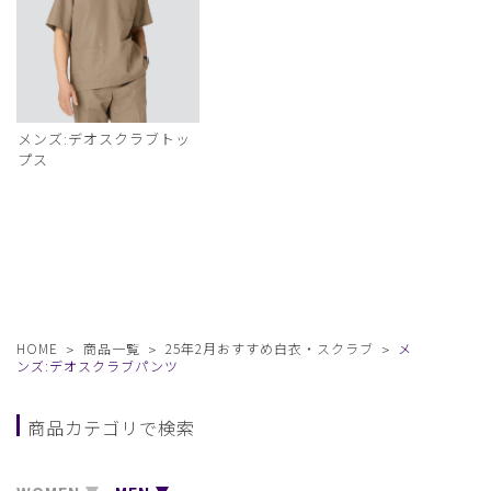
メンズ:デオスクラブトッ
プス
HOME
商品一覧
25年2月おすすめ白衣・スクラブ
メ
ンズ:デオスクラブパンツ
商品カテゴリで検索