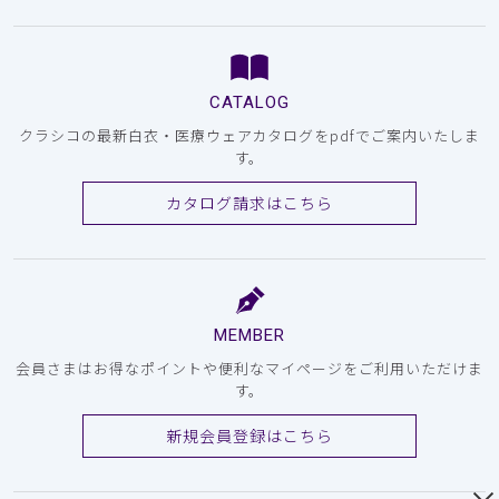
CATALOG
クラシコの最新白衣・医療ウェアカタログをpdfでご案内いたしま
す。
カタログ請求はこちら
MEMBER
会員さまはお得なポイントや便利なマイページをご利用いただけま
す。
新規会員登録はこちら