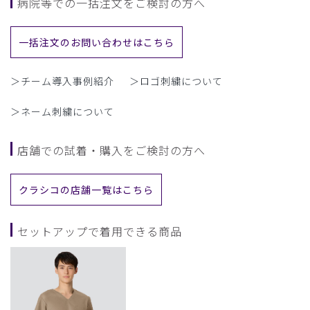
病院等での一括注文をご検討の方へ
一括注文のお問い合わせはこちら
＞チーム導入事例紹介
＞ロゴ刺繍について
＞ネーム刺繍について
店舗での試着・購入をご検討の方へ
クラシコの店舗一覧はこちら
セットアップで着用できる商品