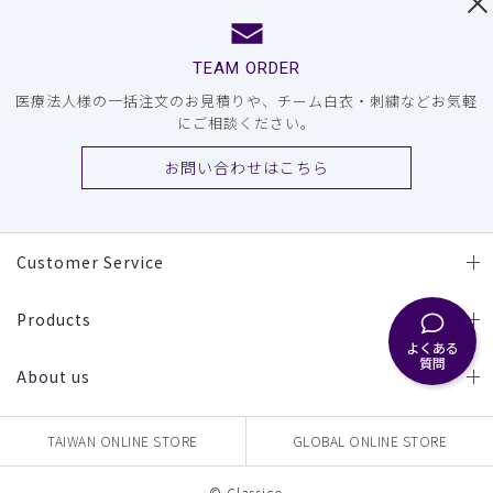
TEAM ORDER
医療法人様の一括注文のお見積りや、チーム白衣・刺繍などお気軽
にご相談ください。
お問い合わせはこちら
Customer Service
Products
よくある
質問
About us
TAIWAN ONLINE STORE
GLOBAL ONLINE STORE
© Classico