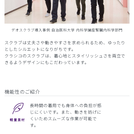
デオスクラブ導入事例:自治医科大学 内科学講座腎臓内科学部門
スクラブは丈夫さや動きやすさを求められるため、ゆったり
としたシルエットになりがちです。
クラシコのスクラブは、着心地とスタイリッシュさを両立で
きるようデザインにもこだわっています。
機能性のご紹介
長時間の着用でも身体への負担が感
じにくいです。また、動きを妨げに
くいためスムーズな作業が可能で
す。