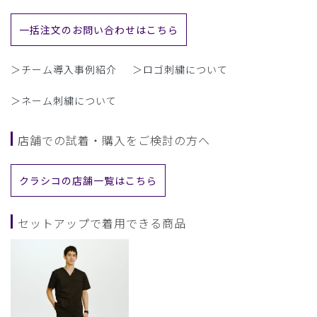
一括注文のお問い合わせはこちら
＞チーム導入事例紹介
＞ロゴ刺繍について
＞ネーム刺繍について
店舗での試着・購入をご検討の方へ
クラシコの店舗一覧はこちら
セットアップで着用できる商品