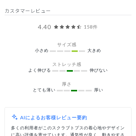
カスタマーレビュー
4.40
158件
サイズ感
小さめ
大きめ
ストレッチ感
よく伸びる
伸びない
厚さ
とても薄い
厚い
AIによるお客様レビュー要約
多くの利用者がこのスクラブトプスの着心地やデザイン
に高い評価を寄せています。通気性が良く、動きやすさ