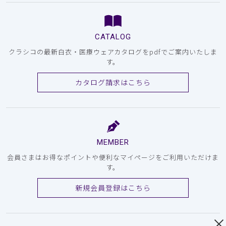
CATALOG
クラシコの最新白衣・医療ウェアカタログをpdfでご案内いたしま
す。
カタログ請求はこちら
MEMBER
会員さまはお得なポイントや便利なマイページをご利用いただけま
す。
新規会員登録はこちら