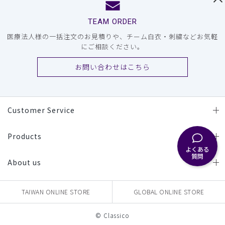
TEAM ORDER
医療法人様の一括注文のお見積りや、チーム白衣・刺繍などお気軽
にご相談ください。
お問い合わせはこちら
Customer Service
Products
よくある
質問
About us
TAIWAN ONLINE STORE
GLOBAL ONLINE STORE
© Classico