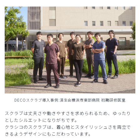
DECOスクラブ導入事例:済生会横浜市東部病院 初期研修医室
スクラブは丈夫さや動きやすさを求められるため、ゆったり
としたシルエットになりがちです。
クラシコのスクラブは、着心地とスタイリッシュさを両立で
きるようデザインにもこだわっています。