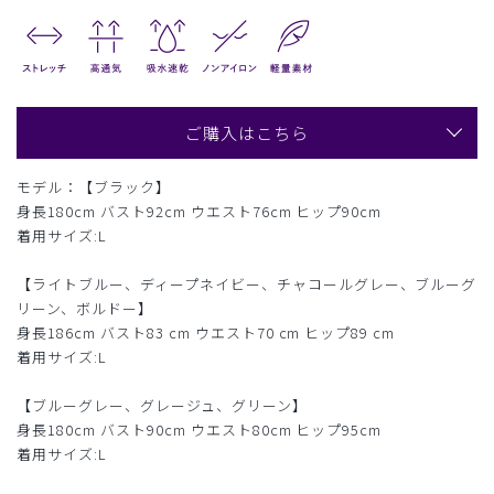
ご購入はこちら
モデル：【ブラック】
身長180cm バスト92cm ウエスト76cm ヒップ90cm
着用サイズ:L
【ライトブルー、ディープネイビー、チャコールグレー、ブルーグ
リーン、ボルドー】
身長186cm バスト83 cm ウエスト70 cm ヒップ89 cm
着用サイズ:L
【ブルーグレー、グレージュ、グリーン】
身長180cm バスト90cm ウエスト80cm ヒップ95cm
着用サイズ:L