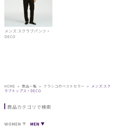
メンズ:スクラブパンツ・
DECO
HOME
商品一覧
クラシコのベストセラー
メンズ:スク
ラブトップス・DECO
商品カテゴリで検索
WOMEN
MEN