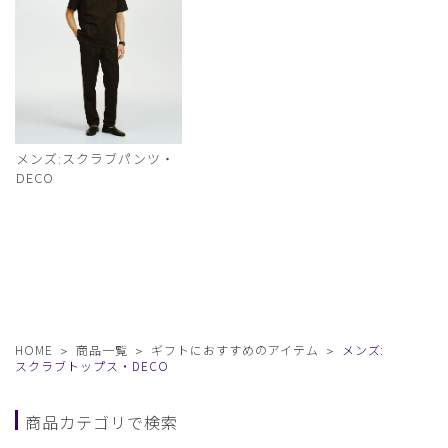
メンズ:スクラブパンツ・
DECO
HOME
商品一覧
ギフトにおすすめのアイテム
メンズ:
スクラブトップス・DECO
商品カテゴリで検索