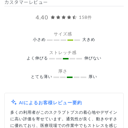
カスタマーレビュー
4.40
158件
サイズ感
小さめ
大きめ
ストレッチ感
よく伸びる
伸びない
厚さ
とても薄い
厚い
AIによるお客様レビュー要約
多くの利用者がこのスクラブトプスの着心地やデザイン
に高い評価を寄せています。通気性が良く、動きやすさ
に優れており、医療現場での作業中でもストレスを感じ