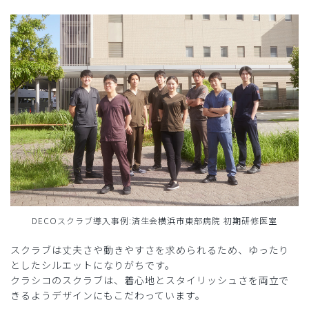
DECOスクラブ導入事例:済生会横浜市東部病院 初期研修医室
スクラブは丈夫さや動きやすさを求められるため、ゆったり
としたシルエットになりがちです。
クラシコのスクラブは、着心地とスタイリッシュさを両立で
きるようデザインにもこだわっています。