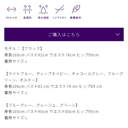
ご購入はこちら
モデル：【ブラック】
身長180cm バスト92cm ウエスト76cm ヒップ90cm
着用サイズ:L
【ライトブルー、ディープネイビー、チャコールグレー、ブルーグ
リーン、ボルドー】
身長186cm バスト83 cm ウエスト70 cm ヒップ89 cm
着用サイズ:L
【ブルーグレー、グレージュ、グリーン】
身長180cm バスト90cm ウエスト80cm ヒップ95cm
着用サイズ:L