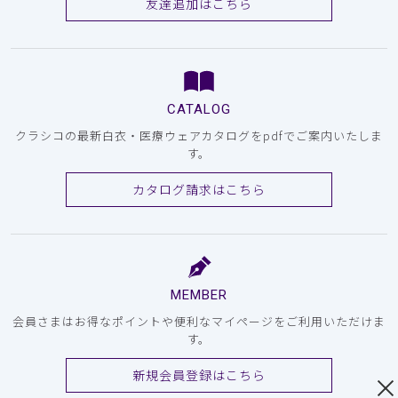
友達追加はこちら
CATALOG
クラシコの最新白衣・医療ウェアカタログをpdfでご案内いたしま
す。
カタログ請求はこちら
MEMBER
会員さまはお得なポイントや便利なマイページをご利用いただけま
す。
新規会員登録はこちら