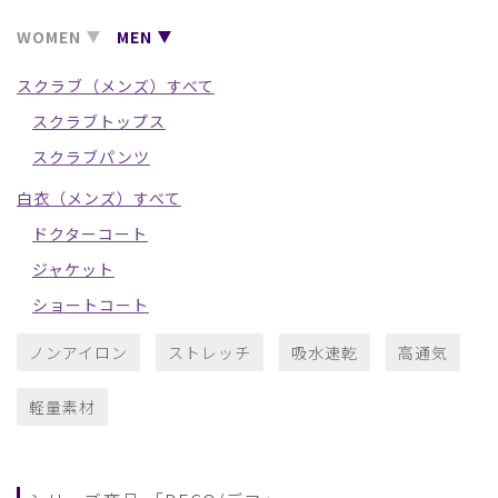
WOMEN
MEN
スクラブ（メンズ）すべて
スクラブトップス
スクラブパンツ
白衣（メンズ）すべて
ドクターコート
ジャケット
ショートコート
ノンアイロン
ストレッチ
吸水速乾
高通気
軽量素材