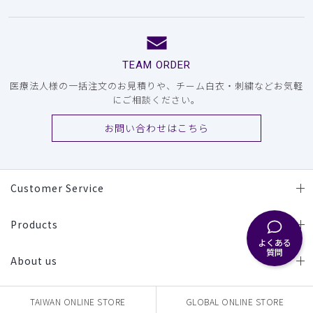
TEAM ORDER
医療法人様の一括注文のお見積りや、チーム白衣・刺繍などお気軽
にご相談ください。
お問い合わせはこちら
Customer Service
Products
よくある
質問
About us
TAIWAN ONLINE STORE
GLOBAL ONLINE STORE