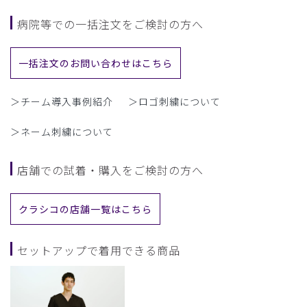
病院等での一括注文をご検討の方へ
一括注文のお問い合わせはこちら
＞チーム導入事例紹介
＞ロゴ刺繍について
＞ネーム刺繍について
店舗での試着・購入をご検討の方へ
クラシコの店舗一覧はこちら
セットアップで着用できる商品