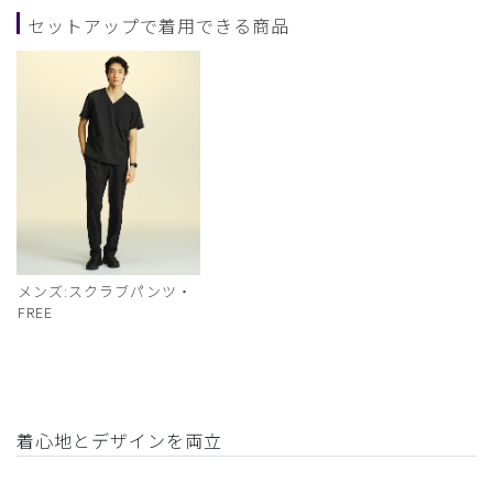
セットアップで着用できる商品
メンズ:スクラブパンツ・
FREE
着心地とデザインを両立