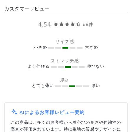
カスタマーレビュー
4.54
68件
サイズ感
小さめ
大きめ
ストレッチ感
よく伸びる
伸びない
厚さ
とても薄い
厚い
AIによるお客様レビュー要約
この商品は、多くのお客様から着心地の良さや伸縮性の
高さが評価されています。特に生地の質感やデザインに