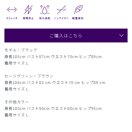
ご購入はこちら
モデル：ブラック
身長185cm バスト87cm ウエスト70cm ヒップ89cm
着用サイズ:L
セージグリーン・ブラウン
身長186cm バスト83 cm ウエスト70 cm ヒップ89 cm
着用サイズ:L
その他カラー
身長180cm バスト90cm ウエスト80cm ヒップ95cm
着用サイズ:L