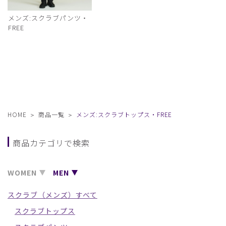
メンズ:スクラブパンツ・
FREE
HOME
商品一覧
メンズ:スクラブトップス・FREE
商品カテゴリで検索
WOMEN
MEN
スクラブ（メンズ）すべて
スクラブトップス