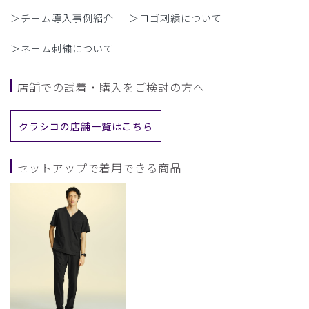
＞チーム導入事例紹介
＞ロゴ刺繍について
＞ネーム刺繍について
店舗での試着・購入をご検討の方へ
クラシコの店舗一覧はこちら
セットアップで着用できる商品