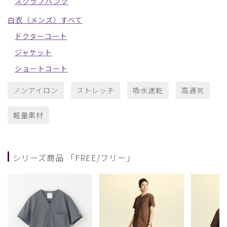
スクラブパンツ
白衣（メンズ）すべて
ドクターコート
ジャケット
ショートコート
ノンアイロン
ストレッチ
吸水速乾
高通気
軽量素材
シリーズ商品 「FREE/フリー」