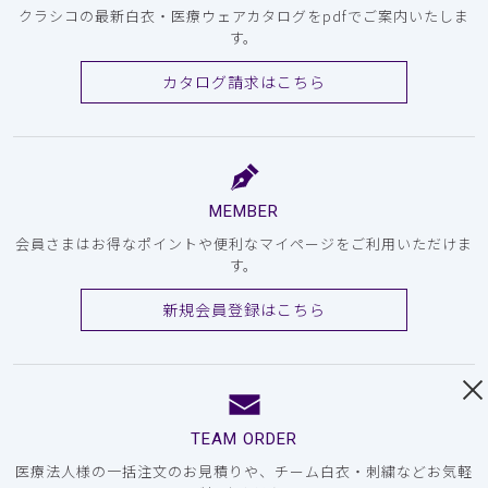
クラシコの最新白衣・医療ウェアカタログをpdfでご案内いたしま
す。
カタログ請求はこちら
MEMBER
会員さまはお得なポイントや便利なマイページをご利用いただけま
す。
新規会員登録はこちら
TEAM ORDER
医療法人様の一括注文のお見積りや、チーム白衣・刺繍などお気軽