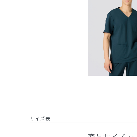
サイズ表
商品サイズ