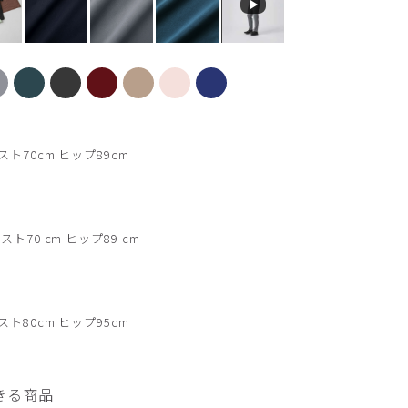
【新色】セージグリー
スト70cm ヒップ89cm
スト70 cm ヒップ89 cm
スト80cm ヒップ95cm
きる商品