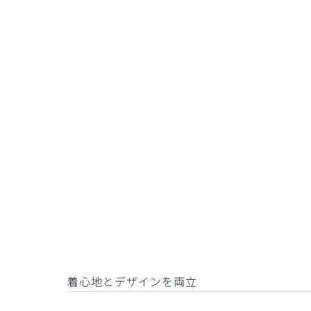
着心地とデザインを両立