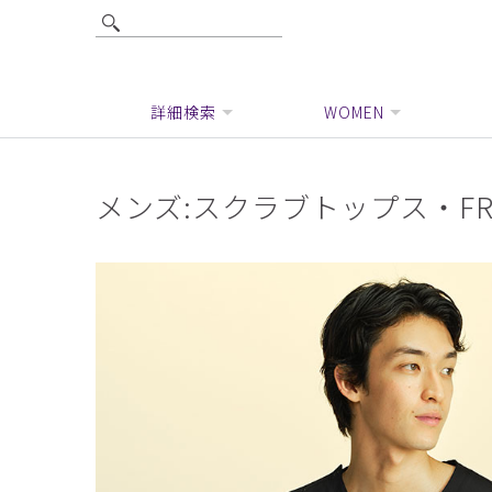
詳細検索
WOMEN
メンズ:スクラブトップス・FR