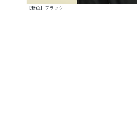
【新色】ブラック